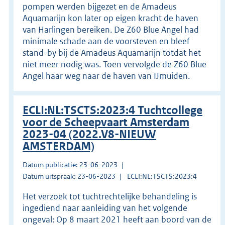
pompen werden bijgezet en de Amadeus
Aquamarijn kon later op eigen kracht de haven
van Harlingen bereiken. De Z60 Blue Angel had
minimale schade aan de voorsteven en bleef
stand-by bij de Amadeus Aquamarijn totdat het
niet meer nodig was. Toen vervolgde de Z60 Blue
Angel haar weg naar de haven van IJmuiden.
ECLI:NL:TSCTS:2023:4 Tuchtcollege
voor de Scheepvaart Amsterdam
2023-04 (2022.V8-NIEUW
AMSTERDAM)
Datum publicatie: 23-06-2023
Datum uitspraak: 23-06-2023
ECLI:NL:TSCTS:2023:4
Het verzoek tot tuchtrechtelijke behandeling is
ingediend naar aanleiding van het volgende
ongeval: Op 8 maart 2021 heeft aan boord van de