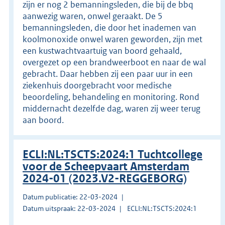
zijn er nog 2 bemanningsleden, die bij de bbq
aanwezig waren, onwel geraakt. De 5
bemanningsleden, die door het inademen van
koolmonoxide onwel waren geworden, zijn met
een kustwachtvaartuig van boord gehaald,
overgezet op een brandweerboot en naar de wal
gebracht. Daar hebben zij een paar uur in een
ziekenhuis doorgebracht voor medische
beoordeling, behandeling en monitoring. Rond
middernacht dezelfde dag, waren zij weer terug
aan boord.
ECLI:NL:TSCTS:2024:1 Tuchtcollege
voor de Scheepvaart Amsterdam
2024-01 (2023.V2-REGGEBORG)
Datum publicatie: 22-03-2024
Datum uitspraak: 22-03-2024
ECLI:NL:TSCTS:2024:1