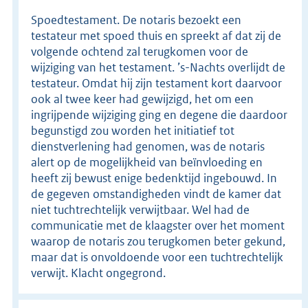
Spoedtestament. De notaris bezoekt een
testateur met spoed thuis en spreekt af dat zij de
volgende ochtend zal terugkomen voor de
wijziging van het testament. ’s-Nachts overlijdt de
testateur. Omdat hij zijn testament kort daarvoor
ook al twee keer had gewijzigd, het om een
ingrijpende wijziging ging en degene die daardoor
begunstigd zou worden het initiatief tot
dienstverlening had genomen, was de notaris
alert op de mogelijkheid van beïnvloeding en
heeft zij bewust enige bedenktijd ingebouwd. In
de gegeven omstandigheden vindt de kamer dat
niet tuchtrechtelijk verwijtbaar. Wel had de
communicatie met de klaagster over het moment
waarop de notaris zou terugkomen beter gekund,
maar dat is onvoldoende voor een tuchtrechtelijk
verwijt. Klacht ongegrond.