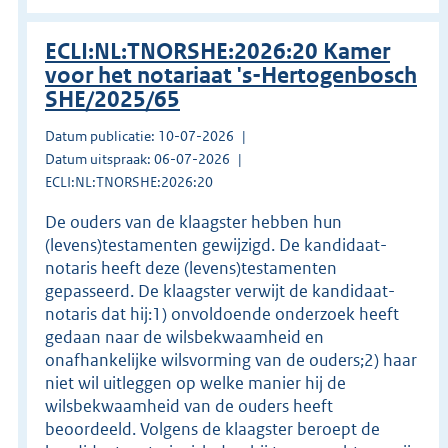
ECLI:NL:TNORSHE:2026:20 Kamer
voor het notariaat 's-Hertogenbosch
SHE/2025/65
Datum publicatie: 10-07-2026
Datum uitspraak: 06-07-2026
ECLI:NL:TNORSHE:2026:20
De ouders van de klaagster hebben hun
(levens)testamenten gewijzigd. De kandidaat-
notaris heeft deze (levens)testamenten
gepasseerd. De klaagster verwijt de kandidaat-
notaris dat hij:1) onvoldoende onderzoek heeft
gedaan naar de wilsbekwaamheid en
onafhankelijke wilsvorming van de ouders;2) haar
niet wil uitleggen op welke manier hij de
wilsbekwaamheid van de ouders heeft
beoordeeld. Volgens de klaagster beroept de