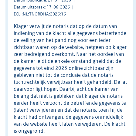
Datum uitspraak: 17-06-2026
ECLI:NL:TNORDHA:2026:16
Klager verwijt de notaris dat op de datum van
indiening van de klacht alle gegevens betreffende
de veiling van het pand nog voor een ieder
zichtbaar waren op de website, hetgeen op klager
zeer bedreigend overkomt. Naar het oordeel van
de kamer leidt de enkele omstandigheid dat de
gegevens tot eind 2025 online zichtbaar zijn
gebleven niet tot de conclusie dat de notaris
tuchtrechtelijk verwijtbaar heeft gehandeld. De lat
daarvoor ligt hoger. Daarbij acht de kamer van
belang dat niet is gebleken dat klager de notaris
eerder heeft verzocht de betreffende gegevens te
(laten) verwijderen en dat de notaris, toen hij de
klacht had ontvangen, de gegevens onmiddellijk
van de website heeft laten verwijderen. De klacht
is ongegrond.