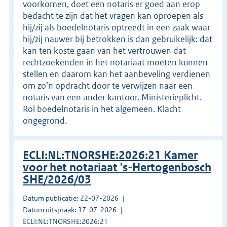
voorkomen, doet een notaris er goed aan erop
bedacht te zijn dat het vragen kan oproepen als
hij/zij als boedelnotaris optreedt in een zaak waar
hij/zij nauwer bij betrokken is dan gebruikelijk: dat
kan ten koste gaan van het vertrouwen dat
rechtzoekenden in het notariaat moeten kunnen
stellen en daarom kan het aanbeveling verdienen
om zo’n opdracht door te verwijzen naar een
notaris van een ander kantoor. Ministerieplicht.
Rol boedelnotaris in het algemeen. Klacht
ongegrond.
ECLI:NL:TNORSHE:2026:21 Kamer
voor het notariaat 's-Hertogenbosch
SHE/2026/03
Datum publicatie: 22-07-2026
Datum uitspraak: 17-07-2026
ECLI:NL:TNORSHE:2026:21