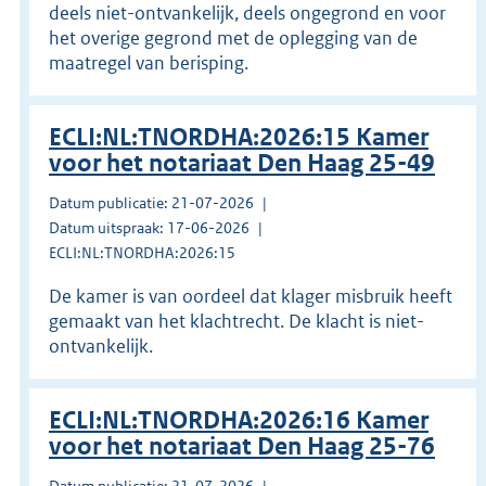
deels niet-ontvankelijk, deels ongegrond en voor
het overige gegrond met de oplegging van de
maatregel van berisping.
ECLI:NL:TNORDHA:2026:15 Kamer
voor het notariaat Den Haag 25-49
Datum publicatie: 21-07-2026
Datum uitspraak: 17-06-2026
ECLI:NL:TNORDHA:2026:15
De kamer is van oordeel dat klager misbruik heeft
gemaakt van het klachtrecht. De klacht is niet-
ontvankelijk.
ECLI:NL:TNORDHA:2026:16 Kamer
voor het notariaat Den Haag 25-76
Datum publicatie: 21-07-2026