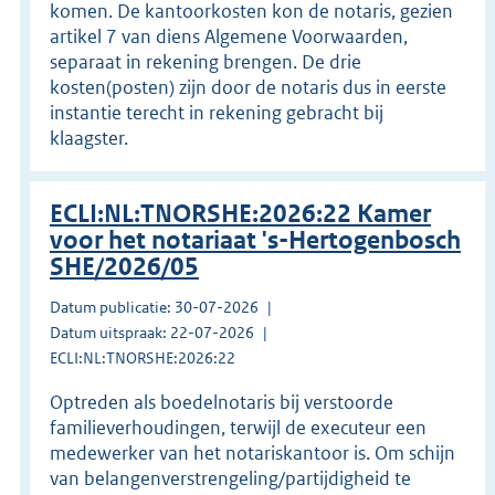
komen. De kantoorkosten kon de notaris, gezien
artikel 7 van diens Algemene Voorwaarden,
separaat in rekening brengen. De drie
kosten(posten) zijn door de notaris dus in eerste
instantie terecht in rekening gebracht bij
klaagster.
ECLI:NL:TNORSHE:2026:22 Kamer
voor het notariaat 's-Hertogenbosch
SHE/2026/05
Datum publicatie: 30-07-2026
Datum uitspraak: 22-07-2026
ECLI:NL:TNORSHE:2026:22
Optreden als boedelnotaris bij verstoorde
familieverhoudingen, terwijl de executeur een
medewerker van het notariskantoor is. Om schijn
van belangenverstrengeling/partijdigheid te