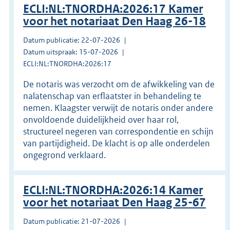
ECLI:NL:TNORDHA:2026:17 Kamer
voor het notariaat Den Haag 26-18
Datum publicatie: 22-07-2026
Datum uitspraak: 15-07-2026
ECLI:NL:TNORDHA:2026:17
De notaris was verzocht om de afwikkeling van de
nalatenschap van erflaatster in behandeling te
nemen. Klaagster verwijt de notaris onder andere
onvoldoende duidelijkheid over haar rol,
structureel negeren van correspondentie en schijn
van partijdigheid. De klacht is op alle onderdelen
ongegrond verklaard.
ECLI:NL:TNORDHA:2026:14 Kamer
voor het notariaat Den Haag 25-67
Datum publicatie: 21-07-2026