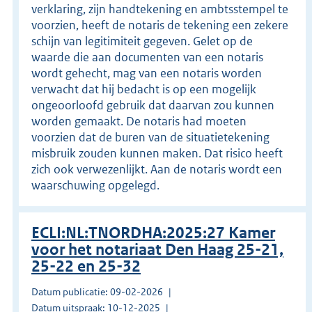
verklaring, zijn handtekening en ambtsstempel te
voorzien, heeft de notaris de tekening een zekere
schijn van legitimiteit gegeven. Gelet op de
waarde die aan documenten van een notaris
wordt gehecht, mag van een notaris worden
verwacht dat hij bedacht is op een mogelijk
ongeoorloofd gebruik dat daarvan zou kunnen
worden gemaakt. De notaris had moeten
voorzien dat de buren van de situatietekening
misbruik zouden kunnen maken. Dat risico heeft
zich ook verwezenlijkt. Aan de notaris wordt een
waarschuwing opgelegd.
ECLI:NL:TNORDHA:2025:27 Kamer
voor het notariaat Den Haag 25-21,
25-22 en 25-32
Datum publicatie: 09-02-2026
Datum uitspraak: 10-12-2025