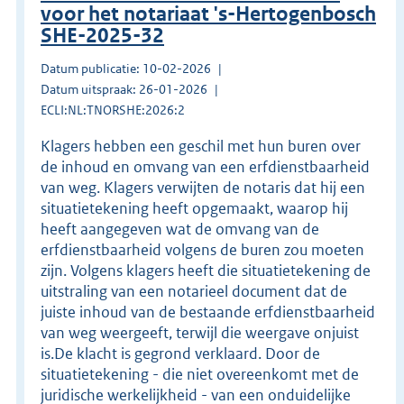
voor het notariaat 's-Hertogenbosch
SHE-2025-32
Datum publicatie: 10-02-2026
Datum uitspraak: 26-01-2026
ECLI:NL:TNORSHE:2026:2
Klagers hebben een geschil met hun buren over
de inhoud en omvang van een erfdienstbaarheid
van weg. Klagers verwijten de notaris dat hij een
situatietekening heeft opgemaakt, waarop hij
heeft aangegeven wat de omvang van de
erfdienstbaarheid volgens de buren zou moeten
zijn. Volgens klagers heeft die situatietekening de
uitstraling van een notarieel document dat de
juiste inhoud van de bestaande erfdienstbaarheid
van weg weergeeft, terwijl die weergave onjuist
is.De klacht is gegrond verklaard. Door de
situatietekening - die niet overeenkomt met de
juridische werkelijkheid - van een onduidelijke