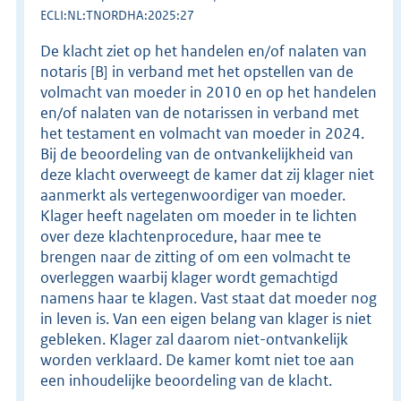
ECLI:NL:TNORDHA:2025:27
De klacht ziet op het handelen en/of nalaten van
notaris [B] in verband met het opstellen van de
volmacht van moeder in 2010 en op het handelen
en/of nalaten van de notarissen in verband met
het testament en volmacht van moeder in 2024.
Bij de beoordeling van de ontvankelijkheid van
deze klacht overweegt de kamer dat zij klager niet
aanmerkt als vertegenwoordiger van moeder.
Klager heeft nagelaten om moeder in te lichten
over deze klachtenprocedure, haar mee te
brengen naar de zitting of om een volmacht te
overleggen waarbij klager wordt gemachtigd
namens haar te klagen. Vast staat dat moeder nog
in leven is. Van een eigen belang van klager is niet
gebleken. Klager zal daarom niet-ontvankelijk
worden verklaard. De kamer komt niet toe aan
een inhoudelijke beoordeling van de klacht.