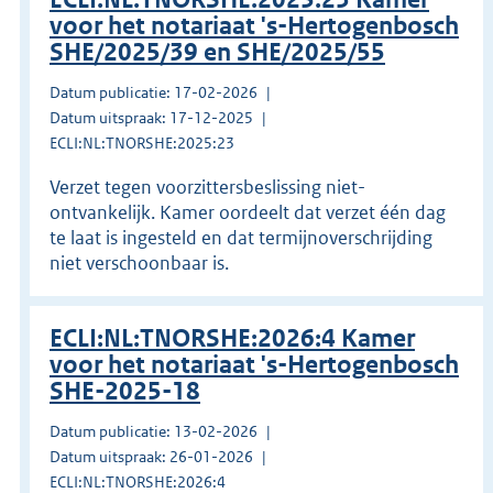
voor het notariaat 's-Hertogenbosch
SHE/2025/39 en SHE/2025/55
Datum publicatie: 17-02-2026
Datum uitspraak: 17-12-2025
ECLI:NL:TNORSHE:2025:23
Verzet tegen voorzittersbeslissing niet-
ontvankelijk. Kamer oordeelt dat verzet één dag
te laat is ingesteld en dat termijnoverschrijding
niet verschoonbaar is.
ECLI:NL:TNORSHE:2026:4 Kamer
voor het notariaat 's-Hertogenbosch
SHE-2025-18
Datum publicatie: 13-02-2026
Datum uitspraak: 26-01-2026
ECLI:NL:TNORSHE:2026:4