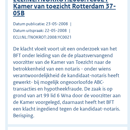
Kamer van toezicht Rotterdam 37-
05B
Datum publicatie: 23-05-2008
Datum uitspraak: 22-05-2008
ECLI:NL:TNOKROT:2008:YC0021
De klacht vloeit voort uit een onderzoek van het
BFT onder leiding van de de plaatsvervangend
voorzitter van de Kamer van Toezicht naar de
betrokkenheid van een notaris - onder wiens
verantwoordelijkheid de kandidaat-notaris heeft
gewerkt- bij mogelijk ongeoorloofde ABC-
transacties en hypotheekfraude. De zaak is op
grond van art 99 lid 6 Wna door de voorzitter aan
de Kamer voorgelegd, daarnaast heeft het BFT
een klacht ingediend tegen de kandidaat-notaris.
Berisping.