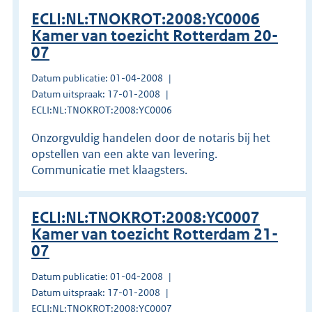
ECLI:NL:TNOKROT:2008:YC0006
Kamer van toezicht Rotterdam 20-
07
Datum publicatie: 01-04-2008
Datum uitspraak: 17-01-2008
ECLI:NL:TNOKROT:2008:YC0006
Onzorgvuldig handelen door de notaris bij het
opstellen van een akte van levering.
Communicatie met klaagsters.
ECLI:NL:TNOKROT:2008:YC0007
Kamer van toezicht Rotterdam 21-
07
Datum publicatie: 01-04-2008
Datum uitspraak: 17-01-2008
ECLI:NL:TNOKROT:2008:YC0007