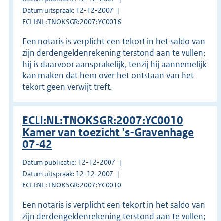
Datum uitspraak: 12-12-2007
ECLI:NL:TNOKSGR:2007:YC0016
Een notaris is verplicht een tekort in het saldo van
zijn derdengeldenrekening terstond aan te vullen;
hij is daarvoor aansprakelijk, tenzij hij aannemelijk
kan maken dat hem over het ontstaan van het
tekort geen verwijt treft.
ECLI:NL:TNOKSGR:2007:YC0010
Kamer van toezicht 's-Gravenhage
07-42
Datum publicatie: 12-12-2007
Datum uitspraak: 12-12-2007
ECLI:NL:TNOKSGR:2007:YC0010
Een notaris is verplicht een tekort in het saldo van
zijn derdengeldenrekening terstond aan te vullen;