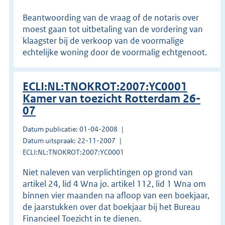
Beantwoording van de vraag of de notaris over
moest gaan tot uitbetaling van de vordering van
klaagster bij de verkoop van de voormalige
echtelijke woning door de voormalig echtgenoot.
ECLI:NL:TNOKROT:2007:YC0001
Kamer van toezicht Rotterdam 26-
07
Datum publicatie: 01-04-2008
Datum uitspraak: 22-11-2007
ECLI:NL:TNOKROT:2007:YC0001
Niet naleven van verplichtingen op grond van
artikel 24, lid 4 Wna jo. artikel 112, lid 1 Wna om
binnen vier maanden na afloop van een boekjaar,
de jaarstukken over dat boekjaar bij het Bureau
Financieel Toezicht in te dienen.