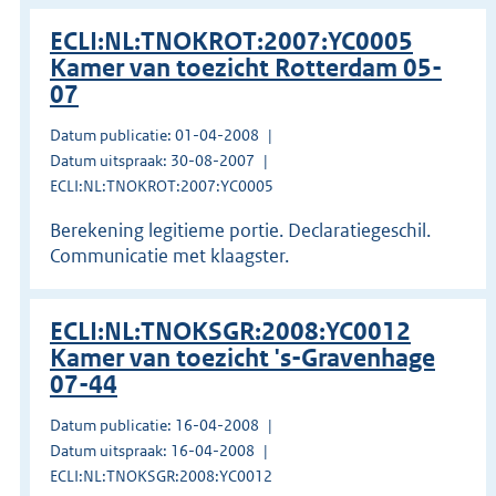
ECLI:NL:TNOKROT:2007:YC0005
Kamer van toezicht Rotterdam 05-
07
Datum publicatie: 01-04-2008
Datum uitspraak: 30-08-2007
ECLI:NL:TNOKROT:2007:YC0005
Berekening legitieme portie. Declaratiegeschil.
Communicatie met klaagster.
ECLI:NL:TNOKSGR:2008:YC0012
Kamer van toezicht 's-Gravenhage
07-44
Datum publicatie: 16-04-2008
Datum uitspraak: 16-04-2008
ECLI:NL:TNOKSGR:2008:YC0012