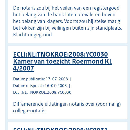
De notaris zou bij het veilen van een registergoed
het belang van de bank laten prevaleren boven
het belang van klagers. Voorts zou hij stelselmatig
betrokken zijn bij veilingen buiten zijn standplaats.
Klacht ongegrond.
ECLI:NL:TNOKROE:2008:YC0030
Kamer van toezicht Roermond KL
4/2007
Datum publicatie: 17-07-2008
Datum uitspraak: 16-07-2008
ECLI:NL:TNOKROE:2008:YC0030
Diffamerende uitlatingen notaris over (voormalig)
collega-notaris.