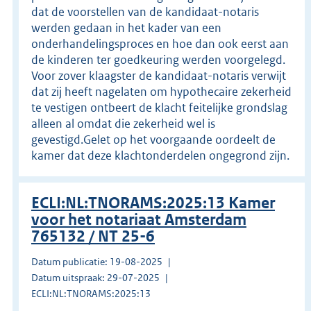
dat de voorstellen van de kandidaat-notaris
werden gedaan in het kader van een
onderhandelingsproces en hoe dan ook eerst aan
de kinderen ter goedkeuring werden voorgelegd.
Voor zover klaagster de kandidaat-notaris verwijt
dat zij heeft nagelaten om hypothecaire zekerheid
te vestigen ontbeert de klacht feitelijke grondslag
alleen al omdat die zekerheid wel is
gevestigd.Gelet op het voorgaande oordeelt de
kamer dat deze klachtonderdelen ongegrond zijn.
ECLI:NL:TNORAMS:2025:13 Kamer
voor het notariaat Amsterdam
765132 / NT 25-6
Datum publicatie: 19-08-2025
Datum uitspraak: 29-07-2025
ECLI:NL:TNORAMS:2025:13