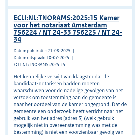
ECLI:NL:TNORAMS:2025:15 Kamer
voor het notariaat Amsterdam
756224 / NT 24-33 756225 / NT 24-
34
Datum publicatie: 21-08-2025
Datum uitspraak: 10-07-2025
ECLI:NL:TNORAMS:2025:15
Het kennelijke verwijt van klaagster dat de
kandidaat-notarissen hadden moeten
waarschuwen voor de nadelige gevolgen van het
verzoek om toestemming aan de gemeente is
naar het oordeel van de kamer ongegrond. Dat de
gemeente een onderzoek heeft verricht naar het
gebruik van het adres [adres 3] (welk gebruik
mogelijk niet in overeenstemming was met de
bestemming) is niet een voorzienbaar gevolg van