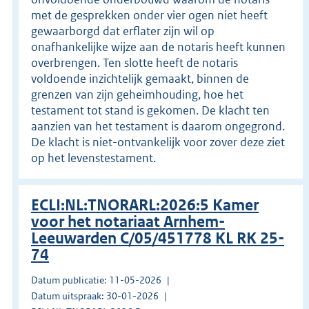
met de gesprekken onder vier ogen niet heeft
gewaarborgd dat erflater zijn wil op
onafhankelijke wijze aan de notaris heeft kunnen
overbrengen. Ten slotte heeft de notaris
voldoende inzichtelijk gemaakt, binnen de
grenzen van zijn geheimhouding, hoe het
testament tot stand is gekomen. De klacht ten
aanzien van het testament is daarom ongegrond.
De klacht is niet-ontvankelijk voor zover deze ziet
op het levenstestament.
ECLI:NL:TNORARL:2026:5 Kamer
voor het notariaat Arnhem-
Leeuwarden C/05/451778 KL RK 25-
74
Datum publicatie: 11-05-2026
Datum uitspraak: 30-01-2026