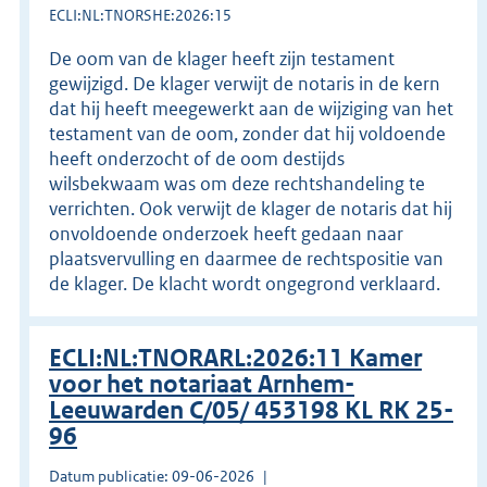
ECLI:NL:TNORSHE:2026:15
De oom van de klager heeft zijn testament
gewijzigd. De klager verwijt de notaris in de kern
dat hij heeft meegewerkt aan de wijziging van het
testament van de oom, zonder dat hij voldoende
heeft onderzocht of de oom destijds
wilsbekwaam was om deze rechtshandeling te
verrichten. Ook verwijt de klager de notaris dat hij
onvoldoende onderzoek heeft gedaan naar
plaatsvervulling en daarmee de rechtspositie van
de klager. De klacht wordt ongegrond verklaard.
ECLI:NL:TNORARL:2026:11 Kamer
voor het notariaat Arnhem-
Leeuwarden C/05/ 453198 KL RK 25-
96
Datum publicatie: 09-06-2026