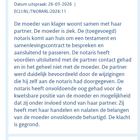
Datum uitspraak: 26-03-2026
ECLI:NL:TNORARL:2026:11
De moeder van klager woont samen met haar
partner. De moeder is ziek. De (toegevoegd)
notaris komt aan huis om een testament en
samenlevingscontract te bespreken en
aansluitend te passeren. De notaris heeft
voordien uitsluitend met de partner contact gehad
en in het geheel niet met de moeder. De partner
werd duidelijk bevoordeeld door de wijzigingen
die hij zelf aan de notaris had doorgegeven. De
notaris heeft onvoldoende oog gehad voor de
kwetsbare positie van de moeder en mogelijkheid
dat zij onder invloed stond van haar partner. Zij
heeft met haar handelen en nalaten de belangen
van de moeder onvoldoende behartigd. De klacht
is gegrond.