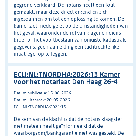
gegrond verklaard. De notaris heeft een fout
gemaakt, maar deze direct erkend en zich
ingespannen om tot een oplossing te komen. De
kamer ziet mede gelet op de omstandigheden van
het geval, waaronder de rol van klager en diens
broer bij het voortbestaan van onjuiste kadastrale
gegevens, geen aanleiding een tuchtrechtelijke
maatregel op te leggen.
ECLI:NL:TNORDHA:2026:13 Kamer
voor het notariaat Den Haag 26-4
Datum publicatie: 15-06-2026
Datum uitspraak: 20-05-2026
ECLI:NL:TNORDHA:2026:13
De kern van de klacht is dat de notaris klaagster
niet meteen heeft geïnformeerd dat de
waarborgsom/bankgarantie niet was gesteld. De