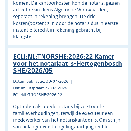
komen. De kantoorkosten kon de notaris, gezien
artikel 7 van diens Algemene Voorwaarden,
separaat in rekening brengen. De drie
kosten(posten) zijn door de notaris dus in eerste
instantie terecht in rekening gebracht bij
klaagster.
ECLI:NL:TNORSHE:2026:22 Kamer
voor het notariaat 's-Hertogenbosch
SHE/2026/05
Datum publicatie: 30-07-2026
Datum uitspraak: 22-07-2026
ECLI:NL:TNORSHE:2026:22
Optreden als boedelnotaris bij verstoorde
familieverhoudingen, terwijl de executeur een
medewerker van het notariskantoor is. Om schijn
van belangenverstrengeling/partijdigheid te