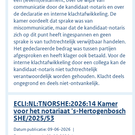
communicatie door de kandidaat-notaris en over
de declaratie en interne klachtafwikkeling. De
kamer oordeelt dat sprake was van
miscommunicatie, maar dat de kandidaat-notaris
zich op dit punt heeft ingespannen en geen
sprake is van tuchtrechtelijk verwijtbaar handelen.
Het gedeclareerde bedrag was tussen partijen
afgesproken en heeft klager ook betaald. Voor de
interne klachtafwikkeling door een collega kan de
kandidaat-notaris niet tuchtrechtelijk
verantwoordelijk worden gehouden. Klacht deels
ongegrond en deels niet-ontvankelijk.
ECLI:NL:TNORSHE:2026:14 Kamer
voor het notariaat 's-Hertogenbosch
SHE/2025/53
Datum publicatie: 09-06-2026