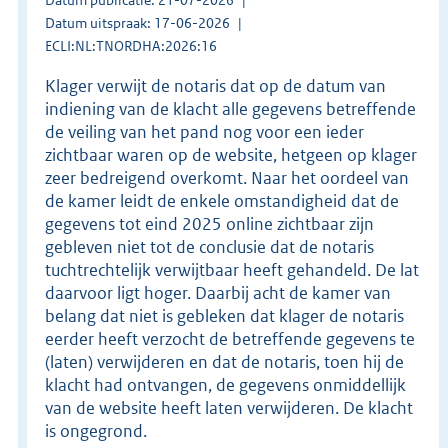
Datum uitspraak: 17-06-2026
ECLI:NL:TNORDHA:2026:16
Klager verwijt de notaris dat op de datum van
indiening van de klacht alle gegevens betreffende
de veiling van het pand nog voor een ieder
zichtbaar waren op de website, hetgeen op klager
zeer bedreigend overkomt. Naar het oordeel van
de kamer leidt de enkele omstandigheid dat de
gegevens tot eind 2025 online zichtbaar zijn
gebleven niet tot de conclusie dat de notaris
tuchtrechtelijk verwijtbaar heeft gehandeld. De lat
daarvoor ligt hoger. Daarbij acht de kamer van
belang dat niet is gebleken dat klager de notaris
eerder heeft verzocht de betreffende gegevens te
(laten) verwijderen en dat de notaris, toen hij de
klacht had ontvangen, de gegevens onmiddellijk
van de website heeft laten verwijderen. De klacht
is ongegrond.