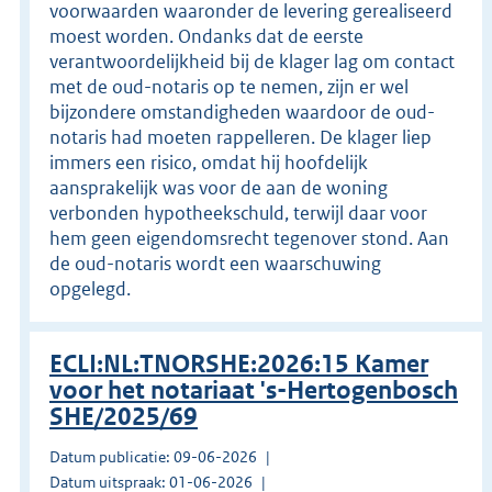
voorwaarden waaronder de levering gerealiseerd
moest worden. Ondanks dat de eerste
verantwoordelijkheid bij de klager lag om contact
met de oud-notaris op te nemen, zijn er wel
bijzondere omstandigheden waardoor de oud-
notaris had moeten rappelleren. De klager liep
immers een risico, omdat hij hoofdelijk
aansprakelijk was voor de aan de woning
verbonden hypotheekschuld, terwijl daar voor
hem geen eigendomsrecht tegenover stond. Aan
de oud-notaris wordt een waarschuwing
opgelegd.
ECLI:NL:TNORSHE:2026:15 Kamer
voor het notariaat 's-Hertogenbosch
SHE/2025/69
Datum publicatie: 09-06-2026
Datum uitspraak: 01-06-2026