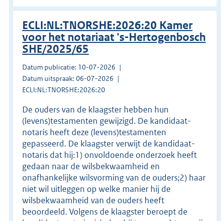
ECLI:NL:TNORSHE:2026:20 Kamer
voor het notariaat 's-Hertogenbosch
SHE/2025/65
Datum publicatie: 10-07-2026
Datum uitspraak: 06-07-2026
ECLI:NL:TNORSHE:2026:20
De ouders van de klaagster hebben hun
(levens)testamenten gewijzigd. De kandidaat-
notaris heeft deze (levens)testamenten
gepasseerd. De klaagster verwijt de kandidaat-
notaris dat hij:1) onvoldoende onderzoek heeft
gedaan naar de wilsbekwaamheid en
onafhankelijke wilsvorming van de ouders;2) haar
niet wil uitleggen op welke manier hij de
wilsbekwaamheid van de ouders heeft
beoordeeld. Volgens de klaagster beroept de