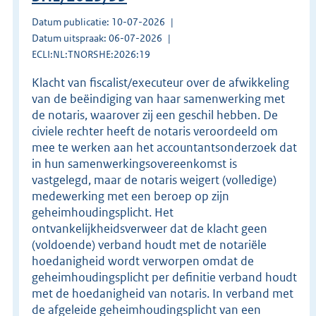
Datum publicatie: 10-07-2026
Datum uitspraak: 06-07-2026
ECLI:NL:TNORSHE:2026:19
Klacht van fiscalist/executeur over de afwikkeling
van de beëindiging van haar samenwerking met
de notaris, waarover zij een geschil hebben. De
civiele rechter heeft de notaris veroordeeld om
mee te werken aan het accountantsonderzoek dat
in hun samenwerkingsovereenkomst is
vastgelegd, maar de notaris weigert (volledige)
medewerking met een beroep op zijn
geheimhoudingsplicht. Het
ontvankelijkheidsverweer dat de klacht geen
(voldoende) verband houdt met de notariële
hoedanigheid wordt verworpen omdat de
geheimhoudingsplicht per definitie verband houdt
met de hoedanigheid van notaris. In verband met
de afgeleide geheimhoudingsplicht van een