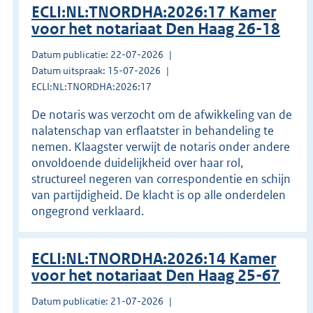
ECLI:NL:TNORDHA:2026:17 Kamer
voor het notariaat Den Haag 26-18
Datum publicatie: 22-07-2026
Datum uitspraak: 15-07-2026
ECLI:NL:TNORDHA:2026:17
De notaris was verzocht om de afwikkeling van de
nalatenschap van erflaatster in behandeling te
nemen. Klaagster verwijt de notaris onder andere
onvoldoende duidelijkheid over haar rol,
structureel negeren van correspondentie en schijn
van partijdigheid. De klacht is op alle onderdelen
ongegrond verklaard.
ECLI:NL:TNORDHA:2026:14 Kamer
voor het notariaat Den Haag 25-67
Datum publicatie: 21-07-2026