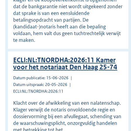
dat de bankgarantie niet wordt uitgekeerd zonder
dat sprake is van een eensluidende
betalingsopdracht van partijen. De
(kandidaat-)notaris heeft aan die bepaling
voldaan, hem valt dus geen tuchtrechtelijk verwijt
te maken.
ECLI:NL:TNORDHA:2026:11 Kamer
voor het notariaat Den Haag 25-74
Datum publicatie: 15-06-2026
Datum uitspraak: 20-05-2026
ECLI:NL:TNORDHA:2026:11
Klacht over de afwikkeling van een nalatenschap.
Klager verwijt de notaris onvoldoende regie en
dossiervorming bij een afvullegaat, schending van
de waarschuwingsplicht, onzorgvuldig handelen
met betrekking tot het