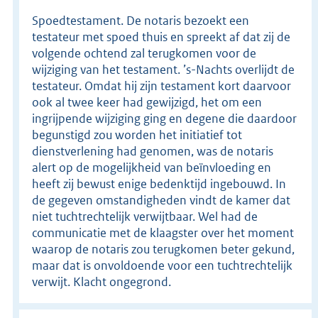
Spoedtestament. De notaris bezoekt een
testateur met spoed thuis en spreekt af dat zij de
volgende ochtend zal terugkomen voor de
wijziging van het testament. ’s-Nachts overlijdt de
testateur. Omdat hij zijn testament kort daarvoor
ook al twee keer had gewijzigd, het om een
ingrijpende wijziging ging en degene die daardoor
begunstigd zou worden het initiatief tot
dienstverlening had genomen, was de notaris
alert op de mogelijkheid van beïnvloeding en
heeft zij bewust enige bedenktijd ingebouwd. In
de gegeven omstandigheden vindt de kamer dat
niet tuchtrechtelijk verwijtbaar. Wel had de
communicatie met de klaagster over het moment
waarop de notaris zou terugkomen beter gekund,
maar dat is onvoldoende voor een tuchtrechtelijk
verwijt. Klacht ongegrond.