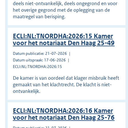
deels niet-ontvankelijk, deels ongegrond en voor
het overige gegrond met de oplegging van de
maatregel van berisping.
ECLI:NL:TNORDHA:2026:15 Kamer
voor het notariaat Den Haag 25-49
Datum publicatie: 21-07-2026
Datum uitspraak: 17-06-2026
ECLI:NL:TNORDHA:2026:15
De kamer is van oordeel dat klager misbruik heeft
gemaakt van het klachtrecht. De klacht is niet-
ontvankelijk.
ECLI:NL:TNORDHA:2026:16 Kamer
voor het notariaat Den Haag 25-76
Datum publicatie: 21-07-2026