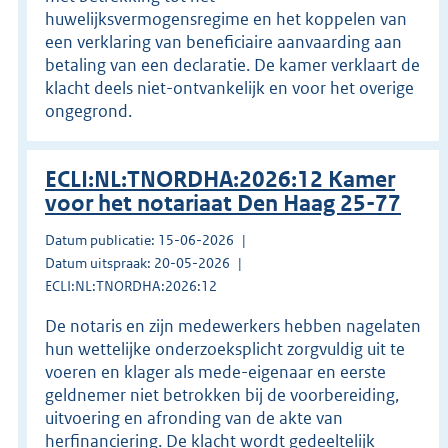
huwelijksvermogensregime en het koppelen van
een verklaring van beneficiaire aanvaarding aan
betaling van een declaratie. De kamer verklaart de
klacht deels niet-ontvankelijk en voor het overige
ongegrond.
ECLI:NL:TNORDHA:2026:12 Kamer
voor het notariaat Den Haag 25-77
Datum publicatie: 15-06-2026
Datum uitspraak: 20-05-2026
ECLI:NL:TNORDHA:2026:12
De notaris en zijn medewerkers hebben nagelaten
hun wettelijke onderzoeksplicht zorgvuldig uit te
voeren en klager als mede-eigenaar en eerste
geldnemer niet betrokken bij de voorbereiding,
uitvoering en afronding van de akte van
herfinanciering. De klacht wordt gedeeltelijk