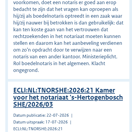
voorkomen, doet een notaris er goed aan erop
bedacht te zijn dat het vragen kan oproepen als
hij/zij als boedelnotaris optreedt in een zaak waar
hij/zij nauwer bij betrokken is dan gebruikelijk: dat
kan ten koste gaan van het vertrouwen dat
rechtzoekenden in het notariaat moeten kunnen
stellen en daarom kan het aanbeveling verdienen
om zo’n opdracht door te verwijzen naar een
notaris van een ander kantoor. Ministerieplicht.
Rol boedelnotaris in het algemeen. Klacht
ongegrond.
ECLI:NL:TNORSHE:2026:21 Kamer
voor het notariaat 's-Hertogenbosch
SHE/2026/03
Datum publicatie: 22-07-2026
Datum uitspraak: 17-07-2026
ECLI:NL:TNORSHE:2026:21