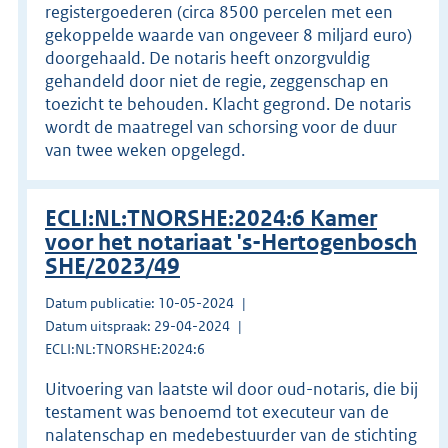
registergoederen (circa 8500 percelen met een
gekoppelde waarde van ongeveer 8 miljard euro)
doorgehaald. De notaris heeft onzorgvuldig
gehandeld door niet de regie, zeggenschap en
toezicht te behouden. Klacht gegrond. De notaris
wordt de maatregel van schorsing voor de duur
van twee weken opgelegd.
ECLI:NL:TNORSHE:2024:6 Kamer
voor het notariaat 's-Hertogenbosch
SHE/2023/49
Datum publicatie: 10-05-2024
Datum uitspraak: 29-04-2024
ECLI:NL:TNORSHE:2024:6
Uitvoering van laatste wil door oud-notaris, die bij
testament was benoemd tot executeur van de
nalatenschap en medebestuurder van de stichting