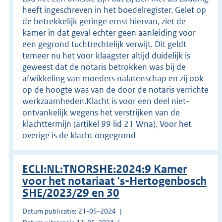
heeft ingeschreven in het boedelregister. Gelet op
de betrekkelijk geringe ernst hiervan, ziet de
kamer in dat geval echter geen aanleiding voor
een gegrond tuchtrechtelijk verwijt. Dit geldt
temeer nu het voor klaagster altijd duidelijk is
geweest dat de notaris betrokken was bij de
afwikkeling van moeders nalatenschap en zij ook
op de hoogte was van de door de notaris verrichte
werkzaamheden.Klacht is voor een deel niet-
ontvankelijk wegens het verstrijken van de
klachttermijn (artikel 99 lid 21 Wna). Voor het
overige is de klacht ongegrond
ECLI:NL:TNORSHE:2024:9 Kamer
voor het notariaat 's-Hertogenbosch
SHE/2023/29 en 30
Datum publicatie: 21-05-2024