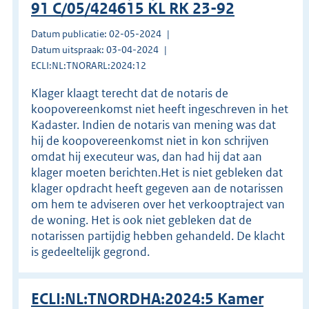
91 C/05/424615 KL RK 23-92
Datum publicatie: 02-05-2024
Datum uitspraak: 03-04-2024
ECLI:NL:TNORARL:2024:12
Klager klaagt terecht dat de notaris de
koopovereenkomst niet heeft ingeschreven in het
Kadaster. Indien de notaris van mening was dat
hij de koopovereenkomst niet in kon schrijven
omdat hij executeur was, dan had hij dat aan
klager moeten berichten.Het is niet gebleken dat
klager opdracht heeft gegeven aan de notarissen
om hem te adviseren over het verkooptraject van
de woning. Het is ook niet gebleken dat de
notarissen partijdig hebben gehandeld. De klacht
is gedeeltelijk gegrond.
ECLI:NL:TNORDHA:2024:5 Kamer