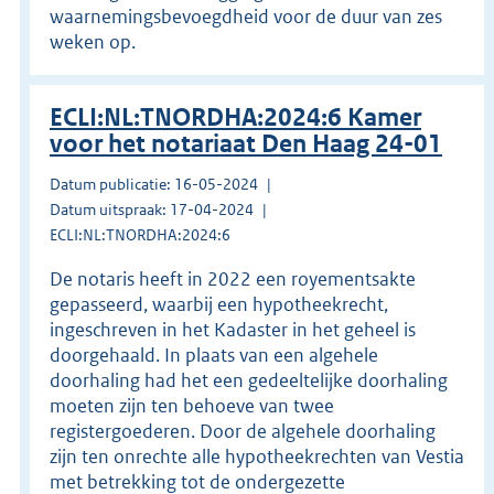
waarnemingsbevoegdheid voor de duur van zes
weken op.
ECLI:NL:TNORDHA:2024:6 Kamer
voor het notariaat Den Haag 24-01
Datum publicatie: 16-05-2024
Datum uitspraak: 17-04-2024
ECLI:NL:TNORDHA:2024:6
De notaris heeft in 2022 een royementsakte
gepasseerd, waarbij een hypotheekrecht,
ingeschreven in het Kadaster in het geheel is
doorgehaald. In plaats van een algehele
doorhaling had het een gedeeltelijke doorhaling
moeten zijn ten behoeve van twee
registergoederen. Door de algehele doorhaling
zijn ten onrechte alle hypotheekrechten van Vestia
met betrekking tot de ondergezette