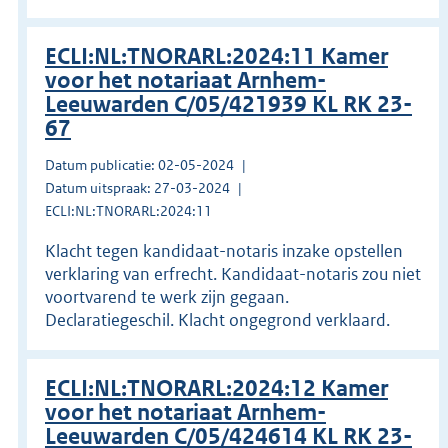
ECLI:NL:TNORARL:2024:11 Kamer
voor het notariaat Arnhem-
Leeuwarden C/05/421939 KL RK 23-
67
Datum publicatie: 02-05-2024
Datum uitspraak: 27-03-2024
ECLI:NL:TNORARL:2024:11
Klacht tegen kandidaat-notaris inzake opstellen
verklaring van erfrecht. Kandidaat-notaris zou niet
voortvarend te werk zijn gegaan.
Declaratiegeschil. Klacht ongegrond verklaard.
ECLI:NL:TNORARL:2024:12 Kamer
voor het notariaat Arnhem-
Leeuwarden C/05/424614 KL RK 23-