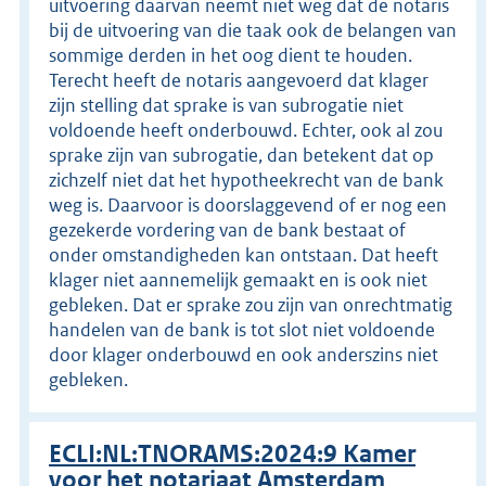
uitvoering daarvan neemt niet weg dat de notaris
bij de uitvoering van die taak ook de belangen van
sommige derden in het oog dient te houden.
Terecht heeft de notaris aangevoerd dat klager
zijn stelling dat sprake is van subrogatie niet
voldoende heeft onderbouwd. Echter, ook al zou
sprake zijn van subrogatie, dan betekent dat op
zichzelf niet dat het hypotheekrecht van de bank
weg is. Daarvoor is doorslaggevend of er nog een
gezekerde vordering van de bank bestaat of
onder omstandigheden kan ontstaan. Dat heeft
klager niet aannemelijk gemaakt en is ook niet
gebleken. Dat er sprake zou zijn van onrechtmatig
handelen van de bank is tot slot niet voldoende
door klager onderbouwd en ook anderszins niet
gebleken.
ECLI:NL:TNORAMS:2024:9 Kamer
voor het notariaat Amsterdam