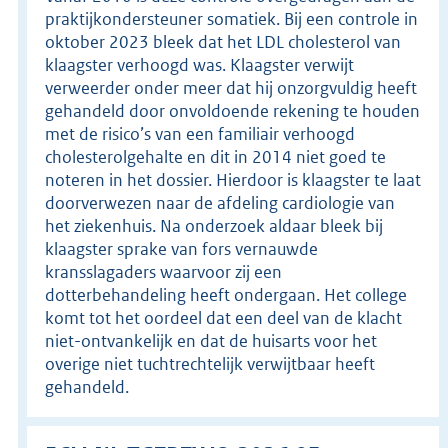
praktijkondersteuner somatiek. Bij een controle in
oktober 2023 bleek dat het LDL cholesterol van
klaagster verhoogd was. Klaagster verwijt
verweerder onder meer dat hij onzorgvuldig heeft
gehandeld door onvoldoende rekening te houden
met de risico’s van een familiair verhoogd
cholesterolgehalte en dit in 2014 niet goed te
noteren in het dossier. Hierdoor is klaagster te laat
doorverwezen naar de afdeling cardiologie van
het ziekenhuis. Na onderzoek aldaar bleek bij
klaagster sprake van fors vernauwde
kransslagaders waarvoor zij een
dotterbehandeling heeft ondergaan. Het college
komt tot het oordeel dat een deel van de klacht
niet-ontvankelijk en dat de huisarts voor het
overige niet tuchtrechtelijk verwijtbaar heeft
gehandeld.