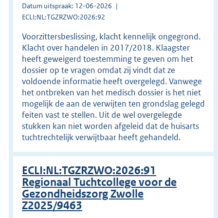
Datum uitspraak: 12-06-2026
ECLI:NL:TGZRZWO:2026:92
Voorzittersbeslissing, klacht kennelijk ongegrond.
Klacht over handelen in 2017/2018. Klaagster
heeft geweigerd toestemming te geven om het
dossier op te vragen omdat zij vindt dat ze
voldoende informatie heeft overgelegd. Vanwege
het ontbreken van het medisch dossier is het niet
mogelijk de aan de verwijten ten grondslag gelegd
feiten vast te stellen. Uit de wel overgelegde
stukken kan niet worden afgeleid dat de huisarts
tuchtrechtelijk verwijtbaar heeft gehandeld.
ECLI:NL:TGZRZWO:2026:91
Regionaal Tuchtcollege voor de
Gezondheidszorg Zwolle
Z2025/9463