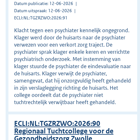
Datum publicatie: 12-06-2026
Datum uitspraak: 12-06-2026
ECLI:NL:TGZRZWO:2026:91
Klacht tegen een psychiater kennelijk ongegrond.
Klager werd door de huisarts naar de psychiater
verwezen voor een verkort zorg traject. De
psychiater sprak klager enkele keren en verrichtte
psychiatrisch onderzoek. Met instemming van
klager stuurde de psychiater de eindevaluatie naar
de huisarts. Klager verwijt de psychiater,
samengevat, dat hij onzorgvuldig heeft gehandeld
in zijn verslaglegging richting de huisarts. Het
college oordeelt dat de psychiater niet
tuchtrechtelijk verwijtbaar heeft gehandeld.
ECLI:NL:TGZRZWO:2026:90
Regionaal Tuchtcollege voor de
Gezondheidszorg Zwolle