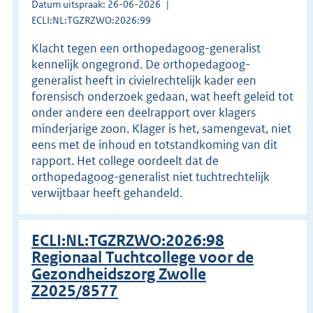
Datum uitspraak: 26-06-2026
ECLI:NL:TGZRZWO:2026:99
Klacht tegen een orthopedagoog-generalist
kennelijk ongegrond. De orthopedagoog-
generalist heeft in civielrechtelijk kader een
forensisch onderzoek gedaan, wat heeft geleid tot
onder andere een deelrapport over klagers
minderjarige zoon. Klager is het, samengevat, niet
eens met de inhoud en totstandkoming van dit
rapport. Het college oordeelt dat de
orthopedagoog-generalist niet tuchtrechtelijk
verwijtbaar heeft gehandeld.
ECLI:NL:TGZRZWO:2026:98
Regionaal Tuchtcollege voor de
Gezondheidszorg Zwolle
Z2025/8577