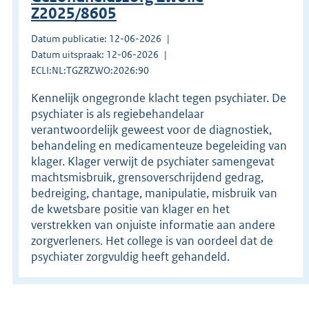
Z2025/8605
Datum publicatie: 12-06-2026
Datum uitspraak: 12-06-2026
ECLI:NL:TGZRZWO:2026:90
Kennelijk ongegronde klacht tegen psychiater. De
psychiater is als regiebehandelaar
verantwoordelijk geweest voor de diagnostiek,
behandeling en medicamenteuze begeleiding van
klager. Klager verwijt de psychiater samengevat
machtsmisbruik, grensoverschrijdend gedrag,
bedreiging, chantage, manipulatie, misbruik van
de kwetsbare positie van klager en het
verstrekken van onjuiste informatie aan andere
zorgverleners. Het college is van oordeel dat de
psychiater zorgvuldig heeft gehandeld.