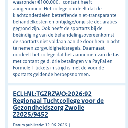
waaronder €100.000,- contant heeft
aangenomen. Het college oordeelt dat de
klachtonderdelen betreffende niet-transparante
behandelkosten en ontijdige/onjuiste declaraties
gegrond zijn. Ook heeft de sportarts bij de
beëindiging van de behandelingsovereenkomst
de sportarts niet voldaan aan de door hem in acht
te nemen zorgvuldigheidsregels. Daarnaast
oordeelt het college dat het aannemen van de tas
met contant geld, drie betalingen via PayPal en
Formule 1 tickets in strijd is met de voor de
sportarts geldende beroepsnormen.
ECLI:NL:TGZRZWO:2026:92
Regionaal Tuchtcollege voor de
Gezondheidszorg Zwolle
Z2025/9452
Datum publicatie: 12-06-2026