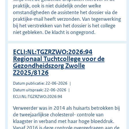
praktijk, ook is niet duidelijk onder welke
omstandigheden de assistente het dossier via de
praktijke-mail heeft verzonden. Van tegenwerking
bij het verstrekken van het dossier is het college
niet gebleken. De klacht is ongegrond.
ECLI:NL:TGZRZWO:2026:94
Regionaal Tuchtcollege voor de
Gezondheidszorg Zwolle
Z2025/8126
Datum publicatie: 22-06-2026
Datum uitspraak: 22-06-2026
ECLI:NL:TGZRZWO:2026:94
Verweerder was in 2014 als huisarts betrokken bij
de tweejaarlijkse cholesterol- controle van
klaagster in verband met haar hoge bloeddruk.
Vanaf 2016 is deze controle overgedragen aan de