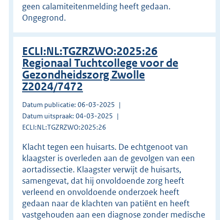
geen calamiteitenmelding heeft gedaan.
Ongegrond.
ECLI:NL:TGZRZWO:2025:26
Regionaal Tuchtcollege voor de
Gezondheidszorg Zwolle
Z2024/7472
Datum publicatie: 06-03-2025
Datum uitspraak: 04-03-2025
ECLI:NL:TGZRZWO:2025:26
Klacht tegen een huisarts. De echtgenoot van
klaagster is overleden aan de gevolgen van een
aortadissectie. Klaagster verwijt de huisarts,
samengevat, dat hij onvoldoende zorg heeft
verleend en onvoldoende onderzoek heeft
gedaan naar de klachten van patiënt en heeft
vastgehouden aan een diagnose zonder medische