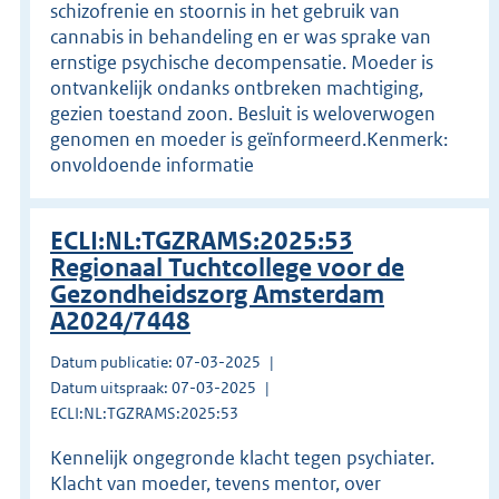
schizofrenie en stoornis in het gebruik van
cannabis in behandeling en er was sprake van
ernstige psychische decompensatie. Moeder is
ontvankelijk ondanks ontbreken machtiging,
gezien toestand zoon. Besluit is weloverwogen
genomen en moeder is geïnformeerd.Kenmerk:
onvoldoende informatie
ECLI:NL:TGZRAMS:2025:53
Regionaal Tuchtcollege voor de
Gezondheidszorg Amsterdam
A2024/7448
Datum publicatie: 07-03-2025
Datum uitspraak: 07-03-2025
ECLI:NL:TGZRAMS:2025:53
Kennelijk ongegronde klacht tegen psychiater.
Klacht van moeder, tevens mentor, over