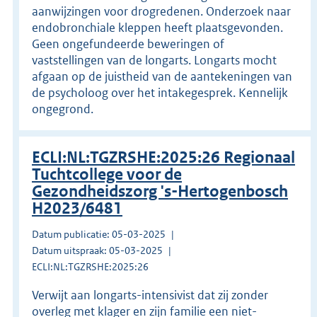
aanwijzingen voor drogredenen. Onderzoek naar
endobronchiale kleppen heeft plaatsgevonden.
Geen ongefundeerde beweringen of
vaststellingen van de longarts. Longarts mocht
afgaan op de juistheid van de aantekeningen van
de psycholoog over het intakegesprek. Kennelijk
ongegrond.
ECLI:NL:TGZRSHE:2025:26 Regionaal
Tuchtcollege voor de
Gezondheidszorg 's-Hertogenbosch
H2023/6481
Datum publicatie: 05-03-2025
Datum uitspraak: 05-03-2025
ECLI:NL:TGZRSHE:2025:26
Verwijt aan longarts-intensivist dat zij zonder
overleg met klager en zijn familie een niet-