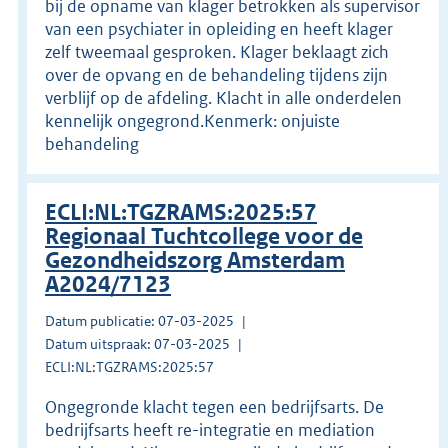
bij de opname van klager betrokken als supervisor
van een psychiater in opleiding en heeft klager
zelf tweemaal gesproken. Klager beklaagt zich
over de opvang en de behandeling tijdens zijn
verblijf op de afdeling. Klacht in alle onderdelen
kennelijk ongegrond.Kenmerk: onjuiste
behandeling
ECLI:NL:TGZRAMS:2025:57
Regionaal Tuchtcollege voor de
Gezondheidszorg Amsterdam
A2024/7123
Datum publicatie: 07-03-2025
Datum uitspraak: 07-03-2025
ECLI:NL:TGZRAMS:2025:57
Ongegronde klacht tegen een bedrijfsarts. De
bedrijfsarts heeft re-integratie en mediation