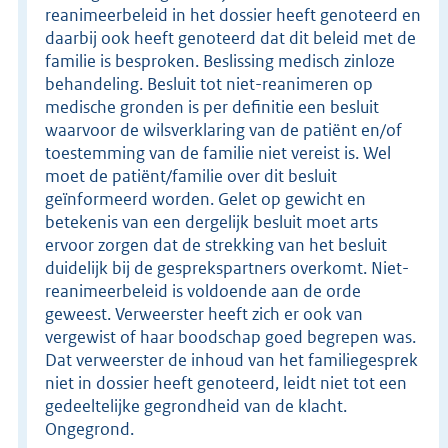
reanimeerbeleid in het dossier heeft genoteerd en
daarbij ook heeft genoteerd dat dit beleid met de
familie is besproken. Beslissing medisch zinloze
behandeling. Besluit tot niet-reanimeren op
medische gronden is per definitie een besluit
waarvoor de wilsverklaring van de patiënt en/of
toestemming van de familie niet vereist is. Wel
moet de patiënt/familie over dit besluit
geïnformeerd worden. Gelet op gewicht en
betekenis van een dergelijk besluit moet arts
ervoor zorgen dat de strekking van het besluit
duidelijk bij de gesprekspartners overkomt. Niet-
reanimeerbeleid is voldoende aan de orde
geweest. Verweerster heeft zich er ook van
vergewist of haar boodschap goed begrepen was.
Dat verweerster de inhoud van het familiegesprek
niet in dossier heeft genoteerd, leidt niet tot een
gedeeltelijke gegrondheid van de klacht.
Ongegrond.