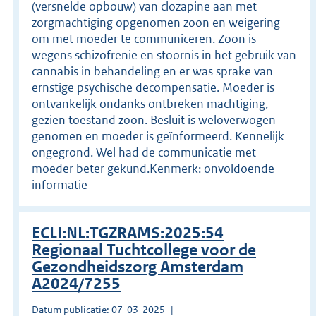
(versnelde opbouw) van clozapine aan met
zorgmachtiging opgenomen zoon en weigering
om met moeder te communiceren. Zoon is
wegens schizofrenie en stoornis in het gebruik van
cannabis in behandeling en er was sprake van
ernstige psychische decompensatie. Moeder is
ontvankelijk ondanks ontbreken machtiging,
gezien toestand zoon. Besluit is weloverwogen
genomen en moeder is geïnformeerd. Kennelijk
ongegrond. Wel had de communicatie met
moeder beter gekund.Kenmerk: onvoldoende
informatie
ECLI:NL:TGZRAMS:2025:54
Regionaal Tuchtcollege voor de
Gezondheidszorg Amsterdam
A2024/7255
Datum publicatie: 07-03-2025