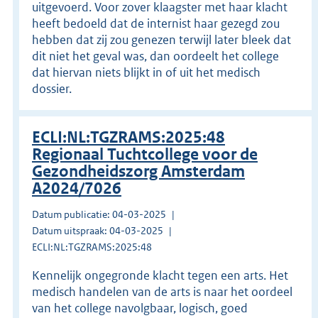
uitgevoerd. Voor zover klaagster met haar klacht
heeft bedoeld dat de internist haar gezegd zou
hebben dat zij zou genezen terwijl later bleek dat
dit niet het geval was, dan oordeelt het college
dat hiervan niets blijkt in of uit het medisch
dossier.
ECLI:NL:TGZRAMS:2025:48
Regionaal Tuchtcollege voor de
Gezondheidszorg Amsterdam
A2024/7026
Datum publicatie: 04-03-2025
Datum uitspraak: 04-03-2025
ECLI:NL:TGZRAMS:2025:48
Kennelijk ongegronde klacht tegen een arts. Het
medisch handelen van de arts is naar het oordeel
van het college navolgbaar, logisch, goed