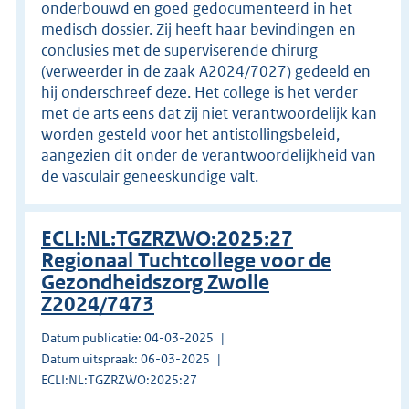
onderbouwd en goed gedocumenteerd in het
medisch dossier. Zij heeft haar bevindingen en
conclusies met de superviserende chirurg
(verweerder in de zaak A2024/7027) gedeeld en
hij onderschreef deze. Het college is het verder
met de arts eens dat zij niet verantwoordelijk kan
worden gesteld voor het antistollingsbeleid,
aangezien dit onder de verantwoordelijkheid van
de vasculair geneeskundige valt.
ECLI:NL:TGZRZWO:2025:27
Regionaal Tuchtcollege voor de
Gezondheidszorg Zwolle
Z2024/7473
Datum publicatie: 04-03-2025
Datum uitspraak: 06-03-2025
ECLI:NL:TGZRZWO:2025:27