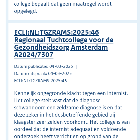
college bepaalt dat geen maatregel wordt
opgelegd.
ECLI:NL:TGZRAMS:2025:46
Regionaal Tuchtcollege voor de
Gezondheidszorg Amsterdam
A2024/7307
Datum publicatie: 04-03-2025
Datum uitspraak: 04-03-2025
ECLI:NL:TGZRAMS:2025:46
Kennelijk ongegronde klacht tegen een internist.
Het college stelt vast dat de diagnose
schwannoom een zeldzame diagnose is en dat
deze zeker in het desbetreffende gebied bij
klaagster zeer zelden voorkomt. Het college is van
oordeel dat de internist adequaat en voldoende
onderzoek heeft verricht en op grond van de