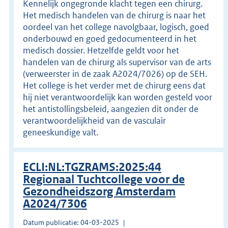
Kennelijk ongegronde klacht tegen een chirurg.
Het medisch handelen van de chirurg is naar het
oordeel van het college navolgbaar, logisch, goed
onderbouwd en goed gedocumenteerd in het
medisch dossier. Hetzelfde geldt voor het
handelen van de chirurg als supervisor van de arts
(verweerster in de zaak A2024/7026) op de SEH.
Het college is het verder met de chirurg eens dat
hij niet verantwoordelijk kan worden gesteld voor
het antistollingsbeleid, aangezien dit onder de
verantwoordelijkheid van de vasculair
geneeskundige valt.
ECLI:NL:TGZRAMS:2025:44
Regionaal Tuchtcollege voor de
Gezondheidszorg Amsterdam
A2024/7306
Datum publicatie: 04-03-2025