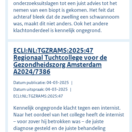
onderzoeksuitslagen tot een juist advies tot het
nemen van een biopt is gekomen. Het feit dat
achteraf bleek dat de zwelling een schwannoom
was, maakt dit niet anders. Ook het andere
klachtonderdeel is kennelijk ongegrond.
ECLI:NL:TGZRAMS:2025:47
Regionaal Tuchtcollege voor de
Gezondheidszorg Amsterdam
A2024/7386
Datum publicatie: 04-03-2025
Datum uitspraak: 04-03-2025
ECLI:NL:TGZRAMS:2025:47
Kennelijk ongegronde klacht tegen een internist.
Naar het oordeel van het college heeft de internist
– voor zover hij betrokken was – de juiste
diagnose gesteld en de juiste behandeling