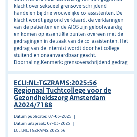
klacht over seksueel grensoverschrijdend
handelen bij drie vrouwelijke co-assistenten. De
klacht wordt gegrond verklaard, de verklaringen
van de patiënten en de AIOS zijn geloofwaardig
en komen op essentiële punten overeen met de
gedragingen in de zaak van de co-assistenten. Het
gedrag van de internist wordt door het college
stuitend en onaanvaardbaar geacht.
Doorhaling.Kenmerk: grensoverschrijdend gedrag
ECLI:NL:TGZRAMS:2025:56
Regionaal Tuchtcollege voor de
Gezondheidszorg Amsterdam
A2024/7188
Datum publicatie: 07-03-2025
Datum uitspraak: 07-03-2025
ECLI:NL:TGZRAMS:2025:56