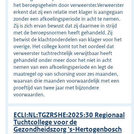
het beroepsgeheim door verweerster.Verweerster
erkent dat zij een relatie met klager is aangegaan
zonder een afkoelingsperiode in acht te nemen.
Zij is zich ervan bewust dat zij daarmee in strijd
met de beroepsnormen heeft gehandeld. Zij
betwist de klachtonderdelen van klager voor het
overige. Het college komt tot het oordeel dat
verweerster tuchtrechtelijk verwijtbaar heeft
gehandeld onder meer door het niet in acht
nemen van een afkoelingsperiode en legt de
maatregel op van schorsing voor zes maanden,
waarvan drie maanden voorwaardelijk met een
proeftijd van twee jaar met bijzondere
voorwaarden.
ECLI:NL:TGZRSHE:2025:30 Regionaal
Tuchtcollege voor de
Gezondheidszorg 's-Hertogenbosch