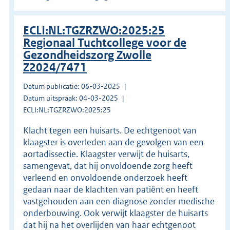
ECLI:NL:TGZRZWO:2025:25
Regionaal Tuchtcollege voor de
Gezondheidszorg Zwolle
Z2024/7471
Datum publicatie: 06-03-2025
Datum uitspraak: 04-03-2025
ECLI:NL:TGZRZWO:2025:25
Klacht tegen een huisarts. De echtgenoot van
klaagster is overleden aan de gevolgen van een
aortadissectie. Klaagster verwijt de huisarts,
samengevat, dat hij onvoldoende zorg heeft
verleend en onvoldoende onderzoek heeft
gedaan naar de klachten van patiënt en heeft
vastgehouden aan een diagnose zonder medische
onderbouwing. Ook verwijt klaagster de huisarts
dat hij na het overlijden van haar echtgenoot