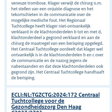
veneuze trombose. Klager verwijt de chirurg o.m.
het stellen van een onjuiste diagnose en het
tekortschieten in de communicatie over de
mogelijke medische fout. Het Regionaal
Tuchtcollege heeft klager niet‑ontvankelijk
verklaard in de klachtonderdelen b tot en met d,
klachtonderdeel a gegrond verklaard en aan de
chirurg de maatregel van een berisping opgelegd.
Het Centraal Tuchtcollege oordeelt dat klager wel
ontvankelijk is in de klachtonderdelen b en c over
de communicatie en de nazorg jegens de
nabestaanden en dat deze klachtonderdelen ook
gegrond zijn. Het Centraal Tuchtcollege handhaaft
de berisping.
ECLI:NL:TGZCTG:2024:172 Centraal
Tuchtcollege voor de
Gezondheidszorg Den Haag