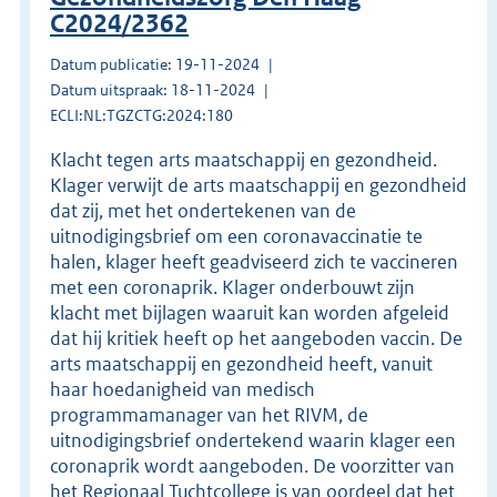
C2024/2362
Datum publicatie: 19-11-2024
Datum uitspraak: 18-11-2024
ECLI:NL:TGZCTG:2024:180
Klacht tegen arts maatschappij en gezondheid.
Klager verwijt de arts maatschappij en gezondheid
dat zij, met het ondertekenen van de
uitnodigingsbrief om een coronavaccinatie te
halen, klager heeft geadviseerd zich te vaccineren
met een coronaprik. Klager onderbouwt zijn
klacht met bijlagen waaruit kan worden afgeleid
dat hij kritiek heeft op het aangeboden vaccin. De
arts maatschappij en gezondheid heeft, vanuit
haar hoedanigheid van medisch
programmamanager van het RIVM, de
uitnodigingsbrief ondertekend waarin klager een
coronaprik wordt aangeboden. De voorzitter van
het Regionaal Tuchtcollege is van oordeel dat het