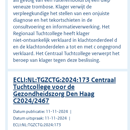
veneuze trombose. Klager verwijt de
verpleegkundige het stellen van een onjuiste
diagnose en het tekortschieten in de
consultvoering en informatieverwerking. Het
Regionaal Tuchtcollege heeft klager
niet‑ontvankelijk verklaard in klachtonderdeel d
en de klachtonderdelen a tot en met c ongegrond
verklaard. Het Centraal Tuchtcollege verwerpt het
beroep van klager tegen deze beslissing.
ECLI:NL:TGZCTG:2024:173 Centraal
Tuchtcollege voor de
Gezondheidszorg Den Haag
C2024/2467
Datum publicatie: 11-11-2024
Datum uitspraak: 11-11-2024
ECLI:NL:TGZCTG:2024:173