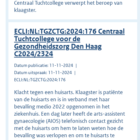
Centraal Tuchtcollege verwerpt het beroep van
klaagster.
ECLI:NL:TGZCTG:2024:176 Centraal
Tuchtcollege voor de
Gezondheidszorg Den Haag
C2024/2324
Datum publicatie: 11-11-2024
Datum uitspraak: 11-11-2024
ECLI:NL:TGZCTG:2024:176
Klacht tegen een huisarts. Klaagster is patiënte
van de huisarts en is in verband met haar
bevalling medio 2022 opgenomen in het
ziekenhuis. Een dag later heeft de arts-assistent
gynaecologie (AIOS) telefonisch contact gezicht
met de huisarts om hem te laten weten hoe de
bevalling was verlopen en om te huisarts te