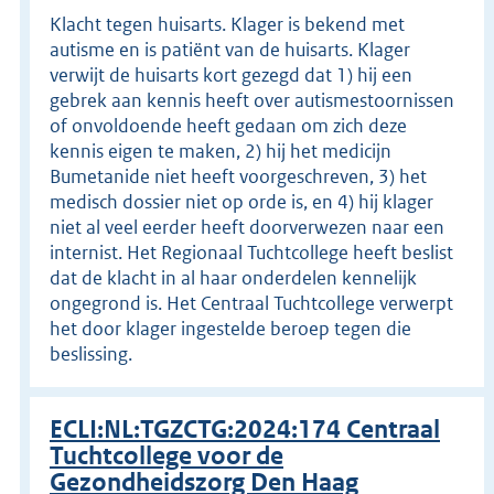
Klacht tegen huisarts. Klager is bekend met
autisme en is patiënt van de huisarts. Klager
verwijt de huisarts kort gezegd dat 1) hij een
gebrek aan kennis heeft over autismestoornissen
of onvoldoende heeft gedaan om zich deze
kennis eigen te maken, 2) hij het medicijn
Bumetanide niet heeft voorgeschreven, 3) het
medisch dossier niet op orde is, en 4) hij klager
niet al veel eerder heeft doorverwezen naar een
internist. Het Regionaal Tuchtcollege heeft beslist
dat de klacht in al haar onderdelen kennelijk
ongegrond is. Het Centraal Tuchtcollege verwerpt
het door klager ingestelde beroep tegen die
beslissing.
ECLI:NL:TGZCTG:2024:174 Centraal
Tuchtcollege voor de
Gezondheidszorg Den Haag