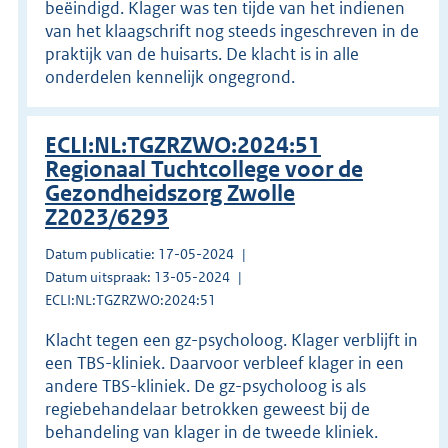
beëindigd. Klager was ten tijde van het indienen
van het klaagschrift nog steeds ingeschreven in de
praktijk van de huisarts. De klacht is in alle
onderdelen kennelijk ongegrond.
ECLI:NL:TGZRZWO:2024:51
Regionaal Tuchtcollege voor de
Gezondheidszorg Zwolle
Z2023/6293
Datum publicatie: 17-05-2024
Datum uitspraak: 13-05-2024
ECLI:NL:TGZRZWO:2024:51
Klacht tegen een gz-psycholoog. Klager verblijft in
een TBS-kliniek. Daarvoor verbleef klager in een
andere TBS-kliniek. De gz-psycholoog is als
regiebehandelaar betrokken geweest bij de
behandeling van klager in de tweede kliniek.