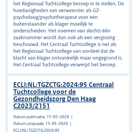
het Regionaal Tuchtcollege beroep in te stellen. De
hoedanigheden van verweerster als GZ-
psycholoog/psychotherapeut voor een
buitenstaander als klager moeilijk te
onderscheiden. Het noemen van slechts één
zaaknummer wordt dan ook als een vergissing
beschouwd. Het Centraal Tuchtcollege is net als
het Regionaal Tuchtcollege van oordeel dat de
klacht van klager ontvankelijk maar ongegrond is.
Het Centraal Tuchtcollege verwerpt het beroep.
ECLI:NL:TGZCTG:2024:95 Centraal
Tuchtcollege voor de
Gezondheidszorg Den Haag
C2023/2151
Datum publicatie: 15-05-2024
Datum uitspraak: 15-05-2024
ECLI:NL:TGZCTG:2024:95