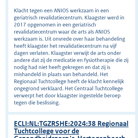
Klacht tegen een ANIOS werkzaam in een
geriatrisch revalidatiecentrum. Klaagster werd in
2017 opgenomen in een geriatrisch
revalidatiecentrum waar de arts als ANIOS
werkzaam is. Uit onvrede over haar behandeling
heeft klaagster het revalidatiecentrum na vijf
dagen verlaten. Klaagster verwijt de arts onder
andere dat zij de medicatie en fysiotherapie die zij
nodig had niet heeft gekregen en dat zij is
mishandeld in plaats van behandeld. Het
Regionaal Tuchtcollege heeft de klacht kennelijk
ongegrond verklaard. Het Centraal Tuchtcollege
verwerpt het door klaagster ingestelde beroep
tegen die beslissing.
ECLI:NL:TGZRSHE:2024:38 Regionaal
Tuchtcollege voor de