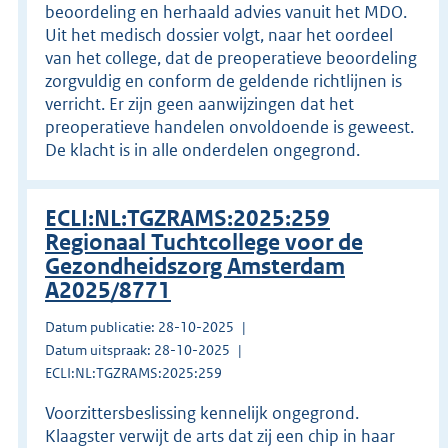
beoordeling en herhaald advies vanuit het MDO.
Uit het medisch dossier volgt, naar het oordeel
van het college, dat de preoperatieve beoordeling
zorgvuldig en conform de geldende richtlijnen is
verricht. Er zijn geen aanwijzingen dat het
preoperatieve handelen onvoldoende is geweest.
De klacht is in alle onderdelen ongegrond.
ECLI:NL:TGZRAMS:2025:259
Regionaal Tuchtcollege voor de
Gezondheidszorg Amsterdam
A2025/8771
Datum publicatie: 28-10-2025
Datum uitspraak: 28-10-2025
ECLI:NL:TGZRAMS:2025:259
Voorzittersbeslissing kennelijk ongegrond.
Klaagster verwijt de arts dat zij een chip in haar