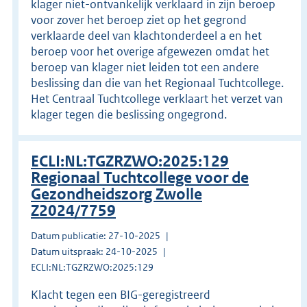
klager niet-ontvankelijk verklaard in zijn beroep
voor zover het beroep ziet op het gegrond
verklaarde deel van klachtonderdeel a en het
beroep voor het overige afgewezen omdat het
beroep van klager niet leiden tot een andere
beslissing dan die van het Regionaal Tuchtcollege.
Het Centraal Tuchtcollege verklaart het verzet van
klager tegen die beslissing ongegrond.
ECLI:NL:TGZRZWO:2025:129
Regionaal Tuchtcollege voor de
Gezondheidszorg Zwolle
Z2024/7759
Datum publicatie: 27-10-2025
Datum uitspraak: 24-10-2025
ECLI:NL:TGZRZWO:2025:129
Klacht tegen een BIG-geregistreerd