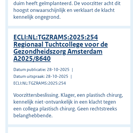
duim heeft geïmplanteerd. De voorzitter acht dit
hoogst onwaarschijnlijk en verklaart de klacht
kennelijk ongegrond.
ECLI:NL:TGZRAMS:2025:254
Regionaal Tuchtcollege voor de
Gezondheidszorg Amsterdam
A2025/8640
Datum publicatie: 28-10-2025
Datum uitspraak: 28-10-2025
ECLI:NL:TGZRAMS:2025:254
Voorzittersbeslissing. Klager, een plastisch chirurg,
kennelijk niet-ontvankelijk in een klacht tegen
een collega plastisch chirurg. Geen rechtstreeks
belanghebbende.