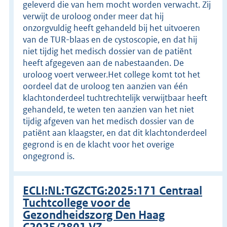
geleverd die van hem mocht worden verwacht. Zij
verwijt de uroloog onder meer dat hij
onzorgvuldig heeft gehandeld bij het uitvoeren
van de TUR-blaas en de cystoscopie, en dat hij
niet tijdig het medisch dossier van de patiënt
heeft afgegeven aan de nabestaanden. De
uroloog voert verweer.Het college komt tot het
oordeel dat de uroloog ten aanzien van één
klachtonderdeel tuchtrechtelijk verwijtbaar heeft
gehandeld, te weten ten aanzien van het niet
tijdig afgeven van het medisch dossier van de
patiënt aan klaagster, en dat dit klachtonderdeel
gegrond is en de klacht voor het overige
ongegrond is.
ECLI:NL:TGZCTG:2025:171 Centraal
Tuchtcollege voor de
Gezondheidszorg Den Haag