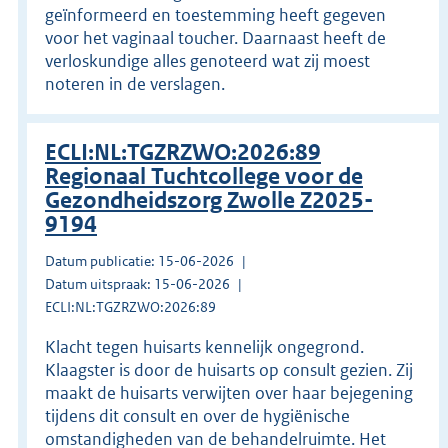
geïnformeerd en toestemming heeft gegeven
voor het vaginaal toucher. Daarnaast heeft de
verloskundige alles genoteerd wat zij moest
noteren in de verslagen.
ECLI:NL:TGZRZWO:2026:89
Regionaal Tuchtcollege voor de
Gezondheidszorg Zwolle Z2025-
9194
Datum publicatie: 15-06-2026
Datum uitspraak: 15-06-2026
ECLI:NL:TGZRZWO:2026:89
Klacht tegen huisarts kennelijk ongegrond.
Klaagster is door de huisarts op consult gezien. Zij
maakt de huisarts verwijten over haar bejegening
tijdens dit consult en over de hygiënische
omstandigheden van de behandelruimte. Het