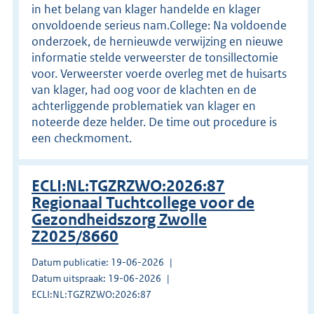
in het belang van klager handelde en klager
onvoldoende serieus nam.College: Na voldoende
onderzoek, de hernieuwde verwijzing en nieuwe
informatie stelde verweerster de tonsillectomie
voor. Verweerster voerde overleg met de huisarts
van klager, had oog voor de klachten en de
achterliggende problematiek van klager en
noteerde deze helder. De time out procedure is
een checkmoment.
ECLI:NL:TGZRZWO:2026:87
Regionaal Tuchtcollege voor de
Gezondheidszorg Zwolle
Z2025/8660
Datum publicatie: 19-06-2026
Datum uitspraak: 19-06-2026
ECLI:NL:TGZRZWO:2026:87