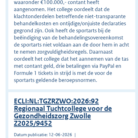
waaronder €100.000,- contant heeft
aangenomen. Het college oordeelt dat de
klachtonderdelen betreffende niet-transparante
behandelkosten en ontijdige/onjuiste declaraties
gegrond zijn. Ook heeft de sportarts bij de
beëindiging van de behandelingsovereenkomst
de sportarts niet voldaan aan de door hem in acht
te nemen zorgvuldigheidsregels. Daarnaast
oordeelt het college dat het aannemen van de tas
met contant geld, drie betalingen via PayPal en
Formule 1 tickets in strijd is met de voor de
sportarts geldende beroepsnormen.
ECLI:NL:TGZRZWO:2026:92
Regionaal Tuchtcollege voor de
Gezondheidszorg Zwolle
Z2025/9452
Datum publicatie: 12-06-2026