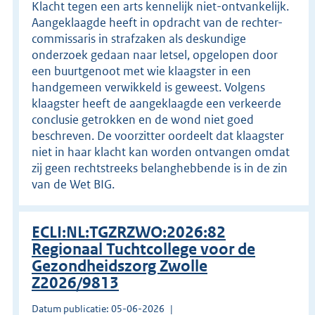
Klacht tegen een arts kennelijk niet-ontvankelijk.
Aangeklaagde heeft in opdracht van de rechter-
commissaris in strafzaken als deskundige
onderzoek gedaan naar letsel, opgelopen door
een buurtgenoot met wie klaagster in een
handgemeen verwikkeld is geweest. Volgens
klaagster heeft de aangeklaagde een verkeerde
conclusie getrokken en de wond niet goed
beschreven. De voorzitter oordeelt dat klaagster
niet in haar klacht kan worden ontvangen omdat
zij geen rechtstreeks belanghebbende is in de zin
van de Wet BIG.
ECLI:NL:TGZRZWO:2026:82
Regionaal Tuchtcollege voor de
Gezondheidszorg Zwolle
Z2026/9813
Datum publicatie: 05-06-2026