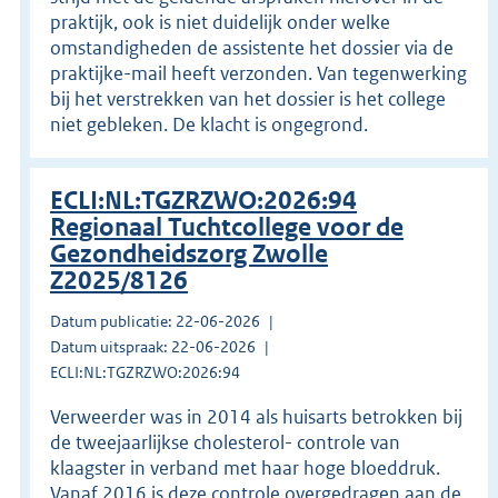
praktijk, ook is niet duidelijk onder welke
omstandigheden de assistente het dossier via de
praktijke-mail heeft verzonden. Van tegenwerking
bij het verstrekken van het dossier is het college
niet gebleken. De klacht is ongegrond.
ECLI:NL:TGZRZWO:2026:94
Regionaal Tuchtcollege voor de
Gezondheidszorg Zwolle
Z2025/8126
Datum publicatie: 22-06-2026
Datum uitspraak: 22-06-2026
ECLI:NL:TGZRZWO:2026:94
Verweerder was in 2014 als huisarts betrokken bij
de tweejaarlijkse cholesterol- controle van
klaagster in verband met haar hoge bloeddruk.
Vanaf 2016 is deze controle overgedragen aan de