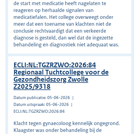
de start met medicatie heeft nagelaten te
reageren op herhaalde signalen van
medicatiefalen. Het college overweegt onder
meer dat een toename van klachten niet de
conclusie rechtvaardigt dat een verkeerde
diagnose is gesteld, dan wel dat de ingezette
behandeling en diagnostiek niet adequaat was.
ECLI:NL:TGZRZWO:2026:84
Regionaal Tuchtcollege voor de
Gezondheidszorg Zwolle
Z2025/9318
Datum publicatie: 05-06-2026
Datum uitspraak: 05-06-2026
ECLI:NL:TGZRZWO:2026:84
Klacht tegen gynaecoloog kennelijk ongegrond.
Klaagster was onder behandeling bij de