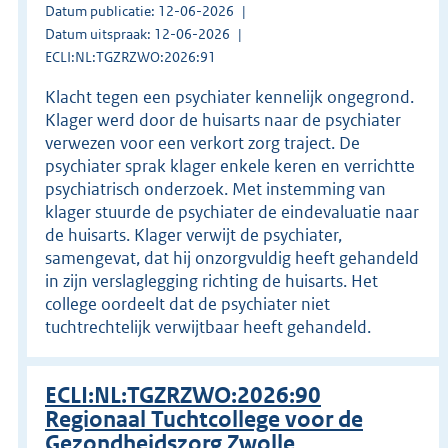
Datum publicatie: 12-06-2026
Datum uitspraak: 12-06-2026
ECLI:NL:TGZRZWO:2026:91
Klacht tegen een psychiater kennelijk ongegrond.
Klager werd door de huisarts naar de psychiater
verwezen voor een verkort zorg traject. De
psychiater sprak klager enkele keren en verrichtte
psychiatrisch onderzoek. Met instemming van
klager stuurde de psychiater de eindevaluatie naar
de huisarts. Klager verwijt de psychiater,
samengevat, dat hij onzorgvuldig heeft gehandeld
in zijn verslaglegging richting de huisarts. Het
college oordeelt dat de psychiater niet
tuchtrechtelijk verwijtbaar heeft gehandeld.
ECLI:NL:TGZRZWO:2026:90
Regionaal Tuchtcollege voor de
Gezondheidszorg Zwolle