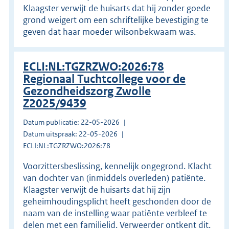
Klaagster verwijt de huisarts dat hij zonder goede
grond weigert om een schriftelijke bevestiging te
geven dat haar moeder wilsonbekwaam was.
ECLI:NL:TGZRZWO:2026:78
Regionaal Tuchtcollege voor de
Gezondheidszorg Zwolle
Z2025/9439
Datum publicatie: 22-05-2026
Datum uitspraak: 22-05-2026
ECLI:NL:TGZRZWO:2026:78
Voorzittersbeslissing, kennelijk ongegrond. Klacht
van dochter van (inmiddels overleden) patiënte.
Klaagster verwijt de huisarts dat hij zijn
geheimhoudingsplicht heeft geschonden door de
naam van de instelling waar patiënte verbleef te
delen met een familielid. Verweerder ontkent dit.