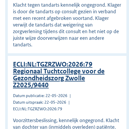
Klacht tegen tandarts kennelijk ongegrond. Klager
is door de tandarts op consult gezien in verband
met een recent afgebroken voortand. Klager
verwijt de tandarts dat weigering van
zorgverlening tijdens dit consult en het niet op de
juiste wijze doorverwijzen naar een andere
tandarts.
ECLI:NL:TGZRZWO:2026:79
Regionaal Tuchtcollege voor de
Gezondheidszorg Zwolle
Z2025/9440
Datum publicatie: 22-05-2026
Datum uitspraak: 22-05-2026
ECLI:NL:TGZRZWO:2026:79
Voorzittersbeslissing, kennelijk ongegrond. Klacht
van dochter van (inmiddels overleden) patiënte.