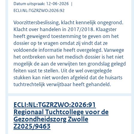
Datum uitspraak: 12-06-2026
ECLI:NL:TGZRZWO:2026:92
Voorzittersbeslissing, klacht kennelijk ongegrond.
Klacht over handelen in 2017/2018. Klaagster
heeft geweigerd toestemming te geven om het
dossier op te vragen omdat zij vindt dat ze
voldoende informatie heeft overgelegd. Vanwege
het ontbreken van het medisch dossier is het niet
mogelijk de aan de verwijten ten grondslag gelegd
feiten vast te stellen. Uit de wel overgelegde
stukken kan niet worden afgeleid dat de huisarts
tuchtrechtelijk verwijtbaar heeft gehandeld.
ECLI:NL:TGZRZWO:2026:91
Regionaal Tuchtcollege voor de
Gezondheidszorg Zwolle
Z2025/9463