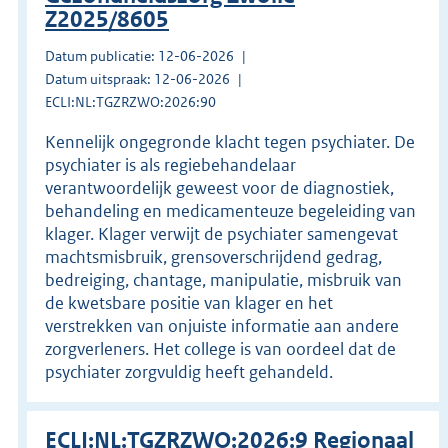
Z2025/8605
Datum publicatie: 12-06-2026
Datum uitspraak: 12-06-2026
ECLI:NL:TGZRZWO:2026:90
Kennelijk ongegronde klacht tegen psychiater. De
psychiater is als regiebehandelaar
verantwoordelijk geweest voor de diagnostiek,
behandeling en medicamenteuze begeleiding van
klager. Klager verwijt de psychiater samengevat
machtsmisbruik, grensoverschrijdend gedrag,
bedreiging, chantage, manipulatie, misbruik van
de kwetsbare positie van klager en het
verstrekken van onjuiste informatie aan andere
zorgverleners. Het college is van oordeel dat de
psychiater zorgvuldig heeft gehandeld.
ECLI:NL:TGZRZWO:2026:9 Regionaal