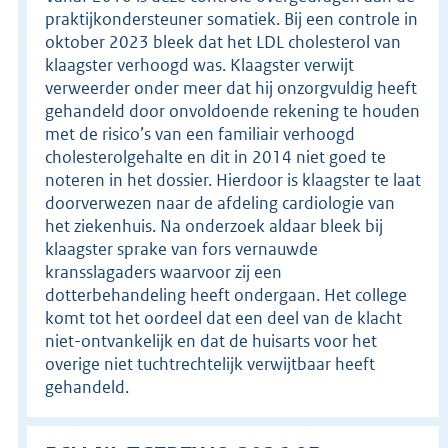
praktijkondersteuner somatiek. Bij een controle in
oktober 2023 bleek dat het LDL cholesterol van
klaagster verhoogd was. Klaagster verwijt
verweerder onder meer dat hij onzorgvuldig heeft
gehandeld door onvoldoende rekening te houden
met de risico’s van een familiair verhoogd
cholesterolgehalte en dit in 2014 niet goed te
noteren in het dossier. Hierdoor is klaagster te laat
doorverwezen naar de afdeling cardiologie van
het ziekenhuis. Na onderzoek aldaar bleek bij
klaagster sprake van fors vernauwde
kransslagaders waarvoor zij een
dotterbehandeling heeft ondergaan. Het college
komt tot het oordeel dat een deel van de klacht
niet-ontvankelijk en dat de huisarts voor het
overige niet tuchtrechtelijk verwijtbaar heeft
gehandeld.