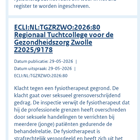
register te worden ingeschreven.
ECLI:NL:TGZRZWO:2026:80
Regionaal Tuchtcollege voor de
Gezondheidszorg Zwolle
Z2025/9178
Datum publicatie: 29-05-2026
Datum uitspraak: 29-05-2026
ECLI:NL:TGZRZWO:2026:80
Klacht tegen een fysiotherapeut gegrond. De
klacht gaat over seksueel grensoverschrijdend
gedrag. De inspectie verwijt de fysiotherapeut dat
hij de professionele grenzen heeft overschreden
door seksuele handelingen te verrichten bij
meerdere (jonge) patiënten gedurende de
behandelrelatie. De fysiotherapeut is
strafrechtelijk veroordeeld en heeft zich uit het