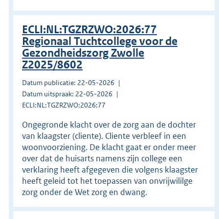
ECLI:NL:TGZRZWO:2026:77
Regionaal Tuchtcollege voor de
Gezondheidszorg Zwolle
Z2025/8602
Datum publicatie: 22-05-2026
Datum uitspraak: 22-05-2026
ECLI:NL:TGZRZWO:2026:77
Ongegronde klacht over de zorg aan de dochter
van klaagster (cliente). Cliente verbleef in een
woonvoorziening. De klacht gaat er onder meer
over dat de huisarts namens zijn college een
verklaring heeft afgegeven die volgens klaagster
heeft geleid tot het toepassen van onvrijwililge
zorg onder de Wet zorg en dwang.