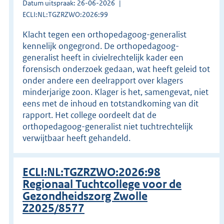
Datum uitspraak: 26-06-2026
ECLI:NL:TGZRZWO:2026:99
Klacht tegen een orthopedagoog-generalist
kennelijk ongegrond. De orthopedagoog-
generalist heeft in civielrechtelijk kader een
forensisch onderzoek gedaan, wat heeft geleid tot
onder andere een deelrapport over klagers
minderjarige zoon. Klager is het, samengevat, niet
eens met de inhoud en totstandkoming van dit
rapport. Het college oordeelt dat de
orthopedagoog-generalist niet tuchtrechtelijk
verwijtbaar heeft gehandeld.
ECLI:NL:TGZRZWO:2026:98
Regionaal Tuchtcollege voor de
Gezondheidszorg Zwolle
Z2025/8577