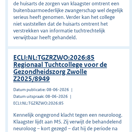
de huisarts de zorgen van klaagster omtrent een
buitenbaarmoederlijke zwangerschap wel degelijk
serieus heeft genomen. Verder kan het college
niet vaststellen dat de huisarts omtrent het
verstrekken van informatie tuchtrechtelijk
verwijtbaar heeft gehandeld.
ECLI:NL:TGZRZWO:2026:85
Regionaal Tuchtcollege voor de
Gezondheidszorg Zwolle
Z2025/8949
Datum publicatie: 08-06-2026
Datum uitspraak: 08-06-2026
ECLI:NL:TGZRZWO:2026:85
Kennelijk ongegrond klacht tegen een neuroloog.
Klaagster lijdt aan MS. Zij verwijt de behandelend
neuroloog – kort gezegd – dat hij de periode na