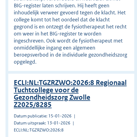
BIG-register laten schrijven. Hij heeft geen
inhoudelijk verweer gevoerd tegen de klacht. Het
college komt tot het oordeel dat de klacht
gegrond is en ontzegt de fysiotherapeut het recht
om weer in het BIG-register te worden
ingeschreven. Ook wordt de fysiotherapeut met
onmiddellijke ingang een algemeen
beroepsverbod in de individuele gezondheidszorg
opgelegd.
ECLI:NL:TGZRZWO:2026:8 Regionaal
Tuchtcollege voor de
Gezondheidszorg Zwolle
Z2025/8285
Datum publicatie: 15-01-2026
Datum uitspraak: 13-01-2026
ECLI:NL:TGZRZWO:2026:8