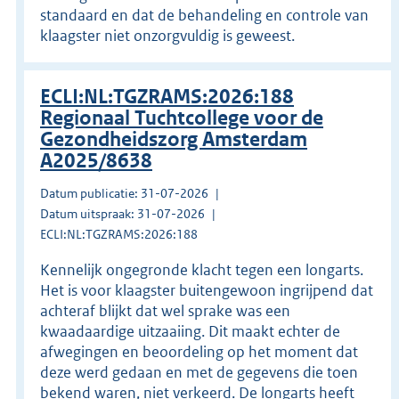
standaard en dat de behandeling en controle van
klaagster niet onzorgvuldig is geweest.
ECLI:NL:TGZRAMS:2026:188
Regionaal Tuchtcollege voor de
Gezondheidszorg Amsterdam
A2025/8638
Datum publicatie: 31-07-2026
Datum uitspraak: 31-07-2026
ECLI:NL:TGZRAMS:2026:188
Kennelijk ongegronde klacht tegen een longarts.
Het is voor klaagster buitengewoon ingrijpend dat
achteraf blijkt dat wel sprake was een
kwaadaardige uitzaaiing. Dit maakt echter de
afwegingen en beoordeling op het moment dat
deze werd gedaan en met de gegevens die toen
bekend waren, niet verkeerd. De longarts heeft