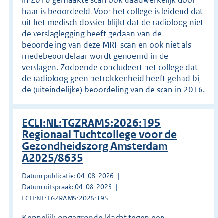
haar is beoordeeld. Voor het college is leidend dat
uit het medisch dossier blijkt dat de radioloog niet
de verslaglegging heeft gedaan van de
beoordeling van deze MRI-scan en ook niet als
medebeoordelaar wordt genoemd in de
verslagen. Zodoende concludeert het college dat
de radioloog geen betrokkenheid heeft gehad bij
de (uiteindelijke) beoordeling van de scan in 2016.
ECLI:NL:TGZRAMS:2026:195
Regionaal Tuchtcollege voor de
Gezondheidszorg Amsterdam
A2025/8635
Datum publicatie: 04-08-2026
Datum uitspraak: 04-08-2026
ECLI:NL:TGZRAMS:2026:195
Kennelijk ongegronde klacht tegen een