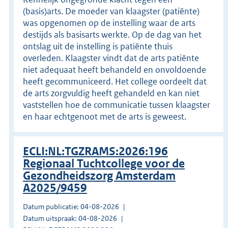
(basis)arts. De moeder van klaagster (patiënte)
was opgenomen op de instelling waar de arts
destijds als basisarts werkte. Op de dag van het
ontslag uit de instelling is patiënte thuis
overleden. Klaagster vindt dat de arts patiënte
niet adequaat heeft behandeld en onvoldoende
heeft gecommuniceerd. Het college oordeelt dat
de arts zorgvuldig heeft gehandeld en kan niet
vaststellen hoe de communicatie tussen klaagster
en haar echtgenoot met de arts is geweest.
ECLI:NL:TGZRAMS:2026:196
Regionaal Tuchtcollege voor de
Gezondheidszorg Amsterdam
A2025/9459
Datum publicatie: 04-08-2026
Datum uitspraak: 04-08-2026