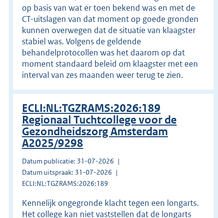
op basis van wat er toen bekend was en met de
CT-uitslagen van dat moment op goede gronden
kunnen overwegen dat de situatie van klaagster
stabiel was. Volgens de geldende
behandelprotocollen was het daarom op dat
moment standaard beleid om klaagster met een
interval van zes maanden weer terug te zien.
ECLI:NL:TGZRAMS:2026:189
Regionaal Tuchtcollege voor de
Gezondheidszorg Amsterdam
A2025/9298
Datum publicatie: 31-07-2026
Datum uitspraak: 31-07-2026
ECLI:NL:TGZRAMS:2026:189
Kennelijk ongegronde klacht tegen een longarts.
Het college kan niet vaststellen dat de longarts