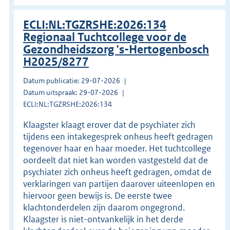
ECLI:NL:TGZRSHE:2026:134
Regionaal Tuchtcollege voor de
Gezondheidszorg 's-Hertogenbosch
H2025/8277
Datum publicatie: 29-07-2026
Datum uitspraak: 29-07-2026
ECLI:NL:TGZRSHE:2026:134
Klaagster klaagt erover dat de psychiater zich
tijdens een intakegesprek onheus heeft gedragen
tegenover haar en haar moeder. Het tuchtcollege
oordeelt dat niet kan worden vastgesteld dat de
psychiater zich onheus heeft gedragen, omdat de
verklaringen van partijen daarover uiteenlopen en
hiervoor geen bewijs is. De eerste twee
klachtonderdelen zijn daarom ongegrond.
Klaagster is niet-ontvankelijk in het derde