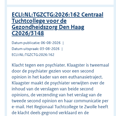
ECLI:NL:TGZCTG:2026:162 Centraal
Tuchtcollege voor de
Gezondheidszorg Den Haag
C2026/3148
Datum publicatie: 06-08-2026
Datum uitspraak: 03-08-2026
ECLI:NL:TGZCTG:2026:162
Klacht tegen een psychiater. Klaagster is tweemaal
door de psychiater gezien voor een second
opinion in het kader van een euthanasietraject.
Klaagster maakt de psychiater verwijten over de
inhoud van de verslagen van beide second
opinions, de verzending van het verslag van de
tweede second opinion en haar communicatie per
e-mail. Het Regionaal Tuchtcollege te Zwolle heeft
de klacht deels gegrond verklaard en de