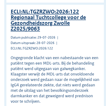
ECLI:NL:TGZRZWO:2026:122
Regionaal Tuchtcollege voor de
Gezondheidszorg Zwolle
Z2025/9063
Datum publicatie: 29-07-2026
Datum uitspraak: 28-07-2026
ECLI:NL:TGZRZWO:2026:122
Ongegronde klacht van een nabestaande van een
patiënt tegen een MDL-arts. Bij de behandeling
patiënt werd uitgegaan van galwegkanker.
Klaagster verwijt de MDL-arts dat onvoldoende
onderzoek werd gedaan naar de mogelijkheid van
IgG4 gerelateerde ziekte, dat niets werd gedaan
met de uitslag van het bevolkingsonderzoek
darmkanker en dat geweigerd werd prednison
voor te schrijven.