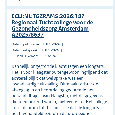
ECLI:NL:TGZRAMS:2026:187
Regionaal Tuchtcollege voor de
Gezondheidszorg Amsterdam
A2025/8637
Datum publicatie: 31-07-2026
Datum uitspraak: 31-07-2026
ECLI:NL:TGZRAMS:2026:187
Kennelijk ongegronde klacht tegen een longarts.
Het is voor klaagster buitengewoon ingrijpend dat
achteraf blijkt dat wel sprake was een
kwaadaardige uitzaaiing. Dit maakt echter de
afwegingen en beoordeling gedurende het
behandeltraject van klaagster, met de gegevens
die toen bekend waren, niet verkeerd. Het college
komt daarom tot de conclusie dat de longarts
heeft gehandeld conform de professionele