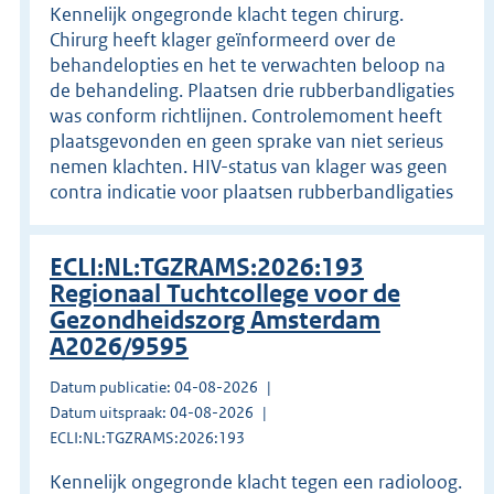
Kennelijk ongegronde klacht tegen chirurg.
Chirurg heeft klager geïnformeerd over de
behandelopties en het te verwachten beloop na
de behandeling. Plaatsen drie rubberbandligaties
was conform richtlijnen. Controlemoment heeft
plaatsgevonden en geen sprake van niet serieus
nemen klachten. HIV-status van klager was geen
contra indicatie voor plaatsen rubberbandligaties
ECLI:NL:TGZRAMS:2026:193
Regionaal Tuchtcollege voor de
Gezondheidszorg Amsterdam
A2026/9595
Datum publicatie: 04-08-2026
Datum uitspraak: 04-08-2026
ECLI:NL:TGZRAMS:2026:193
Kennelijk ongegronde klacht tegen een radioloog.