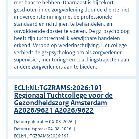
met haar te hebben. Daarnaast is hij tekort
geschoten in de zorgverlening door de cliënte niet
in overeenstemming met de professionele
standaard en richtlijnen te behandelen, en
onvoldoende dossier te voeren. De gz-psycholoog
heeft zijn tuchtrechtelijk verwijtbare handelen
erkend. Verbod op wederinschrijving. Het college
verbiedt de gz-psycholoog om als zorgverlener
supervisie-, mentoring- en coachingstrajecten aan
andere zorgverleners aan te bieden.
ECLI:NL:TGZRAMS:2026:191
Regionaal Tuchtcollege voor de
Gezondheidszorg Amsterdam
A2026/9621 A2026/9622
Datum publicatie: 04-08-2026
Datum uitspraak: 04-08-2026
ECLI:NL:TGZRAMS:2026:191