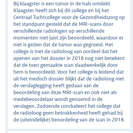
Bij klaagster is een tumor in de hals ontdekt.
Klaagster heeft zich bij dit college en bij het
Centraal Tuchtcollege voor de Gezondheidszorg op
het standpunt gesteld dat de MRI-scans door
verschillende radiologen op verschillende
momenten niet juist zijn beoordeeld, waardoor er
niet is gezien dat de tumor was gegroeid. Het
college is met de radioloog van oordeel dat het
openen van het dossier in 2018 nog niet betekent
dat de toen gemaakte scan daadwerkelijk door
hem is beoordeeld. Voor het college is leidend dat
uit het medisch dossier blijkt dat de radioloog niet
de verslaglegging heeft gedaan van de
beoordeling van deze MRI-scan en ook niet als
medebeoordelaar wordt genoemd in de
verslagen. Zodoende concludeert het college dat
de radioloog geen betrokkenheid heeft gehad bij
de (uiteindelijke) beoordeling van de scan in 2018.