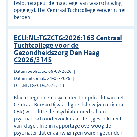
fysiotherapeut de maatregel van waarschuwing
opgelegd. Het Centraal Tuchtcollege verwerpt het
beroep.
ECLI:NL:TGZCTG:2026:163 Centraal
Tuchtcollege voor de
Gezondheidszorg Den Haag
C2026/3145
Datum publicatie: 06-08-2026
Datum uitspraak: 24-06-2026
ECLI:NL:TGZCTG:2026:163
Klacht tegen een psychiater. In opdracht van het
Centraal Bureau Rijvaardigheidsbewijzen (hierna:
CBR) verrichtte de psychiater medisch en
psychiatrisch onderzoek naar de rijgeschiktheid
van klager. In zijn rapportage overwoog de
psychiater dat er aanwijzingen waren gevonden