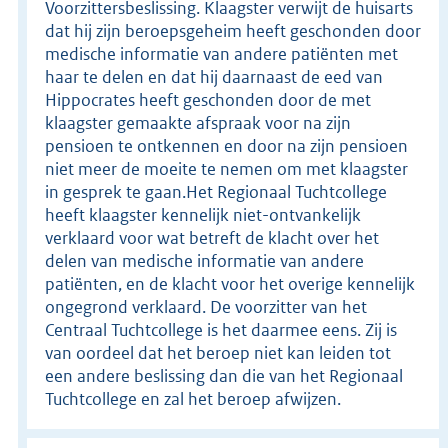
Voorzittersbeslissing. Klaagster verwijt de huisarts
dat hij zijn beroepsgeheim heeft geschonden door
medische informatie van andere patiënten met
haar te delen en dat hij daarnaast de eed van
Hippocrates heeft geschonden door de met
klaagster gemaakte afspraak voor na zijn
pensioen te ontkennen en door na zijn pensioen
niet meer de moeite te nemen om met klaagster
in gesprek te gaan.Het Regionaal Tuchtcollege
heeft klaagster kennelijk niet-ontvankelijk
verklaard voor wat betreft de klacht over het
delen van medische informatie van andere
patiënten, en de klacht voor het overige kennelijk
ongegrond verklaard. De voorzitter van het
Centraal Tuchtcollege is het daarmee eens. Zij is
van oordeel dat het beroep niet kan leiden tot
een andere beslissing dan die van het Regionaal
Tuchtcollege en zal het beroep afwijzen.