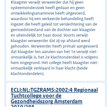
Klaagster verwijt verweerder dat hij geen
systeemonderzoek heeft gedaan en geen
ontwikkelingsanamnese heeft uitgevoerd,
waardoor hij een verkeerde behandeling heeft
ingezet die heeft geleid tot verslechtering van de
gemoedstoestand van de dochter van klaagster
en uiteindelijk tot haar dood. Voorts verwijt
klaagster verweerder dat zij op afstand werd
gehouden. Verweerder heeft primair aangevoerd
dat klaagster ten aanzien van het 1e verwijt niet-
ontvankelijk is, het 2e klachtonderdeel is volgens
hem ongegrond. Het college heeft klaagster niet-
ontvankelijk verklaard in haar klacht (beide
klachtonderdelen).
ECLI:NL:TGZRAMS:2002:4 Regionaal
Tuchtcollege voor de
Gezondheidszorg Amsterdam