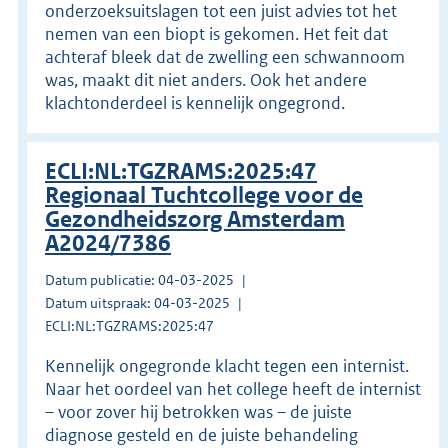
onderzoeksuitslagen tot een juist advies tot het
nemen van een biopt is gekomen. Het feit dat
achteraf bleek dat de zwelling een schwannoom
was, maakt dit niet anders. Ook het andere
klachtonderdeel is kennelijk ongegrond.
ECLI:NL:TGZRAMS:2025:47
Regionaal Tuchtcollege voor de
Gezondheidszorg Amsterdam
A2024/7386
Datum publicatie: 04-03-2025
Datum uitspraak: 04-03-2025
ECLI:NL:TGZRAMS:2025:47
Kennelijk ongegronde klacht tegen een internist.
Naar het oordeel van het college heeft de internist
– voor zover hij betrokken was – de juiste
diagnose gesteld en de juiste behandeling