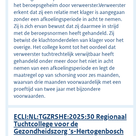
het beroepsgeheim door verweerster.Verweerster
erkent dat zij een relatie met klager is aangegaan
zonder een afkoelingsperiode in acht te nemen.
Zij is zich ervan bewust dat zij daarmee in strijd
met de beroepsnormen heeft gehandeld. Zij
betwist de klachtonderdelen van klager voor het
overige. Het college komt tot het oordeel dat
verweerster tuchtrechtelijk verwijtbaar heeft
gehandeld onder meer door het niet in acht
nemen van een afkoelingsperiode en legt de
maatregel op van schorsing voor zes maanden,
waarvan drie maanden voorwaardelijk met een
proeftijd van twee jaar met bijzondere
voorwaarden.
ECLI:NL:TGZRSHE:2025:30 Regionaal
Tuchtcollege voor de
Gezondheidszorg 's-Hertogenbosch