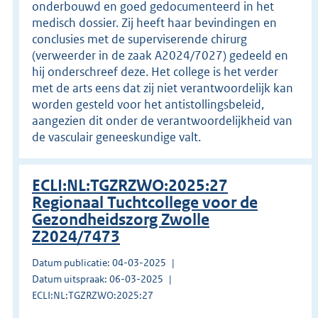
onderbouwd en goed gedocumenteerd in het
medisch dossier. Zij heeft haar bevindingen en
conclusies met de superviserende chirurg
(verweerder in de zaak A2024/7027) gedeeld en
hij onderschreef deze. Het college is het verder
met de arts eens dat zij niet verantwoordelijk kan
worden gesteld voor het antistollingsbeleid,
aangezien dit onder de verantwoordelijkheid van
de vasculair geneeskundige valt.
ECLI:NL:TGZRZWO:2025:27
Regionaal Tuchtcollege voor de
Gezondheidszorg Zwolle
Z2024/7473
Datum publicatie: 04-03-2025
Datum uitspraak: 06-03-2025
ECLI:NL:TGZRZWO:2025:27