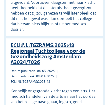
uitgevoerd. Voor zover klaagster met haar klacht
heeft bedoeld dat de internist haar gezegd zou
hebben dat zij zou genezen terwijl later bleek dat
dit niet het geval was, dan oordeelt het college
dat hiervan niets blijkt in of uit het medisch
dossier.
ECLI:NL:TGZRAMS:2025:48
Regionaal Tuchtcollege voor de
Gezondheidszorg Amsterdam
A2024/7026
Datum publicatie: 04-03-2025
Datum uitspraak: 04-03-2025
ECLI:NL:TGZRAMS:2025:48
Kennelijk ongegronde klacht tegen een arts. Het
medisch handelen van de arts is naar het oordeel
van het college navolgbaar, logisch, goed