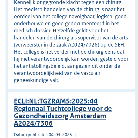
Kennelijk ongegronde klacht tegen een chirurg.
Het medisch handelen van de chirurg is naar het
oordeel van het college navolgbaar, logisch, goed
onderbouwd en goed gedocumenteerd in het
medisch dossier. Hetzelfde geldt voor het
handelen van de chirurg als supervisor van de arts
(verweerster in de zaak A2024/7026) op de SEH.
Het college is het verder met de chirurg eens dat
hij niet verantwoordelijk kan worden gesteld voor
het antistollingsbeleid, aangezien dit onder de
verantwoordelijkheid van de vasculair
geneeskundige valt.
ECLI:NL:TGZRAMS:2025:44
Regionaal Tuchtcollege voor de
Gezondheidszorg Amsterdam
A2024/7306
Datum publicatie: 04-03-2025