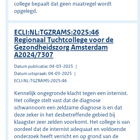
college bepaalt dat geen maatregel wordt
opgelegd.
ECLI:NL:TGZRAMS:2025:46
Regionaal Tuchtcollege voor de
Gezondheidszorg Amsterdam
A2024/7307
Datum publicatie: 04-03-2025
Datum uitspraak: 04-03-2025
ECLI:NL:TGZRAMS:2025:46
Kennelijk ongegronde klacht tegen een internist.
Het college stelt vast dat de diagnose
schwannoom een zeldzame diagnose is en dat
deze zeker in het desbetreffende gebied bij
klaagster zeer zelden voorkomt. Het college is van
oordeel dat de internist adequaat en voldoende
onderzoek heeft verricht en op grond van de