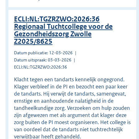
ECLI:NL:TGZRZWO:2026:36
Regionaal Tuchtcollege voor de
Gezondheidszorg Zwolle
Z2025/8625
Datum publicatie: 12-03-2026
Datum uitspraak: 03-03-2026
ECLI:NL:TGZRZWO:2026:36
Klacht tegen een tandarts kennelijk ongegrond.
Klager verbleef in de PI en bezocht een paar keer
de tandarts. Hij verwijt de tandarts, samengevat,
ernstige en aanhoudende nalatigheid in de
tandheelkundige zorg. Verzoeken om hulp zouden
zijn afgewezen met als argument dat klager deze
zorg buiten de PI moest organiseren. Het college is
van oordeel dat de tandarts niet tuchtrechtelijk
verwijtbaar heeft gehandeld.