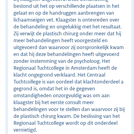
bestond uit het op verschillende plaatsen in het
gelaat en op de handruggen aanbrengen van
lichaamseigen vet. Klaagster is ontevreden over
de behandeling en ongelukkig met het resultaat.
Zij verwijt de plastisch chirurg onder meer dat hij
meer behandelingen heeft voorgesteld en
uitgevoerd dan waarvoor zij oorspronkelijk kwam
en dat hij deze behandelingen heeft uitgevoerd
zonder instemming van de psycholoog. Het
Regionaal Tuchtcollege in Amsterdam heeft de
klacht ongegrond verklaard. Het Centraal
Tuchtcollege is van oordeel dat klachtonderdeel a
gegrond is, omdat het in de gegeven
omstandigheden onzorgvuldig was om aan
klaagster bij het eerste consult meer
behandelingen voor te stellen dan waarvoor zij bij
de plastisch chirurg kwam. De beslissing van het
Regionaal Tuchtcollege wordt op dit onderdeel
vernietigd.