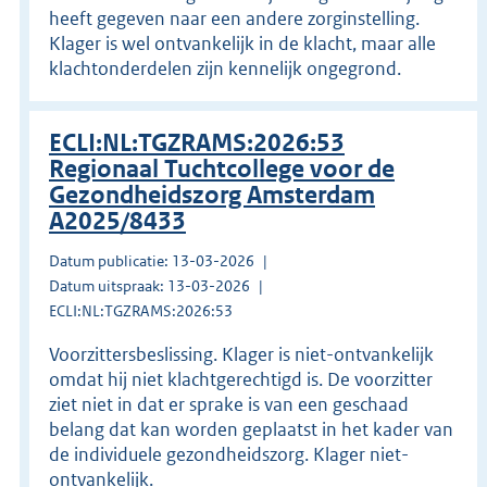
heeft gegeven naar een andere zorginstelling.
Klager is wel ontvankelijk in de klacht, maar alle
klachtonderdelen zijn kennelijk ongegrond.
ECLI:NL:TGZRAMS:2026:53
Regionaal Tuchtcollege voor de
Gezondheidszorg Amsterdam
A2025/8433
Datum publicatie: 13-03-2026
Datum uitspraak: 13-03-2026
ECLI:NL:TGZRAMS:2026:53
Voorzittersbeslissing. Klager is niet-ontvankelijk
omdat hij niet klachtgerechtigd is. De voorzitter
ziet niet in dat er sprake is van een geschaad
belang dat kan worden geplaatst in het kader van
de individuele gezondheidszorg. Klager niet-
ontvankelijk.