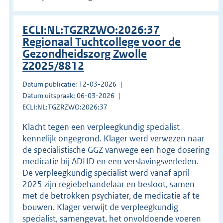
ECLI:NL:TGZRZWO:2026:37
Regionaal Tuchtcollege voor de
Gezondheidszorg Zwolle
Z2025/8812
Datum publicatie: 12-03-2026
Datum uitspraak: 06-03-2026
ECLI:NL:TGZRZWO:2026:37
Klacht tegen een verpleegkundig specialist
kennelijk ongegrond. Klager werd verwezen naar
de specialistische GGZ vanwege een hoge dosering
medicatie bij ADHD en een verslavingsverleden.
De verpleegkundig specialist werd vanaf april
2025 zijn regiebehandelaar en besloot, samen
met de betrokken psychiater, de medicatie af te
bouwen. Klager verwijt de verpleegkundig
specialist, samengevat, het onvoldoende voeren