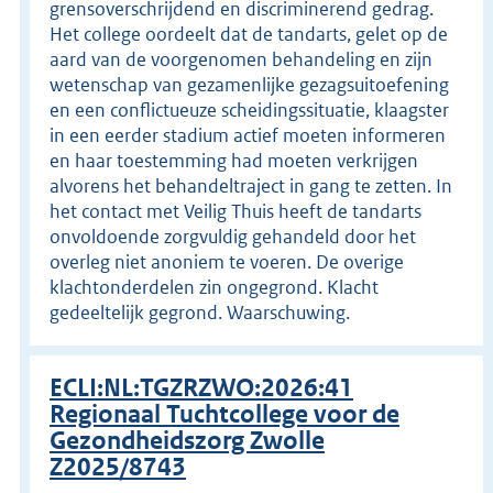
grensoverschrijdend en discriminerend gedrag.
Het college oordeelt dat de tandarts, gelet op de
aard van de voorgenomen behandeling en zijn
wetenschap van gezamenlijke gezagsuitoefening
en een conflictueuze scheidingssituatie, klaagster
in een eerder stadium actief moeten informeren
en haar toestemming had moeten verkrijgen
alvorens het behandeltraject in gang te zetten. In
het contact met Veilig Thuis heeft de tandarts
onvoldoende zorgvuldig gehandeld door het
overleg niet anoniem te voeren. De overige
klachtonderdelen zin ongegrond. Klacht
gedeeltelijk gegrond. Waarschuwing.
ECLI:NL:TGZRZWO:2026:41
Regionaal Tuchtcollege voor de
Gezondheidszorg Zwolle
Z2025/8743