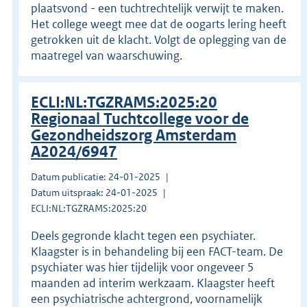
plaatsvond - een tuchtrechtelijk verwijt te maken.
Het college weegt mee dat de oogarts lering heeft
getrokken uit de klacht. Volgt de oplegging van de
maatregel van waarschuwing.
ECLI:NL:TGZRAMS:2025:20
Regionaal Tuchtcollege voor de
Gezondheidszorg Amsterdam
A2024/6947
Datum publicatie: 24-01-2025
Datum uitspraak: 24-01-2025
ECLI:NL:TGZRAMS:2025:20
Deels gegronde klacht tegen een psychiater.
Klaagster is in behandeling bij een FACT-team. De
psychiater was hier tijdelijk voor ongeveer 5
maanden ad interim werkzaam. Klaagster heeft
een psychiatrische achtergrond, voornamelijk