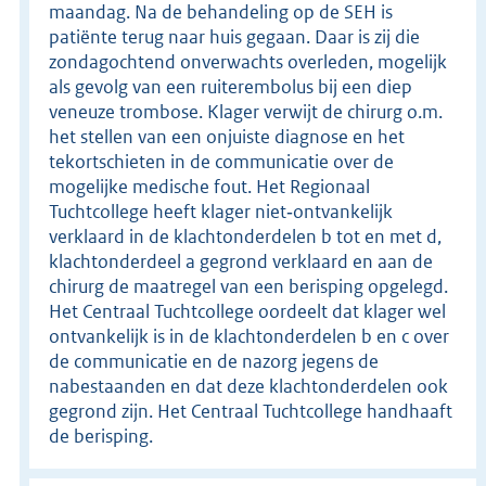
maandag. Na de behandeling op de SEH is
patiënte terug naar huis gegaan. Daar is zij die
zondagochtend onverwachts overleden, mogelijk
als gevolg van een ruiterembolus bij een diep
veneuze trombose. Klager verwijt de chirurg o.m.
het stellen van een onjuiste diagnose en het
tekortschieten in de communicatie over de
mogelijke medische fout. Het Regionaal
Tuchtcollege heeft klager niet‑ontvankelijk
verklaard in de klachtonderdelen b tot en met d,
klachtonderdeel a gegrond verklaard en aan de
chirurg de maatregel van een berisping opgelegd.
Het Centraal Tuchtcollege oordeelt dat klager wel
ontvankelijk is in de klachtonderdelen b en c over
de communicatie en de nazorg jegens de
nabestaanden en dat deze klachtonderdelen ook
gegrond zijn. Het Centraal Tuchtcollege handhaaft
de berisping.