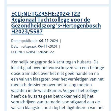
ECLI:NL:TGZRSHE:2024:122
Regionaal Tuchtcollege voor de
Gezondheidszorg 's-Hertogenbosch
H2023/5587
Datum publicatie: 06-11-2024
Datum uitspraak: 06-11-2024
ECLI:NL:TGZRSHE:2024:122
Kennelijk ongegronde klacht tegen huisarts. De
klacht gaat over het voorschrijven van een te hoge
dosis tramadol, over het niet goed handelen na
een val van klaagster, over het vernietigen van het
medisch dossier en over het te lang moeten
wachten in de wachtkamer. Volgens het college
heeft de huisarts geen betrokkenheid bij het
voorschrijven van tramadol voorafgaand aan de
val van klaagster, noch bij het digitaliseren van het