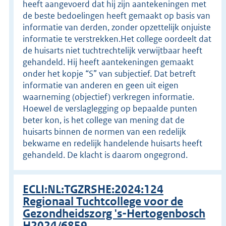
heeft aangevoerd dat hij zijn aantekeningen met
de beste bedoelingen heeft gemaakt op basis van
informatie van derden, zonder opzettelijk onjuiste
informatie te verstrekken.Het college oordeelt dat
de huisarts niet tuchtrechtelijk verwijtbaar heeft
gehandeld. Hij heeft aantekeningen gemaakt
onder het kopje “S” van subjectief. Dat betreft
informatie van anderen en geen uit eigen
waarneming (objectief) verkregen informatie.
Hoewel de verslaglegging op bepaalde punten
beter kon, is het college van mening dat de
huisarts binnen de normen van een redelijk
bekwame en redelijk handelende huisarts heeft
gehandeld. De klacht is daarom ongegrond.
ECLI:NL:TGZRSHE:2024:124
Regionaal Tuchtcollege voor de
Gezondheidszorg 's-Hertogenbosch
H2024/6859