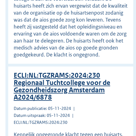
huisarts heeft zich ervan vergewist dat de kwaliteit
van de organisatie op de huisartsenpost zodanig
was dat de aios goede zorg kon leveren. Tevens
heeft zij vastgesteld dat het opleidingsniveau en
ervaring van de aios voldoende waren om de zorg
aan haar te delegeren. De huisarts heeft ook het
medisch advies van de aios op goede gronden
goedgekeurd. De klacht is ongegrond.
ECLI:NL:TGZRAMS:2024:230
Regionaal Tuchtcollege voor de
Gezondheidszorg Amsterdam
A2024/6878
Datum publicatie: 05-11-2024
Datum uitspraak: 05-11-2024
ECLI:NL:TGZRAMS:2024:230
Kennelijk ongegronde klacht tegen een huisarts.