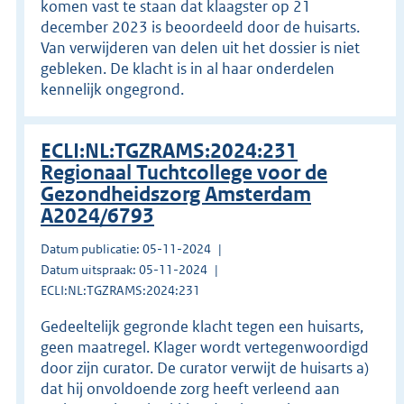
komen vast te staan dat klaagster op 21
december 2023 is beoordeeld door de huisarts.
Van verwijderen van delen uit het dossier is niet
gebleken. De klacht is in al haar onderdelen
kennelijk ongegrond.
ECLI:NL:TGZRAMS:2024:231
Regionaal Tuchtcollege voor de
Gezondheidszorg Amsterdam
A2024/6793
Datum publicatie: 05-11-2024
Datum uitspraak: 05-11-2024
ECLI:NL:TGZRAMS:2024:231
Gedeeltelijk gegronde klacht tegen een huisarts,
geen maatregel. Klager wordt vertegenwoordigd
door zijn curator. De curator verwijt de huisarts a)
dat hij onvoldoende zorg heeft verleend aan