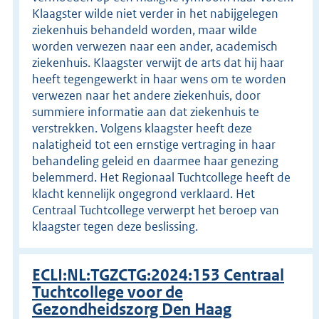
Klaagster wilde niet verder in het nabijgelegen
ziekenhuis behandeld worden, maar wilde
worden verwezen naar een ander, academisch
ziekenhuis. Klaagster verwijt de arts dat hij haar
heeft tegengewerkt in haar wens om te worden
verwezen naar het andere ziekenhuis, door
summiere informatie aan dat ziekenhuis te
verstrekken. Volgens klaagster heeft deze
nalatigheid tot een ernstige vertraging in haar
behandeling geleid en daarmee haar genezing
belemmerd. Het Regionaal Tuchtcollege heeft de
klacht kennelijk ongegrond verklaard. Het
Centraal Tuchtcollege verwerpt het beroep van
klaagster tegen deze beslissing.
ECLI:NL:TGZCTG:2024:153 Centraal
Tuchtcollege voor de
Gezondheidszorg Den Haag