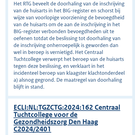
Het RTG beveelt de doorhaling van de inschrijving
van de huisarts in het BIG-register en schorst bij
wijze van voorlopige voorziening de bevoegdheid
van de huisarts om de aan de inschrijving in het
BIG-register verbonden bevoegdheden uit te
oefenen totdat de beslissing tot doorhaling van
de inschrijving onherroepelijk is geworden dan
wel in beroep is vernietigd. Het Centraal
Tuchtcollege verwerpt het beroep van de huisarts
tegen deze beslissing, en verklaart in het
incidenteel beroep van klaagster klachtonderdeel
a) alsnog gegrond. De maatregel van doorhaling
blijft in stand.
ECLI:NL:TGZCTG:2024:162 Centraal
Tuchtcollege voor de
Gezondheidszorg Den Haag
C2024/2401