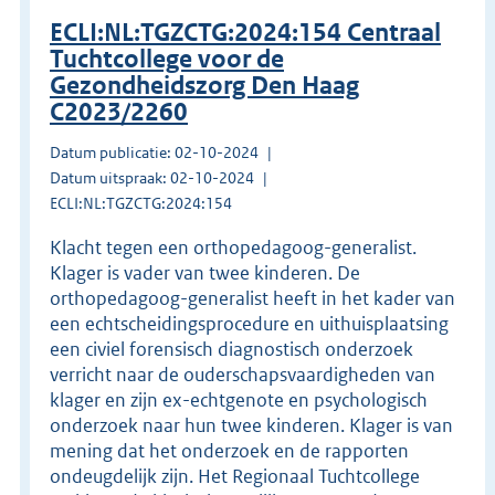
ECLI:NL:TGZCTG:2024:154 Centraal
Tuchtcollege voor de
Gezondheidszorg Den Haag
C2023/2260
Datum publicatie: 02-10-2024
Datum uitspraak: 02-10-2024
ECLI:NL:TGZCTG:2024:154
Klacht tegen een orthopedagoog-generalist.
Klager is vader van twee kinderen. De
orthopedagoog-generalist heeft in het kader van
een echtscheidingsprocedure en uithuisplaatsing
een civiel forensisch diagnostisch onderzoek
verricht naar de ouderschapsvaardigheden van
klager en zijn ex-echtgenote en psychologisch
onderzoek naar hun twee kinderen. Klager is van
mening dat het onderzoek en de rapporten
ondeugdelijk zijn. Het Regionaal Tuchtcollege