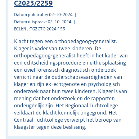
C2023/2259
Datum publicatie: 02-10-2024
Datum uitspraak: 02-10-2024
ECLI:NL:TGZCTG:2024:153
Klacht tegen een orthopedagoog-generalist.
Klager is vader van twee kinderen. De
orthopedagoog-generalist heeft in het kader van
een echtscheidingsprocedure en uithuisplaatsing
een civiel forensisch diagnostisch onderzoek
verricht naar de ouderschapsvaardigheden van
klager en zijn ex-echtgenote en psychologisch
onderzoek naar hun twee kinderen. Klager is van
mening dat het onderzoek en de rapporten
ondeugdelijk zijn. Het Regionaal Tuchtcollege
verklaart de klacht kennelijk ongegrond. Het
Centraal Tuchtcollege verwerpt het beroep van
klaagster tegen deze beslissing.