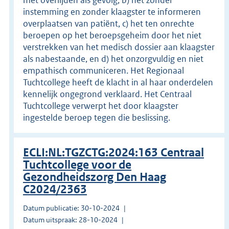
instemming en zonder klaagster te informeren
overplaatsen van patiënt, c) het ten onrechte
beroepen op het beroepsgeheim door het niet
verstrekken van het medisch dossier aan klaagster
als nabestaande, en d) het onzorgvuldig en niet
empathisch communiceren. Het Regionaal
Tuchtcollege heeft de klacht in al haar onderdelen
kennelijk ongegrond verklaard. Het Centraal
Tuchtcollege verwerpt het door klaagster
ingestelde beroep tegen die beslissing.
ECLI:NL:TGZCTG:2024:163 Centraal
Tuchtcollege voor de
Gezondheidszorg Den Haag
C2024/2363
Datum publicatie: 30-10-2024
Datum uitspraak: 28-10-2024