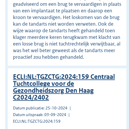
geadviseerd om een brug te vervaardigen in plaats
van een implantaat te plaatsen en daarop een
kroon te vervaardigen. Het loskomen van de brug
kan de tandarts niet worden verweten. Ook de
wijze waarop de tandarts heeft gehandeld toen
klager meerdere keren terugkwam met klacht van
een losse brug is niet tuchtrechtelijk verwijtbaar, al
was het wel beter geweest als de tandarts meer
proactief zou hebben gehandeld.
ECLI:NL:TGZCTG:2024:159 Centraal
Tuchtcollege voor de
Gezondheidszorg Den Haag
C2024/2402
Datum publicatie: 25-10-2024
Datum uitspraak: 03-09-2024
ECLI:NL:TGZCTG:2024:159