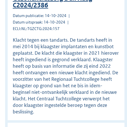
C2024/2386
Datum publicatie: 14-10-2024
Datum uitspraak: 14-10-2024
ECLI:NL:TGZCTG:2024:157
Klacht tegen een tandarts. De tandarts heeft in
mei 2014 bij klaagster implantaten en kunstbot
geplaatst. De klacht die klaagster in 2021 hierover
heeft ingediend is gegrond verklaard. Klaagster
heeft op basis van informatie die zij eind 2022
heeft ontvangen een nieuwe klacht ingediend. De
voorzitter van het Regionaal Tuchtcollege heeft
klaagster op grond van het ne bis in idem-
beginsel niet-ontvankelijk verklaard in de nieuwe
klacht. Het Centraal Tuchtcollege verwerpt het
door klaagster ingestelde beroep tegen deze
beslissing.