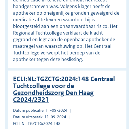
handgeschreven was. Volgens klager heeft de
apotheker op oneigenlijke gronden geweigerd de
medicatie af te leveren waardoor hij is
blootgesteld aan een onaanvaardbaar risico. Het
Regionaal Tuchtcollege verklaart de klacht
gegrond en legt aan de openbaar apotheker de
maatregel van waarschuwing op. Het Centraal
Tuchtcollege verwerpt het beroep van de
apotheker tegen deze beslissing.
ECLI:NL:TGZCTG:2024:148 Centraal
Tuchtcollege voor de
Gezondheidszorg Den Haag
C2024/2321
Datum publicatie: 11-09-2024
Datum uitspraak: 11-09-2024
ECLI:NL:TGZCTG:2024:148