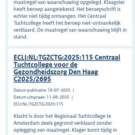
maatregel van waarschuwing opgelegd. Klaagster
heeft beroep aangetekend. Het beroepschrift is
echter niet tijdig ontvangen. Het Centraal
Tuchtcollege heeft het beroep niet-ontvankelijk
verklaard. De maatregel van waarschuwing blijft in
stand.
ECLI:NL:TGZCTG:2025:115 Centraal
Tuchtcollege voor de
Gezondheidszorg Den Haag
C2025/2695
Datum publicatie: 10-07-2025
Datum uitspraak: 11-06-2025
ECLI:NL:TGZCTG:2025:115
Klacht is door het Regionaal Tuchtcollege te
Amsterdam deels gegrond verklaard zonder
oplegging van maatregel. Klager komt tijdig in