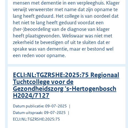
mensen met dementie in een verpleeghuis. Klager
verwijt verweerster met name dat zijn opname te
lang heeft geduurd. Het college is van oordeel dat
het niet te lang heeft geduurd voordat een
(her-)beoordeling van de diagnose van klager
heeft plaatsgevonden. Weliswaar was niet met
zekerheid te bevestigen of uit te sluiten dat er
sprake was van dementie, maar er bestond wel
een reden voor opname.
ECLI:NL:TGZRSHE:2025:75 Regionaal
Tuchtcollege voor de
Gezondheidszorg 's-Hertogenbosch
H2024/7127
Datum publicatie: 09-07-2025
Datum uitspraak: 09-07-2025
ECLI:NL:TGZRSHE:2025:75