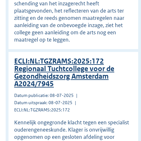
schending van het inzagerecht heeft
plaatsgevonden, het reflecteren van de arts ter
zitting en de reeds genomen maatregelen naar
aanleiding van de onbevoegde inzage, ziet het
college geen aanleiding om de arts nog een
maatregel op te leggen.
ECLI:NL:TGZRAMS:2025:172
Regionaal Tuchtcollege voor de
Gezondheidszorg Amsterdam
A2024/7945
Datum publicatie: 08-07-2025
Datum uitspraak: 08-07-2025
ECLI:NL:TGZRAMS:2025:172
Kennelijk ongegronde klacht tegen een specialist
ouderengeneeskunde. Klager is onvrijwillig
opgenomen op een gesloten afdeling voor