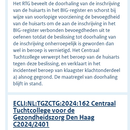
Het RTG beveelt de doorhaling van de inschrijving
van de huisarts in het BIG-register en schorst bij
wijze van voorlopige voorziening de bevoegdheid
van de huisarts om de aan de inschrijving in het
BIG-register verbonden bevoegdheden uit te
oefenen totdat de beslissing tot doorhaling van
de inschrijving onherroepelijk is geworden dan
wel in beroep is vernietigd. Het Centraal
Tuchtcollege verwerpt het beroep van de huisarts
tegen deze beslissing, en verklaart in het
incidenteel beroep van klaagster klachtonderdeel
a) alsnog gegrond. De maatregel van doorhaling
blijft in stand.
ECLI:NL:TGZCTG:2024:162 Centraal
Tuchtcollege voor de
Gezondheidszorg Den Haag
C2024/2401