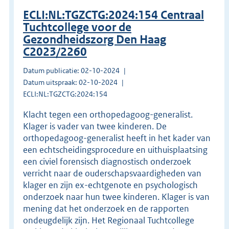
ECLI:NL:TGZCTG:2024:154 Centraal
Tuchtcollege voor de
Gezondheidszorg Den Haag
C2023/2260
Datum publicatie: 02-10-2024
Datum uitspraak: 02-10-2024
ECLI:NL:TGZCTG:2024:154
Klacht tegen een orthopedagoog-generalist.
Klager is vader van twee kinderen. De
orthopedagoog-generalist heeft in het kader van
een echtscheidingsprocedure en uithuisplaatsing
een civiel forensisch diagnostisch onderzoek
verricht naar de ouderschapsvaardigheden van
klager en zijn ex-echtgenote en psychologisch
onderzoek naar hun twee kinderen. Klager is van
mening dat het onderzoek en de rapporten
ondeugdelijk zijn. Het Regionaal Tuchtcollege