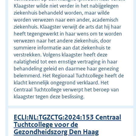
Klaagster wilde niet verder in het nabijgelegen
ziekenhuis behandeld worden, maar wilde
worden verwezen naar een ander, academisch
ziekenhuis. Klaagster verwijt de arts dat hij haar
heeft tegengewerkt in haar wens om te worden
verwezen naar het andere ziekenhuis, door
summiere informatie aan dat ziekenhuis te
verstrekken. Volgens klaagster heeft deze
nalatigheid tot een ernstige vertraging in haar
behandeling geleid en daarmee haar genezing
belemmerd. Het Regionaal Tuchtcollege heeft de
klacht kennelijk ongegrond verklaard. Het
Centraal Tuchtcollege verwerpt het beroep van
klaagster tegen deze beslissing.
ECLI:NL:TGZCTG:2024:153 Centraal
Tuchtcollege voor de
Gezondheidszorg Den Haag