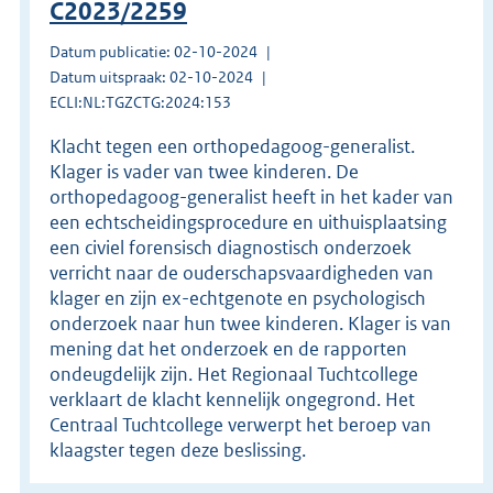
C2023/2259
Datum publicatie: 02-10-2024
Datum uitspraak: 02-10-2024
ECLI:NL:TGZCTG:2024:153
Klacht tegen een orthopedagoog-generalist.
Klager is vader van twee kinderen. De
orthopedagoog-generalist heeft in het kader van
een echtscheidingsprocedure en uithuisplaatsing
een civiel forensisch diagnostisch onderzoek
verricht naar de ouderschapsvaardigheden van
klager en zijn ex-echtgenote en psychologisch
onderzoek naar hun twee kinderen. Klager is van
mening dat het onderzoek en de rapporten
ondeugdelijk zijn. Het Regionaal Tuchtcollege
verklaart de klacht kennelijk ongegrond. Het
Centraal Tuchtcollege verwerpt het beroep van
klaagster tegen deze beslissing.