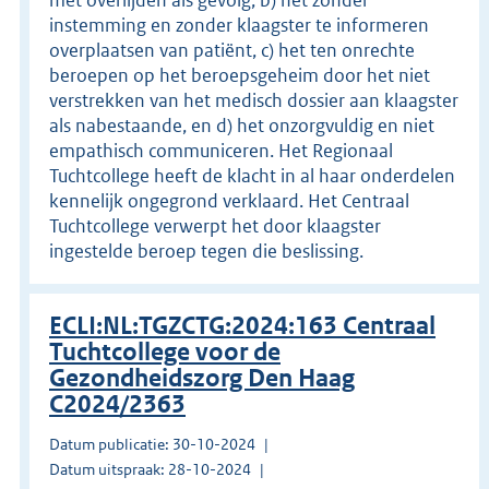
instemming en zonder klaagster te informeren
overplaatsen van patiënt, c) het ten onrechte
beroepen op het beroepsgeheim door het niet
verstrekken van het medisch dossier aan klaagster
als nabestaande, en d) het onzorgvuldig en niet
empathisch communiceren. Het Regionaal
Tuchtcollege heeft de klacht in al haar onderdelen
kennelijk ongegrond verklaard. Het Centraal
Tuchtcollege verwerpt het door klaagster
ingestelde beroep tegen die beslissing.
ECLI:NL:TGZCTG:2024:163 Centraal
Tuchtcollege voor de
Gezondheidszorg Den Haag
C2024/2363
Datum publicatie: 30-10-2024
Datum uitspraak: 28-10-2024