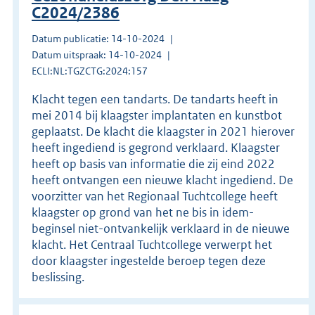
C2024/2386
Datum publicatie: 14-10-2024
Datum uitspraak: 14-10-2024
ECLI:NL:TGZCTG:2024:157
Klacht tegen een tandarts. De tandarts heeft in
mei 2014 bij klaagster implantaten en kunstbot
geplaatst. De klacht die klaagster in 2021 hierover
heeft ingediend is gegrond verklaard. Klaagster
heeft op basis van informatie die zij eind 2022
heeft ontvangen een nieuwe klacht ingediend. De
voorzitter van het Regionaal Tuchtcollege heeft
klaagster op grond van het ne bis in idem-
beginsel niet-ontvankelijk verklaard in de nieuwe
klacht. Het Centraal Tuchtcollege verwerpt het
door klaagster ingestelde beroep tegen deze
beslissing.