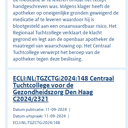
handgeschreven was. Volgens klager heeft de
apotheker op oneigenlijke gronden geweigerd de
medicatie af te leveren waardoor hij is
blootgesteld aan een onaanvaardbaar risico. Het
Regionaal Tuchtcollege verklaart de klacht
gegrond en legt aan de openbaar apotheker de
maatregel van waarschuwing op. Het Centraal
Tuchtcollege verwerpt het beroep van de
apotheker tegen deze beslissing.
ECLI:NL:TGZCTG:2024:148 Centraal
Tuchtcollege voor de
Gezondheidszorg Den Haag
C2024/2321
Datum publicatie: 11-09-2024
Datum uitspraak: 11-09-2024
ECLI:NL:TGZCTG:2024:148