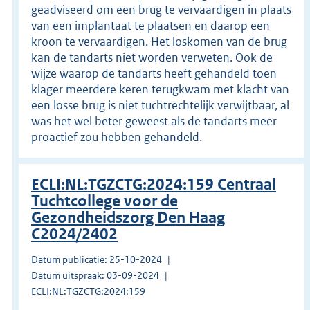
geadviseerd om een brug te vervaardigen in plaats
van een implantaat te plaatsen en daarop een
kroon te vervaardigen. Het loskomen van de brug
kan de tandarts niet worden verweten. Ook de
wijze waarop de tandarts heeft gehandeld toen
klager meerdere keren terugkwam met klacht van
een losse brug is niet tuchtrechtelijk verwijtbaar, al
was het wel beter geweest als de tandarts meer
proactief zou hebben gehandeld.
ECLI:NL:TGZCTG:2024:159 Centraal
Tuchtcollege voor de
Gezondheidszorg Den Haag
C2024/2402
Datum publicatie: 25-10-2024
Datum uitspraak: 03-09-2024
ECLI:NL:TGZCTG:2024:159