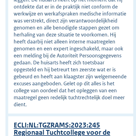
ontdekte dat er in de praktijk niet conform de
werkwijze en werkafspraken medische informatie
was verstrekt, direct zijn verantwoordelijkheid
genomen en alle benodigde stappen gezet om
herhaling van deze situatie te voorkomen. Hij
heeft daarbij niet alleen interne maatregelen
genomen en een expert ingeschakeld, maar ook
een melding bij de Autoriteit Persoonsgegevens
gedaan. De huisarts heeft zich toetsbaar
opgesteld en hij betreurt ten zeerste wat er is
gebeurd en heeft aan klaagster zijn welgemeende
excuses aangeboden. Gelet op dit alles is het
college van oordeel dat het opleggen van een
maatregel geen redelijk tuchtrechtelijk doel meer
dient.
ECLI:NL:TGZRAMS:2023:245
Regionaal Tuchtcollege voor de