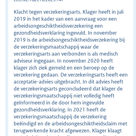
Klacht tegen verzekeringsarts. Klager heeft in juli
2019 in het kader van een aanvraag voor een
arbeidsongeschiktheidsverzekering een
gezondheidsverklaring ingevuld. In november
2019 is de arbeidsongeschiktheidsverzekering bij
de verzekeringsmaatschappij waar de
verzekeringsarts aan verbonden is als medisch
adviseur ingegaan. In november 2020 heeft
klager zich ziek gemeld en een beroep op de
verzekering gedaan. De verzekeringsarts heeft een
acceptatie-advies uitgebracht. In dit advies heeft
de verzekeringsarts geconcludeerd dat klager de
verzekeringsmaatschappij niet volledig heeft
geïnformeerd in de door hem ingevulde
gezondheidsverklaring. In 2021 heeft de
verzekeringsmaatschappij de verzekering
beëindigd en de arbeidsongeschiktheidsclaim met
terugwerkende kracht afgewezen. Klager klaagt