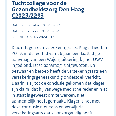
Tuchtcollege voor de
Gezondheidszorg Den Haag
C2023/2293
Datum publicatie: 19-06-2024
Datum uitspraak: 19-06-2024
ECLI:NL:TGZCTG:2024:113
Klacht tegen een verzekeringsarts. Klager heeft in
2019, in de leeftijd van 36 jaar, een laattijdige
aanvraag van een Wajonguitkering bij het UWV
ingediend. Deze aanvraag is afgewezen. Na
bezwaar en beroep heeft de verzekeringsarts een
verzekeringsgeneeskundig onderzoek verricht.
Daarin is zij tot de conclusie gekomen dat klager
zijn claim, dat hij vanwege medische redenen niet
in staat is geweest om te werken, niet
aannemelijk heeft gemaakt. Klager is het met
deze conclusie niet eens en verwijt de
verzekeringsarts dat zij onzorgvuldig heeft