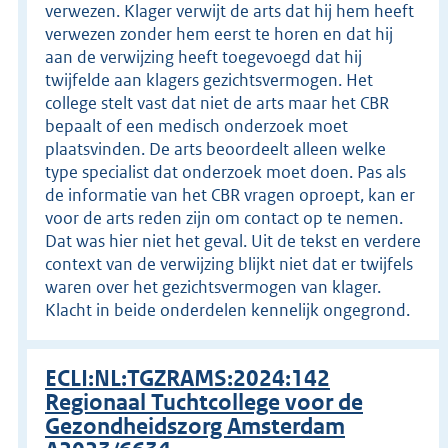
verwezen. Klager verwijt de arts dat hij hem heeft
verwezen zonder hem eerst te horen en dat hij
aan de verwijzing heeft toegevoegd dat hij
twijfelde aan klagers gezichtsvermogen. Het
college stelt vast dat niet de arts maar het CBR
bepaalt of een medisch onderzoek moet
plaatsvinden. De arts beoordeelt alleen welke
type specialist dat onderzoek moet doen. Pas als
de informatie van het CBR vragen oproept, kan er
voor de arts reden zijn om contact op te nemen.
Dat was hier niet het geval. Uit de tekst en verdere
context van de verwijzing blijkt niet dat er twijfels
waren over het gezichtsvermogen van klager.
Klacht in beide onderdelen kennelijk ongegrond.
ECLI:NL:TGZRAMS:2024:142
Regionaal Tuchtcollege voor de
Gezondheidszorg Amsterdam