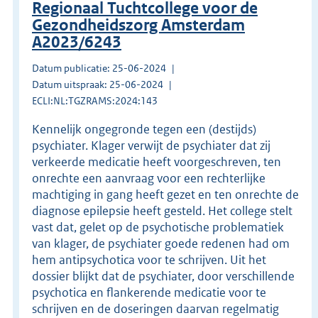
Regionaal Tuchtcollege voor de
Gezondheidszorg Amsterdam
A2023/6243
Datum publicatie: 25-06-2024
Datum uitspraak: 25-06-2024
ECLI:NL:TGZRAMS:2024:143
Kennelijk ongegronde tegen een (destijds)
psychiater. Klager verwijt de psychiater dat zij
verkeerde medicatie heeft voorgeschreven, ten
onrechte een aanvraag voor een rechterlijke
machtiging in gang heeft gezet en ten onrechte de
diagnose epilepsie heeft gesteld. Het college stelt
vast dat, gelet op de psychotische problematiek
van klager, de psychiater goede redenen had om
hem antipsychotica voor te schrijven. Uit het
dossier blijkt dat de psychiater, door verschillende
psychotica en flankerende medicatie voor te
schrijven en de doseringen daarvan regelmatig