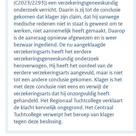
(C2023/2293)) een verzekeringsgeneeskundig
onderzoek verricht. Daarin is zij tot de conclusie
gekomen dat klager zijn claim, dat hij vanwege
medische redenen niet in staat is geweest om te
werken, niet aannemelijk heeft gemaakt. Daarop
is de aanvraag opnieuw afgewezen en is weer
bezwaar ingediend. De nu aangeklaagde
verzekeringsarts heeft het eerdere
verzekeringsgeneeskundig onderzoek
heroverwogen. Hij heeft het oordeel van de
eerdere verzekeringsarts aangevuld, maar is niet
tot een andere conclusie gekomen. Klager is het
met deze conclusie niet eens en verwijt de
verzekeringsarts dat hij onzorgvuldig heeft
gehandeld. Het Regionaal Tuchtcollege verklaart
de klacht kennelijk ongegrond. Het Centraal
Tuchtcollege verwerpt het beroep van klager
tegen deze beslissing.