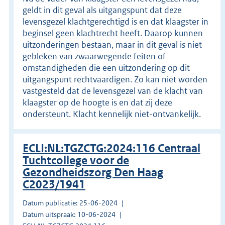
geldt in dit geval als uitgangspunt dat deze
levensgezel klachtgerechtigd is en dat klaagster in
beginsel geen klachtrecht heeft. Daarop kunnen
uitzonderingen bestaan, maar in dit geval is niet
gebleken van zwaarwegende feiten of
omstandigheden die een uitzondering op dit
uitgangspunt rechtvaardigen. Zo kan niet worden
vastgesteld dat de levensgezel van de klacht van
klaagster op de hoogte is en dat zij deze
ondersteunt. Klacht kennelijk niet-ontvankelijk.
ECLI:NL:TGZCTG:2024:116 Centraal
Tuchtcollege voor de
Gezondheidszorg Den Haag
C2023/1941
Datum publicatie: 25-06-2024
Datum uitspraak: 10-06-2024