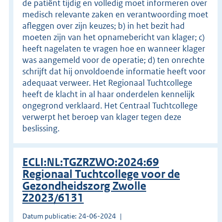
de patiënt tijdig en volledig moet informeren over
medisch relevante zaken en verantwoording moet
afleggen over zijn keuzes; b) in het bezit had
moeten zijn van het opnamebericht van klager; c)
heeft nagelaten te vragen hoe en wanneer klager
was aangemeld voor de operatie; d) ten onrechte
schrijft dat hij onvoldoende informatie heeft voor
adequaat verweer. Het Regionaal Tuchtcollege
heeft de klacht in al haar onderdelen kennelijk
ongegrond verklaard. Het Centraal Tuchtcollege
verwerpt het beroep van klager tegen deze
beslissing.
ECLI:NL:TGZRZWO:2024:69
Regionaal Tuchtcollege voor de
Gezondheidszorg Zwolle
Z2023/6131
Datum publicatie: 24-06-2024