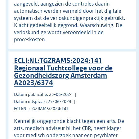
aangevuld, aangezien de controles daarin
automatisch werden vermeld door het digitale
systeem dat de verloskundigenpraktijk gebruikt.
Klacht gedeeltelijk gegrond. Waarschuwing. De
verloskundige wordt veroordeeld in de
proceskosten.
ECLI:NL:TGZRAMS:2024:141
Regionaal Tuchtcollege voor de
Gezondheidszorg Amsterdam
A2023/6374
Datum publicatie: 25-06-2024
Datum uitspraak: 25-06-2024
ECLI:NL:TGZRAMS:2024:141
Kennelijk ongegronde klacht tegen een arts. De
arts, medisch adviseur bij het CBR, heeft klager
voor medisch onderzoek naar een psychiater