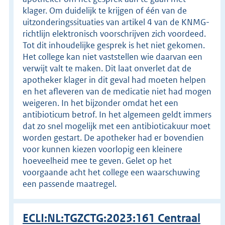
klager. Om duidelijk te krijgen of één van de
uitzonderingssituaties van artikel 4 van de KNMG-
richtlijn elektronisch voorschrijven zich voordeed.
Tot dit inhoudelijke gesprek is het niet gekomen.
Het college kan niet vaststellen wie daarvan een
verwijt valt te maken. Dit laat onverlet dat de
apotheker klager in dit geval had moeten helpen
en het afleveren van de medicatie niet had mogen
weigeren. In het bijzonder omdat het een
antibioticum betrof. In het algemeen geldt immers
dat zo snel mogelijk met een antibioticakuur moet
worden gestart. De apotheker had er bovendien
voor kunnen kiezen voorlopig een kleinere
hoeveelheid mee te geven. Gelet op het
voorgaande acht het college een waarschuwing
een passende maatregel.
ECLI:NL:TGZCTG:2023:161 Centraal