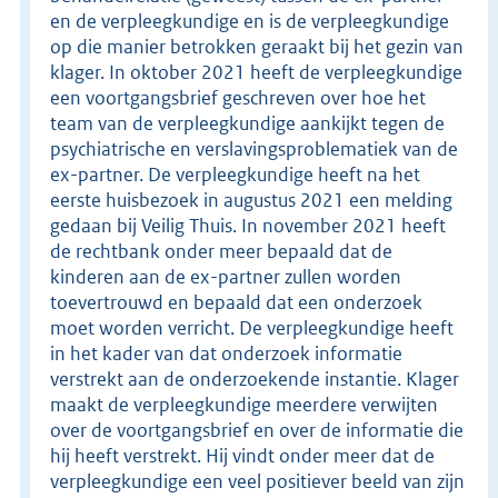
en de verpleegkundige en is de verpleegkundige
op die manier betrokken geraakt bij het gezin van
klager. In oktober 2021 heeft de verpleegkundige
een voortgangsbrief geschreven over hoe het
team van de verpleegkundige aankijkt tegen de
psychiatrische en verslavingsproblematiek van de
ex-partner. De verpleegkundige heeft na het
eerste huisbezoek in augustus 2021 een melding
gedaan bij Veilig Thuis. In november 2021 heeft
de rechtbank onder meer bepaald dat de
kinderen aan de ex-partner zullen worden
toevertrouwd en bepaald dat een onderzoek
moet worden verricht. De verpleegkundige heeft
in het kader van dat onderzoek informatie
verstrekt aan de onderzoekende instantie. Klager
maakt de verpleegkundige meerdere verwijten
over de voortgangsbrief en over de informatie die
hij heeft verstrekt. Hij vindt onder meer dat de
verpleegkundige een veel positiever beeld van zijn