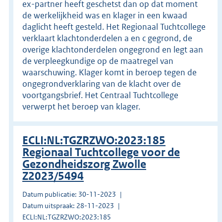
ex-partner heeft geschetst dan op dat moment
de werkelijkheid was en klager in een kwaad
daglicht heeft gesteld. Het Regionaal Tuchtcollege
verklaart klachtonderdelen a en c gegrond, de
overige klachtonderdelen ongegrond en legt aan
de verpleegkundige op de maatregel van
waarschuwing. Klager komt in beroep tegen de
ongegrondverklaring van de klacht over de
voortgangsbrief. Het Centraal Tuchtcollege
verwerpt het beroep van klager.
ECLI:NL:TGZRZWO:2023:185
Regionaal Tuchtcollege voor de
Gezondheidszorg Zwolle
Z2023/5494
Datum publicatie: 30-11-2023
Datum uitspraak: 28-11-2023
ECLI:NL:TGZRZWO:2023:185