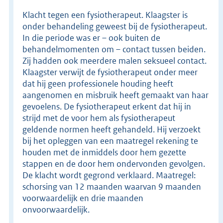
Klacht tegen een fysiotherapeut. Klaagster is
onder behandeling geweest bij de fysiotherapeut.
In die periode was er – ook buiten de
behandelmomenten om – contact tussen beiden.
Zij hadden ook meerdere malen seksueel contact.
Klaagster verwijt de fysiotherapeut onder meer
dat hij geen professionele houding heeft
aangenomen en misbruik heeft gemaakt van haar
gevoelens. De fysiotherapeut erkent dat hij in
strijd met de voor hem als fysiotherapeut
geldende normen heeft gehandeld. Hij verzoekt
bij het opleggen van een maatregel rekening te
houden met de inmiddels door hem gezette
stappen en de door hem ondervonden gevolgen.
De klacht wordt gegrond verklaard. Maatregel:
schorsing van 12 maanden waarvan 9 maanden
voorwaardelijk en drie maanden
onvoorwaardelijk.