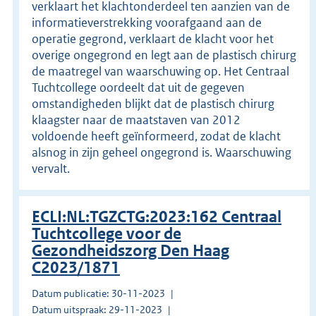
verklaart het klachtonderdeel ten aanzien van de
informatieverstrekking voorafgaand aan de
operatie gegrond, verklaart de klacht voor het
overige ongegrond en legt aan de plastisch chirurg
de maatregel van waarschuwing op. Het Centraal
Tuchtcollege oordeelt dat uit de gegeven
omstandigheden blijkt dat de plastisch chirurg
klaagster naar de maatstaven van 2012
voldoende heeft geïnformeerd, zodat de klacht
alsnog in zijn geheel ongegrond is. Waarschuwing
vervalt.
ECLI:NL:TGZCTG:2023:162 Centraal
Tuchtcollege voor de
Gezondheidszorg Den Haag
C2023/1871
Datum publicatie: 30-11-2023
Datum uitspraak: 29-11-2023