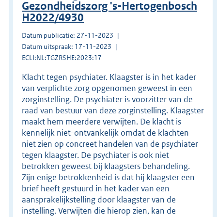
Gezondheidszorg 's-Hertogenbosch
H2022/4930
Datum publicatie: 27-11-2023
Datum uitspraak: 17-11-2023
ECLI:NL:TGZRSHE:2023:17
Klacht tegen psychiater. Klaagster is in het kader
van verplichte zorg opgenomen geweest in een
zorginstelling. De psychiater is voorzitter van de
raad van bestuur van deze zorginstelling. Klaagster
maakt hem meerdere verwijten. De klacht is
kennelijk niet-ontvankelijk omdat de klachten
niet zien op concreet handelen van de psychiater
tegen klaagster. De psychiater is ook niet
betrokken geweest bij klaagsters behandeling.
Zijn enige betrokkenheid is dat hij klaagster een
brief heeft gestuurd in het kader van een
aansprakelijkstelling door klaagster van de
instelling. Verwijten die hierop zien, kan de