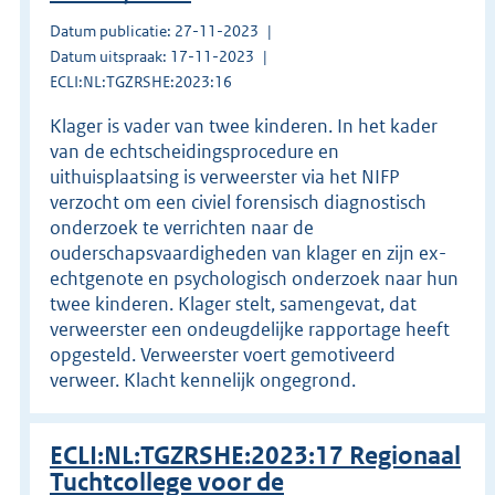
Datum publicatie: 27-11-2023
Datum uitspraak: 17-11-2023
ECLI:NL:TGZRSHE:2023:16
Klager is vader van twee kinderen. In het kader
van de echtscheidingsprocedure en
uithuisplaatsing is verweerster via het NIFP
verzocht om een civiel forensisch diagnostisch
onderzoek te verrichten naar de
ouderschapsvaardigheden van klager en zijn ex-
echtgenote en psychologisch onderzoek naar hun
twee kinderen. Klager stelt, samengevat, dat
verweerster een ondeugdelijke rapportage heeft
opgesteld. Verweerster voert gemotiveerd
verweer. Klacht kennelijk ongegrond.
ECLI:NL:TGZRSHE:2023:17 Regionaal
Tuchtcollege voor de