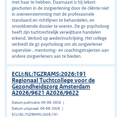
met haar te hebben. Daarnaast is hij tekort
geschoten in de zorgverlening door de cliënte niet
in overeenstemming met de professionele
standaard en richtlijnen te behandelen, en
onvoldoende dossier te voeren. De gz-psycholoog
heeft zijn tuchtrechtelijk verwijtbare handelen
erkend. Verbod op wederinschrijving. Het college
verbiedt de gz-psycholoog om als zorgverlener
supervisie-, mentoring- en coachingstrajecten aan
andere zorgverleners aan te bieden.
ECLI:NL:TGZRAMS:2026:191
Regionaal Tuchtcollege voor de
Gezondheidszorg Amsterdam
A2026/9621 A2026/9622
Datum publicatie: 04-08-2026
Datum uitspraak: 04-08-2026
ECLI:NL:TGZRAMS:2026:191