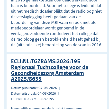
haar is beoordeeld. Voor het college is leidend dat
uit het medisch dossier blijkt dat de radioloog niet
de verslaglegging heeft gedaan van de
beoordeling van deze MRI-scan en ook niet als
medebeoordelaar wordt genoemd in de
verslagen. Zodoende concludeert het college dat
de radioloog geen betrokkenheid heeft gehad bij
de (uiteindelijke) beoordeling van de scan in 2016.
ECLI:NL:TGZRAMS:2026:195
Regionaal Tuchtcollege voor de
Gezondheidszorg Amsterdam
A2025/8635
Datum publicatie: 04-08-2026
Datum uitspraak: 04-08-2026
ECLI:NL:TGZRAMS:2026:195
Kennelijk ongegronde klacht tegen een