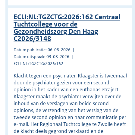
ECLI:NL:TGZCTG:2026:162 Centraal
Tuchtcollege voor de
Gezondheidszorg Den Haag
C2026/3148
Datum publicatie: 06-08-2026
Datum uitspraak: 03-08-2026
ECLI:NL:TGZCTG:2026:162
Klacht tegen een psychiater. Klaagster is tweemaal
door de psychiater gezien voor een second
opinion in het kader van een euthanasietraject.
Klaagster maakt de psychiater verwijten over de
inhoud van de verslagen van beide second
opinions, de verzending van het verslag van de
tweede second opinion en haar communicatie per
e-mail. Het Regionaal Tuchtcollege te Zwolle heeft
de klacht deels gegrond verklaard en de