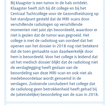
Bij klaagster is een tumor in de hals ontdekt.
Klaagster heeft zich bij dit college en bij het
Centraal Tuchtcollege voor de Gezondheidszorg op
het standpunt gesteld dat de MRI-scans door
verschillende radiologen op verschillende
momenten niet juist zijn beoordeeld, waardoor er
niet is gezien dat de tumor was gegroeid. Het
college is met de radioloog van oordeel dat het
openen van het dossier in 2018 nog niet betekent
dat de toen gemaakte scan daadwerkelijk door
hem is beoordeeld. Voor het college is leidend dat
uit het medisch dossier blijkt dat de radioloog niet
de verslaglegging heeft gedaan van de
beoordeling van deze MRI-scan en ook niet als
medebeoordelaar wordt genoemd in de
verslagen. Zodoende concludeert het college dat
de radioloog geen betrokkenheid heeft gehad bij
de (uiteindelijke) beoordeling van de scan in 2018.