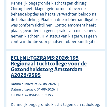
Kennelijk ongegronde klacht tegen chirurg.
Chirurg heeft klager geïnformeerd over de
behandelopties en het te verwachten beloop na
de behandeling. Plaatsen drie rubberbandligaties
was conform richtlijnen. Controlemoment heeft
plaatsgevonden en geen sprake van niet serieus
nemen klachten. HIV-status van klager was geen
contra indicatie voor plaatsen rubberbandligaties
ECLI:NL:TGZRAMS:2026:193
Regionaal Tuchtcollege voor de
Gezondheidszorg Amsterdam
A2026/9595
Datum publicatie: 04-08-2026
Datum uitspraak: 04-08-2026
ECLI:NL:TGZRAMS:2026:193
Kennelijk ongegronde klacht tegen een radioloog.