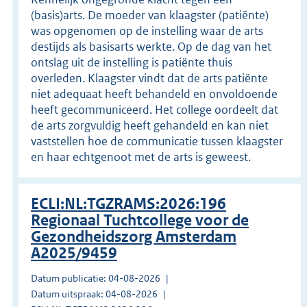
(basis)arts. De moeder van klaagster (patiënte)
was opgenomen op de instelling waar de arts
destijds als basisarts werkte. Op de dag van het
ontslag uit de instelling is patiënte thuis
overleden. Klaagster vindt dat de arts patiënte
niet adequaat heeft behandeld en onvoldoende
heeft gecommuniceerd. Het college oordeelt dat
de arts zorgvuldig heeft gehandeld en kan niet
vaststellen hoe de communicatie tussen klaagster
en haar echtgenoot met de arts is geweest.
ECLI:NL:TGZRAMS:2026:196
Regionaal Tuchtcollege voor de
Gezondheidszorg Amsterdam
A2025/9459
Datum publicatie: 04-08-2026
Datum uitspraak: 04-08-2026