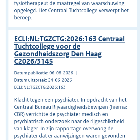
fysiotherapeut de maatregel van waarschuwing
opgelegd. Het Centraal Tuchtcollege verwerpt het
beroep.
ECLI:NL:TGZCTG:2026:163 Centraal
Tuchtcollege voor de
Gezondheidszorg Den Haag
C2026/3145
Datum publicatie: 06-08-2026
Datum uitspraak: 24-06-2026
ECLI:NL:TGZCTG:2026:163
Klacht tegen een psychiater. In opdracht van het
Centraal Bureau Rijvaardigheidsbewijzen (hierna:
CBR) verrichtte de psychiater medisch en
psychiatrisch onderzoek naar de rijgeschiktheid
van klager. In zijn rapportage overwoog de
psychiater dat er aanwijzingen waren gevonden