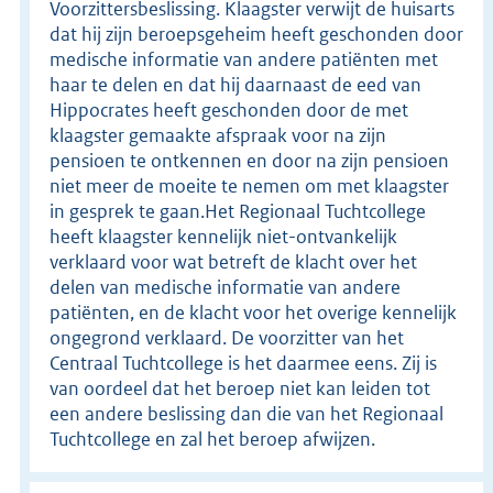
Voorzittersbeslissing. Klaagster verwijt de huisarts
dat hij zijn beroepsgeheim heeft geschonden door
medische informatie van andere patiënten met
haar te delen en dat hij daarnaast de eed van
Hippocrates heeft geschonden door de met
klaagster gemaakte afspraak voor na zijn
pensioen te ontkennen en door na zijn pensioen
niet meer de moeite te nemen om met klaagster
in gesprek te gaan.Het Regionaal Tuchtcollege
heeft klaagster kennelijk niet-ontvankelijk
verklaard voor wat betreft de klacht over het
delen van medische informatie van andere
patiënten, en de klacht voor het overige kennelijk
ongegrond verklaard. De voorzitter van het
Centraal Tuchtcollege is het daarmee eens. Zij is
van oordeel dat het beroep niet kan leiden tot
een andere beslissing dan die van het Regionaal
Tuchtcollege en zal het beroep afwijzen.