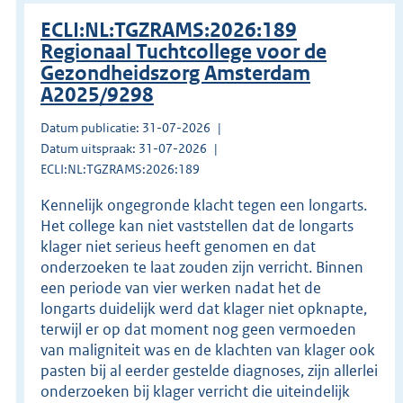
ECLI:NL:TGZRAMS:2026:189
Regionaal Tuchtcollege voor de
Gezondheidszorg Amsterdam
A2025/9298
Datum publicatie: 31-07-2026
Datum uitspraak: 31-07-2026
ECLI:NL:TGZRAMS:2026:189
Kennelijk ongegronde klacht tegen een longarts.
Het college kan niet vaststellen dat de longarts
klager niet serieus heeft genomen en dat
onderzoeken te laat zouden zijn verricht. Binnen
een periode van vier werken nadat het de
longarts duidelijk werd dat klager niet opknapte,
terwijl er op dat moment nog geen vermoeden
van maligniteit was en de klachten van klager ook
pasten bij al eerder gestelde diagnoses, zijn allerlei
onderzoeken bij klager verricht die uiteindelijk