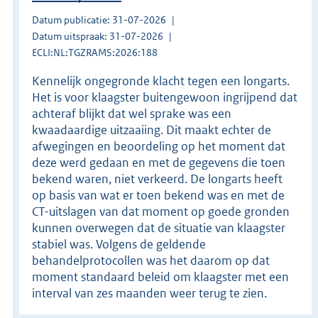
Datum publicatie: 31-07-2026
Datum uitspraak: 31-07-2026
ECLI:NL:TGZRAMS:2026:188
Kennelijk ongegronde klacht tegen een longarts.
Het is voor klaagster buitengewoon ingrijpend dat
achteraf blijkt dat wel sprake was een
kwaadaardige uitzaaiing. Dit maakt echter de
afwegingen en beoordeling op het moment dat
deze werd gedaan en met de gegevens die toen
bekend waren, niet verkeerd. De longarts heeft
op basis van wat er toen bekend was en met de
CT-uitslagen van dat moment op goede gronden
kunnen overwegen dat de situatie van klaagster
stabiel was. Volgens de geldende
behandelprotocollen was het daarom op dat
moment standaard beleid om klaagster met een
interval van zes maanden weer terug te zien.