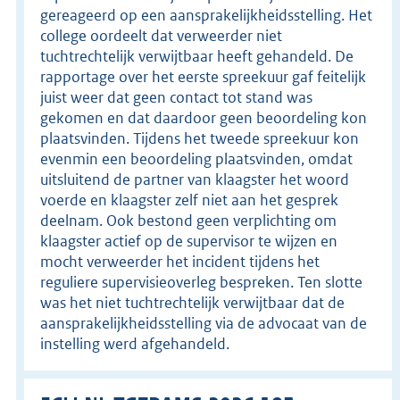
gereageerd op een aansprakelijkheidsstelling. Het
college oordeelt dat verweerder niet
tuchtrechtelijk verwijtbaar heeft gehandeld. De
rapportage over het eerste spreekuur gaf feitelijk
juist weer dat geen contact tot stand was
gekomen en dat daardoor geen beoordeling kon
plaatsvinden. Tijdens het tweede spreekuur kon
evenmin een beoordeling plaatsvinden, omdat
uitsluitend de partner van klaagster het woord
voerde en klaagster zelf niet aan het gesprek
deelnam. Ook bestond geen verplichting om
klaagster actief op de supervisor te wijzen en
mocht verweerder het incident tijdens het
reguliere supervisieoverleg bespreken. Ten slotte
was het niet tuchtrechtelijk verwijtbaar dat de
aansprakelijkheidsstelling via de advocaat van de
instelling werd afgehandeld.