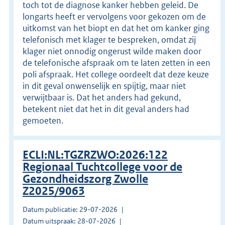
toch tot de diagnose kanker hebben geleid. De
longarts heeft er vervolgens voor gekozen om de
uitkomst van het biopt en dat het om kanker ging
telefonisch met klager te bespreken, omdat zij
klager niet onnodig ongerust wilde maken door
de telefonische afspraak om te laten zetten in een
poli afspraak. Het college oordeelt dat deze keuze
in dit geval onwenselijk en spijtig, maar niet
verwijtbaar is. Dat het anders had gekund,
betekent niet dat het in dit geval anders had
gemoeten.
ECLI:NL:TGZRZWO:2026:122
Regionaal Tuchtcollege voor de
Gezondheidszorg Zwolle
Z2025/9063
Datum publicatie: 29-07-2026
Datum uitspraak: 28-07-2026