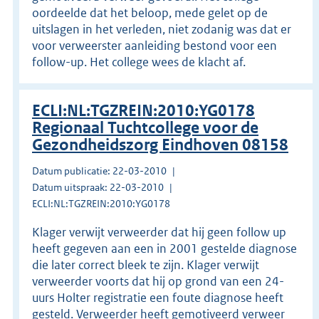
oordeelde dat het beloop, mede gelet op de
uitslagen in het verleden, niet zodanig was dat er
voor verweerster aanleiding bestond voor een
follow-up. Het college wees de klacht af.
ECLI:NL:TGZREIN:2010:YG0178
Regionaal Tuchtcollege voor de
Gezondheidszorg Eindhoven 08158
Datum publicatie: 22-03-2010
Datum uitspraak: 22-03-2010
ECLI:NL:TGZREIN:2010:YG0178
Klager verwijt verweerder dat hij geen follow up
heeft gegeven aan een in 2001 gestelde diagnose
die later correct bleek te zijn. Klager verwijt
verweerder voorts dat hij op grond van een 24-
uurs Holter registratie een foute diagnose heeft
gesteld. Verweerder heeft gemotiveerd verweer