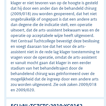
klager er niet tevoren van op de hoogte is gesteld
dat hij door een ander dan de behandeld chirurg
(2009/018) zou worden geopereerd, dat het niet
ongebruikelijk of ongepast is dat een andere arts
dan degene die de indicatie stelt, een operatie
uitvoert, dat de arts-assistent bekwaam was en de
operatie op acceptabele wijze heeft uitgevoerd.
Het Centraal Tuchtcollege bevestigt deze beslissing
en voegt daaraan toe dat het voor de arts-
assistent niet in de rede lag klager toestemming te
vragen voor de operatie, omdat de arts-assistent
er vanuit mocht gaan dat klager in een eerder
stadium van het behandeltraject door de
behandelend chirurg was geïnformeerd over de
mogelijkheid dat de ingreep door een andere arts
zou worden uitgevoerd. Zie ook zaken 2009/018
en 2009/020.