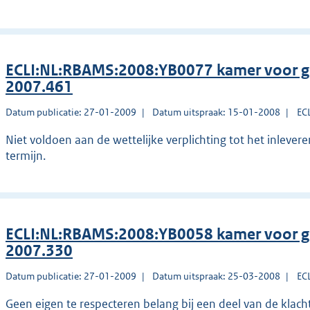
ECLI:NL:RBAMS:2008:YB0077 kamer voor g
2007.461
Datum publicatie: 27-01-2009
Datum uitspraak: 15-01-2008
EC
Niet voldoen aan de wettelijke verplichting tot het inleve
termijn.
ECLI:NL:RBAMS:2008:YB0058 kamer voor g
2007.330
Datum publicatie: 27-01-2009
Datum uitspraak: 25-03-2008
EC
Geen eigen te respecteren belang bij een deel van de klach