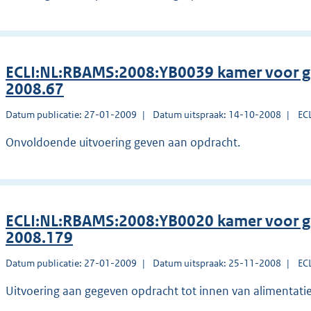
ECLI:NL:RBAMS:2008:YB0039 kamer voor g
2008.67
Datum publicatie: 27-01-2009
Datum uitspraak: 14-10-2008
EC
Onvoldoende uitvoering geven aan opdracht.
ECLI:NL:RBAMS:2008:YB0020 kamer voor g
2008.179
Datum publicatie: 27-01-2009
Datum uitspraak: 25-11-2008
EC
Uitvoering aan gegeven opdracht tot innen van alimentatie