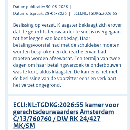
Datum publicatie: 30-06-2026
Datum uitspraak: 29-06-2026
ECLI:NL:TGDKG:2026:65
Beslissing op verzet. Klaagster beklaagt zich erover
dat de gerechtsdeurwaarder te snel is overgegaan
tot het leggen van loonbeslag. Haar
betalingsvoorstel had met de schuldeiser moeten
worden besproken en de reactie ervan had
moeten worden afgewacht. Een termijn van twee
dagen om haar betalingsverzoek te onderbouwen
was te kort, aldus klaagster. De kamer is het met
de beslissing van de voorzitter eens en verklaart
het verzet ongegrond.
ECLI:NL:TGDKG:2026:55 kamer voor
gerechtsdeurwaarders Amsterdam
C/13/760760 / DW RK 24/427
MK/SM