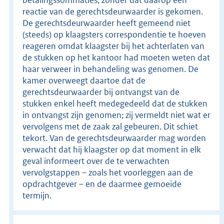
reactie van de gerechtsdeurwaarder is gekomen.
De gerechtsdeurwaarder heeft gemeend niet
(steeds) op klaagsters correspondentie te hoeven
reageren omdat klaagster bij het achterlaten van
de stukken op het kantoor had moeten weten dat
haar verweer in behandeling was genomen. De
kamer overweegt daartoe dat de
gerechtsdeurwaarder bij ontvangst van de
stukken enkel heeft medegedeeld dat de stukken
in ontvangst zijn genomen; zij vermeldt niet wat er
vervolgens met de zaak zal gebeuren. Dit schiet
tekort. Van de gerechtsdeurwaarder mag worden
verwacht dat hij klaagster op dat moment in elk
geval informeert over de te verwachten
vervolgstappen – zoals het voorleggen aan de
opdrachtgever – en de daarmee gemoeide
termijn.