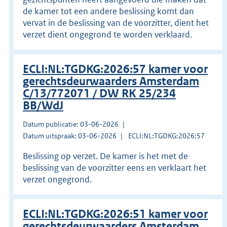
de kamer tot een andere beslissing komt dan
vervat in de beslissing van de voorzitter, dient het
verzet dient ongegrond te worden verklaard.
ECLI:NL:TGDKG:2026:57 kamer voor
gerechtsdeurwaarders Amsterdam
C/13/772071 / DW RK 25/234
BB/WdJ
Datum publicatie: 03-06-2026
Datum uitspraak: 03-06-2026
ECLI:NL:TGDKG:2026:57
Beslissing op verzet. De kamer is het met de
beslissing van de voorzitter eens en verklaart het
verzet ongegrond.
ECLI:NL:TGDKG:2026:51 kamer voor
gerechtsdeurwaarders Amsterdam