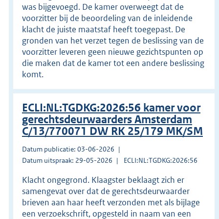
was bijgevoegd. De kamer overweegt dat de
voorzitter bij de beoordeling van de inleidende
klacht de juiste maatstaf heeft toegepast. De
gronden van het verzet tegen de beslissing van de
voorzitter leveren geen nieuwe gezichtspunten op
die maken dat de kamer tot een andere beslissing
komt.
ECLI:NL:TGDKG:2026:56 kamer voor
gerechtsdeurwaarders Amsterdam
C/13/770071 DW RK 25/179 MK/SM
Datum publicatie: 03-06-2026
Datum uitspraak: 29-05-2026
ECLI:NL:TGDKG:2026:56
Klacht ongegrond. Klaagster beklaagt zich er
samengevat over dat de gerechtsdeurwaarder
brieven aan haar heeft verzonden met als bijlage
een verzoekschrift, opgesteld in naam van een