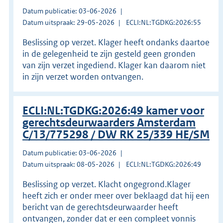
Datum publicatie: 03-06-2026
Datum uitspraak: 29-05-2026
ECLI:NL:TGDKG:2026:55
Beslissing op verzet. Klager heeft ondanks daartoe
in de gelegenheid te zijn gesteld geen gronden
van zijn verzet ingediend. Klager kan daarom niet
in zijn verzet worden ontvangen.
ECLI:NL:TGDKG:2026:49 kamer voor
gerechtsdeurwaarders Amsterdam
C/13/775298 / DW RK 25/339 HE/SM
Datum publicatie: 03-06-2026
Datum uitspraak: 08-05-2026
ECLI:NL:TGDKG:2026:49
Beslissing op verzet. Klacht ongegrond.Klager
heeft zich er onder meer over beklaagd dat hij een
bericht van de gerechtsdeurwaarder heeft
ontvangen, zonder dat er een compleet vonnis