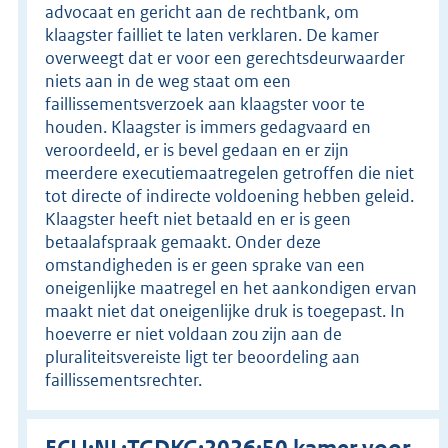
advocaat en gericht aan de rechtbank, om
klaagster failliet te laten verklaren. De kamer
overweegt dat er voor een gerechtsdeurwaarder
niets aan in de weg staat om een
faillissementsverzoek aan klaagster voor te
houden. Klaagster is immers gedagvaard en
veroordeeld, er is bevel gedaan en er zijn
meerdere executiemaatregelen getroffen die niet
tot directe of indirecte voldoening hebben geleid.
Klaagster heeft niet betaald en er is geen
betaalafspraak gemaakt. Onder deze
omstandigheden is er geen sprake van een
oneigenlijke maatregel en het aankondigen ervan
maakt niet dat oneigenlijke druk is toegepast. In
hoeverre er niet voldaan zou zijn aan de
pluraliteitsvereiste ligt ter beoordeling aan
faillissementsrechter.