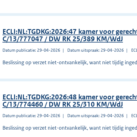
ECLI:NL:TGDKG:2026:47 kamer voor gerec
C/13/777047 / DW RK 25/389 KM/WdJ
Datum publicatie: 29-04-2026
Datum uitspraak: 29-04-2026
EC
Beslissing op verzet niet-ontvankelijk, want niet tijdig inge
ECLI:NL:TGDKG:2026:48 kamer voor gerec
C/13/774460 / DW RK 25/310 KM/WdJ
Datum publicatie: 29-04-2026
Datum uitspraak: 29-04-2026
EC
Beslissing op verzet niet-ontvankelijk, want niet tijdig inge