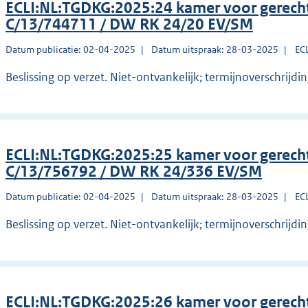
ECLI:NL:TGDKG:2025:24 kamer voor gerec
C/13/744711 / DW RK 24/20 EV/SM
Datum publicatie: 02-04-2025
Datum uitspraak: 28-03-2025
EC
Beslissing op verzet. Niet-ontvankelijk; termijnoverschrijdin
ECLI:NL:TGDKG:2025:25 kamer voor gerec
C/13/756792 / DW RK 24/336 EV/SM
Datum publicatie: 02-04-2025
Datum uitspraak: 28-03-2025
EC
Beslissing op verzet. Niet-ontvankelijk; termijnoverschrijdi
ECLI:NL:TGDKG:2025:26 kamer voor gerec