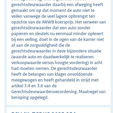
gerechtsdeurwaarder daarbij een afweging heeft
gemaakt om op dat moment de auto niet te
veilen vanwege de veel lagere opbrengst ten
opzichte van de ANWB koersprijs. Het verweer van
gerechtsdeurwaarder dat een auto zonder
papieren en sleutels nu eenmaal minder oplevert
bij een veiling, doet in de ogen van de kamer niet
af aan de zorgvuldigheid die de
gerechtsdeurwaarder in deze bijzondere situatie
(waarde auto en daadwerkelijk te realiseren
verkoopwaarde versus hoogte vordering) in acht
had moeten nemen. De gerechtsdeurwaarder
heeft de belangen van klager onvoldoende
meegewogen en heeft gehandeld in strijd met
artikel 3.4 en 3.6 van de
Gerechtsdeurwaardersverordening. Maatregel van
berisping opgelegd.