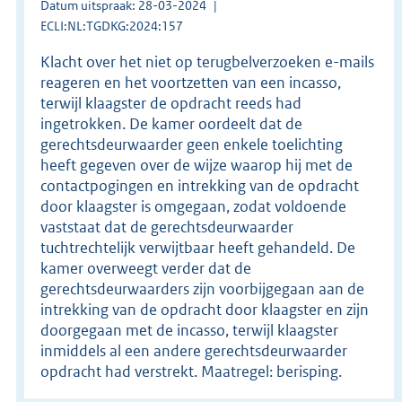
Datum uitspraak: 28-03-2024
ECLI:NL:TGDKG:2024:157
Klacht over het niet op terugbelverzoeken e-mails
reageren en het voortzetten van een incasso,
terwijl klaagster de opdracht reeds had
ingetrokken. De kamer oordeelt dat de
gerechtsdeurwaarder geen enkele toelichting
heeft gegeven over de wijze waarop hij met de
contactpogingen en intrekking van de opdracht
door klaagster is omgegaan, zodat voldoende
vaststaat dat de gerechtsdeurwaarder
tuchtrechtelijk verwijtbaar heeft gehandeld. De
kamer overweegt verder dat de
gerechtsdeurwaarders zijn voorbijgegaan aan de
intrekking van de opdracht door klaagster en zijn
doorgegaan met de incasso, terwijl klaagster
inmiddels al een andere gerechtsdeurwaarder
opdracht had verstrekt. Maatregel: berisping.