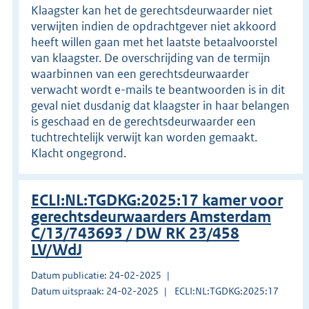
Klaagster kan het de gerechtsdeurwaarder niet
verwijten indien de opdrachtgever niet akkoord
heeft willen gaan met het laatste betaalvoorstel
van klaagster. De overschrijding van de termijn
waarbinnen van een gerechtsdeurwaarder
verwacht wordt e-mails te beantwoorden is in dit
geval niet dusdanig dat klaagster in haar belangen
is geschaad en de gerechtsdeurwaarder een
tuchtrechtelijk verwijt kan worden gemaakt.
Klacht ongegrond.
ECLI:NL:TGDKG:2025:17 kamer voor
gerechtsdeurwaarders Amsterdam
C/13/743693 / DW RK 23/458
LV/WdJ
Datum publicatie: 24-02-2025
Datum uitspraak: 24-02-2025
ECLI:NL:TGDKG:2025:17