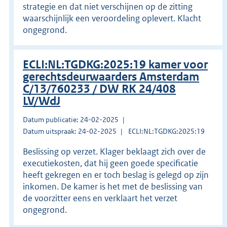
strategie en dat niet verschijnen op de zitting
waarschijnlijk een veroordeling oplevert. Klacht
ongegrond.
ECLI:NL:TGDKG:2025:19 kamer voor
gerechtsdeurwaarders Amsterdam
C/13/760233 / DW RK 24/408
LV/WdJ
Datum publicatie: 24-02-2025
Datum uitspraak: 24-02-2025
ECLI:NL:TGDKG:2025:19
Beslissing op verzet. Klager beklaagt zich over de
executiekosten, dat hij geen goede specificatie
heeft gekregen en er toch beslag is gelegd op zijn
inkomen. De kamer is het met de beslissing van
de voorzitter eens en verklaart het verzet
ongegrond.