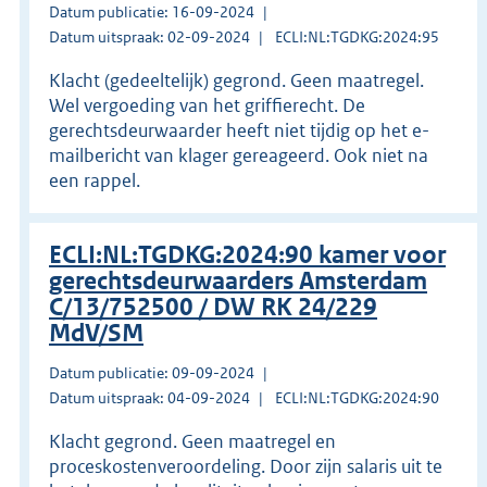
Datum publicatie: 16-09-2024
Datum uitspraak: 02-09-2024
ECLI:NL:TGDKG:2024:95
Klacht (gedeeltelijk) gegrond. Geen maatregel.
Wel vergoeding van het griffierecht. De
gerechtsdeurwaarder heeft niet tijdig op het e-
mailbericht van klager gereageerd. Ook niet na
een rappel.
ECLI:NL:TGDKG:2024:90 kamer voor
gerechtsdeurwaarders Amsterdam
C/13/752500 / DW RK 24/229
MdV/SM
Datum publicatie: 09-09-2024
Datum uitspraak: 04-09-2024
ECLI:NL:TGDKG:2024:90
Klacht gegrond. Geen maatregel en
proceskostenveroordeling. Door zijn salaris uit te