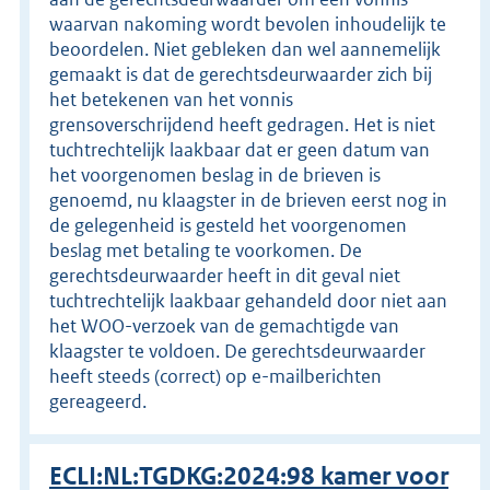
waarvan nakoming wordt bevolen inhoudelijk te
beoordelen. Niet gebleken dan wel aannemelijk
gemaakt is dat de gerechtsdeurwaarder zich bij
het betekenen van het vonnis
grensoverschrijdend heeft gedragen. Het is niet
tuchtrechtelijk laakbaar dat er geen datum van
het voorgenomen beslag in de brieven is
genoemd, nu klaagster in de brieven eerst nog in
de gelegenheid is gesteld het voorgenomen
beslag met betaling te voorkomen. De
gerechtsdeurwaarder heeft in dit geval niet
tuchtrechtelijk laakbaar gehandeld door niet aan
het WOO-verzoek van de gemachtigde van
klaagster te voldoen. De gerechtsdeurwaarder
heeft steeds (correct) op e-mailberichten
gereageerd.
ECLI:NL:TGDKG:2024:98 kamer voor