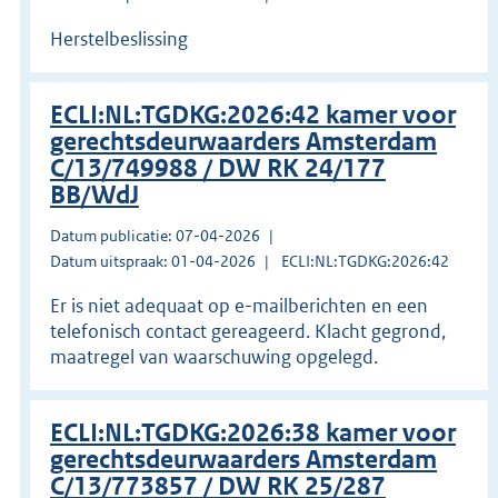
Herstelbeslissing
ECLI:NL:TGDKG:2026:42 kamer voor
gerechtsdeurwaarders Amsterdam
C/13/749988 / DW RK 24/177
BB/WdJ
Datum publicatie: 07-04-2026
Datum uitspraak: 01-04-2026
ECLI:NL:TGDKG:2026:42
Er is niet adequaat op e-mailberichten en een
telefonisch contact gereageerd. Klacht gegrond,
maatregel van waarschuwing opgelegd.
ECLI:NL:TGDKG:2026:38 kamer voor
gerechtsdeurwaarders Amsterdam
C/13/773857 / DW RK 25/287