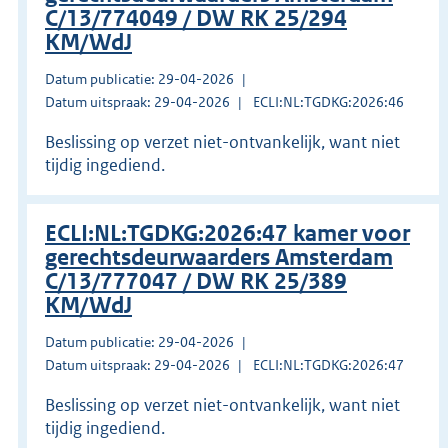
C/13/774049 / DW RK 25/294
KM/WdJ
Datum publicatie: 29-04-2026
Datum uitspraak: 29-04-2026
ECLI:NL:TGDKG:2026:46
Beslissing op verzet niet-ontvankelijk, want niet
tijdig ingediend.
ECLI:NL:TGDKG:2026:47 kamer voor
gerechtsdeurwaarders Amsterdam
C/13/777047 / DW RK 25/389
KM/WdJ
Datum publicatie: 29-04-2026
Datum uitspraak: 29-04-2026
ECLI:NL:TGDKG:2026:47
Beslissing op verzet niet-ontvankelijk, want niet
tijdig ingediend.