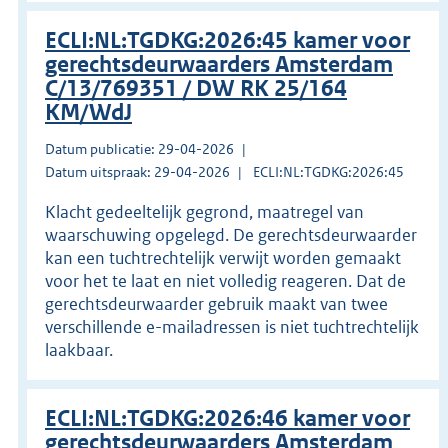
ECLI:NL:TGDKG:2026:45 kamer voor
gerechtsdeurwaarders Amsterdam
C/13/769351 / DW RK 25/164
KM/WdJ
Datum publicatie: 29-04-2026
Datum uitspraak: 29-04-2026
ECLI:NL:TGDKG:2026:45
Klacht gedeeltelijk gegrond, maatregel van
waarschuwing opgelegd. De gerechtsdeurwaarder
kan een tuchtrechtelijk verwijt worden gemaakt
voor het te laat en niet volledig reageren. Dat de
gerechtsdeurwaarder gebruik maakt van twee
verschillende e-mailadressen is niet tuchtrechtelijk
laakbaar.
ECLI:NL:TGDKG:2026:46 kamer voor
gerechtsdeurwaarders Amsterdam