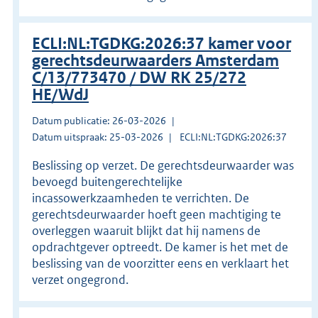
ECLI:NL:TGDKG:2026:37 kamer voor
gerechtsdeurwaarders Amsterdam
C/13/773470 / DW RK 25/272
HE/WdJ
Datum publicatie: 26-03-2026
Datum uitspraak: 25-03-2026
ECLI:NL:TGDKG:2026:37
Beslissing op verzet. De gerechtsdeurwaarder was
bevoegd buitengerechtelijke
incassowerkzaamheden te verrichten. De
gerechtsdeurwaarder hoeft geen machtiging te
overleggen waaruit blijkt dat hij namens de
opdrachtgever optreedt. De kamer is het met de
beslissing van de voorzitter eens en verklaart het
verzet ongegrond.