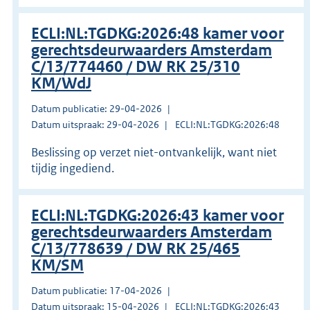
ECLI:NL:TGDKG:2026:48 kamer voor
gerechtsdeurwaarders Amsterdam
C/13/774460 / DW RK 25/310
KM/WdJ
Datum publicatie: 29-04-2026
Datum uitspraak: 29-04-2026
ECLI:NL:TGDKG:2026:48
Beslissing op verzet niet-ontvankelijk, want niet
tijdig ingediend.
ECLI:NL:TGDKG:2026:43 kamer voor
gerechtsdeurwaarders Amsterdam
C/13/778639 / DW RK 25/465
KM/SM
Datum publicatie: 17-04-2026
Datum uitspraak: 15-04-2026
ECLI:NL:TGDKG:2026:43