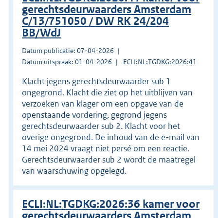
gerechtsdeurwaarders Amsterdam
C/13/751050 / DW RK 24/204
BB/WdJ
Datum publicatie: 07-04-2026
Datum uitspraak: 01-04-2026
ECLI:NL:TGDKG:2026:41
Klacht jegens gerechtsdeurwaarder sub 1
ongegrond. Klacht die ziet op het uitblijven van
verzoeken van klager om een opgave van de
openstaande vordering, gegrond jegens
gerechtsdeurwaarder sub 2. Klacht voor het
overige ongegrond. De inhoud van de e-mail van
14 mei 2024 vraagt niet persé om een reactie.
Gerechtsdeurwaarder sub 2 wordt de maatregel
van waarschuwing opgelegd.
ECLI:NL:TGDKG:2026:36 kamer voor
gerechtsdeurwaarders Amsterdam