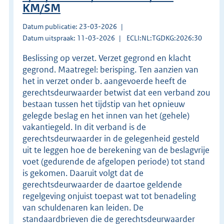
KM/SM
Datum publicatie: 23-03-2026
Datum uitspraak: 11-03-2026
ECLI:NL:TGDKG:2026:30
Beslissing op verzet. Verzet gegrond en klacht
gegrond. Maatregel: berisping. Ten aanzien van
het in verzet onder b. aangevoerde heeft de
gerechtsdeurwaarder betwist dat een verband zou
bestaan tussen het tijdstip van het opnieuw
gelegde beslag en het innen van het (gehele)
vakantiegeld. In dit verband is de
gerechtsdeurwaarder in de gelegenheid gesteld
uit te leggen hoe de berekening van de beslagvrije
voet (gedurende de afgelopen periode) tot stand
is gekomen. Daaruit volgt dat de
gerechtsdeurwaarder de daartoe geldende
regelgeving onjuist toepast wat tot benadeling
van schuldenaren kan leiden. De
standaardbrieven die de gerechtsdeurwaarder