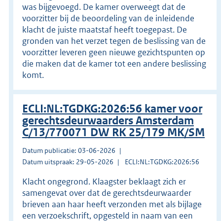
was bijgevoegd. De kamer overweegt dat de
voorzitter bij de beoordeling van de inleidende
klacht de juiste maatstaf heeft toegepast. De
gronden van het verzet tegen de beslissing van de
voorzitter leveren geen nieuwe gezichtspunten op
die maken dat de kamer tot een andere beslissing
komt.
ECLI:NL:TGDKG:2026:56 kamer voor
gerechtsdeurwaarders Amsterdam
C/13/770071 DW RK 25/179 MK/SM
Datum publicatie: 03-06-2026
Datum uitspraak: 29-05-2026
ECLI:NL:TGDKG:2026:56
Klacht ongegrond. Klaagster beklaagt zich er
samengevat over dat de gerechtsdeurwaarder
brieven aan haar heeft verzonden met als bijlage
een verzoekschrift, opgesteld in naam van een