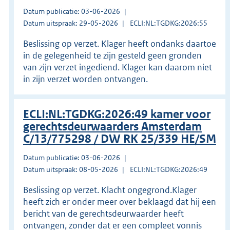
Datum publicatie: 03-06-2026
Datum uitspraak: 29-05-2026
ECLI:NL:TGDKG:2026:55
Beslissing op verzet. Klager heeft ondanks daartoe
in de gelegenheid te zijn gesteld geen gronden
van zijn verzet ingediend. Klager kan daarom niet
in zijn verzet worden ontvangen.
ECLI:NL:TGDKG:2026:49 kamer voor
gerechtsdeurwaarders Amsterdam
C/13/775298 / DW RK 25/339 HE/SM
Datum publicatie: 03-06-2026
Datum uitspraak: 08-05-2026
ECLI:NL:TGDKG:2026:49
Beslissing op verzet. Klacht ongegrond.Klager
heeft zich er onder meer over beklaagd dat hij een
bericht van de gerechtsdeurwaarder heeft
ontvangen, zonder dat er een compleet vonnis