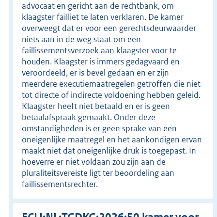
advocaat en gericht aan de rechtbank, om
klaagster failliet te laten verklaren. De kamer
overweegt dat er voor een gerechtsdeurwaarder
niets aan in de weg staat om een
faillissementsverzoek aan klaagster voor te
houden. Klaagster is immers gedagvaard en
veroordeeld, er is bevel gedaan en er zijn
meerdere executiemaatregelen getroffen die niet
tot directe of indirecte voldoening hebben geleid.
Klaagster heeft niet betaald en er is geen
betaalafspraak gemaakt. Onder deze
omstandigheden is er geen sprake van een
oneigenlijke maatregel en het aankondigen ervan
maakt niet dat oneigenlijke druk is toegepast. In
hoeverre er niet voldaan zou zijn aan de
pluraliteitsvereiste ligt ter beoordeling aan
faillissementsrechter.