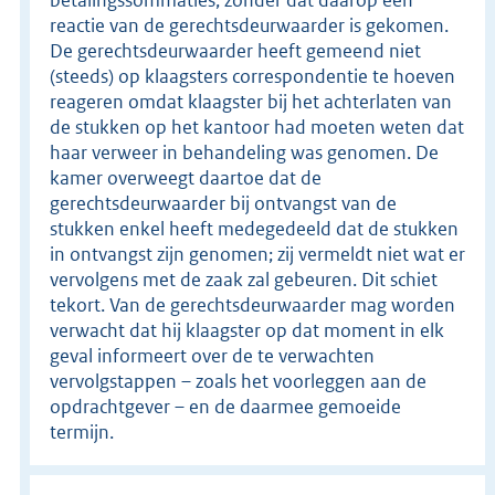
reactie van de gerechtsdeurwaarder is gekomen.
De gerechtsdeurwaarder heeft gemeend niet
(steeds) op klaagsters correspondentie te hoeven
reageren omdat klaagster bij het achterlaten van
de stukken op het kantoor had moeten weten dat
haar verweer in behandeling was genomen. De
kamer overweegt daartoe dat de
gerechtsdeurwaarder bij ontvangst van de
stukken enkel heeft medegedeeld dat de stukken
in ontvangst zijn genomen; zij vermeldt niet wat er
vervolgens met de zaak zal gebeuren. Dit schiet
tekort. Van de gerechtsdeurwaarder mag worden
verwacht dat hij klaagster op dat moment in elk
geval informeert over de te verwachten
vervolgstappen – zoals het voorleggen aan de
opdrachtgever – en de daarmee gemoeide
termijn.