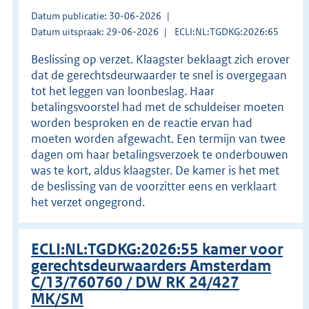
Datum publicatie: 30-06-2026
Datum uitspraak: 29-06-2026
ECLI:NL:TGDKG:2026:65
Beslissing op verzet. Klaagster beklaagt zich erover
dat de gerechtsdeurwaarder te snel is overgegaan
tot het leggen van loonbeslag. Haar
betalingsvoorstel had met de schuldeiser moeten
worden besproken en de reactie ervan had
moeten worden afgewacht. Een termijn van twee
dagen om haar betalingsverzoek te onderbouwen
was te kort, aldus klaagster. De kamer is het met
de beslissing van de voorzitter eens en verklaart
het verzet ongegrond.
ECLI:NL:TGDKG:2026:55 kamer voor
gerechtsdeurwaarders Amsterdam
C/13/760760 / DW RK 24/427
MK/SM