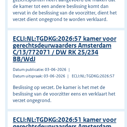
de kamer tot een andere beslissing komt dan
vervat in de beslissing van de voorzitter, dient het
verzet dient ongegrond te worden verklaard.
ECLI:NL:TGDKG:2026:57 kamer voor
gerechtsdeurwaarders Amsterdam
C/13/772071 / DW RK 25/234
BB/WdJ
Datum publicatie: 03-06-2026
Datum uitspraak: 03-06-2026
ECLI:NL:TGDKG:2026:57
Beslissing op verzet. De kamer is het met de
beslissing van de voorzitter eens en verklaart het
verzet ongegrond.
ECLI:NL:TGDKG:2026:51 kamer voor
gerechtsdeurwaarders Amsterdam