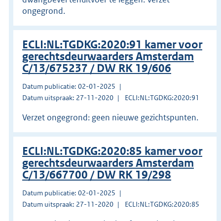
ongegrond.
ECLI:NL:TGDKG:2020:91 kamer voor
gerechtsdeurwaarders Amsterdam
C/13/675237 / DW RK 19/606
Datum publicatie: 02-01-2025
Datum uitspraak: 27-11-2020
ECLI:NL:TGDKG:2020:91
Verzet ongegrond: geen nieuwe gezichtspunten.
ECLI:NL:TGDKG:2020:85 kamer voor
gerechtsdeurwaarders Amsterdam
C/13/667700 / DW RK 19/298
Datum publicatie: 02-01-2025
Datum uitspraak: 27-11-2020
ECLI:NL:TGDKG:2020:85