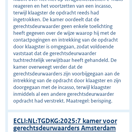
reageren en het voortzetten van een incasso,
terwijl klaagster de opdracht reeds had
ingetrokken. De kamer oordeelt dat de
gerechtsdeurwaarder geen enkele toelichting
heeft gegeven over de wijze waarop hij met de
contactpogingen en intrekking van de opdracht
door klaagster is omgegaan, zodat voldoende
vaststaat dat de gerechtsdeurwaarder
tuchtrechtelijk verwijtbaar heeft gehandeld. De
kamer overweegt verder dat de
gerechtsdeurwaarders zijn voorbijgegaan aan de
intrekking van de opdracht door klaagster en zijn
doorgegaan met de incasso, terwijl klaagster
inmiddels al een andere gerechtsdeurwaarder
opdracht had verstrekt. Maatregel: berisping.
ECLI:NL:TGDKG:2025:7 kamer voor
gerechtsdeurwaarders Amsterdam