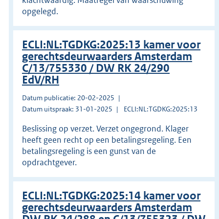
opgelegd.
ECLI:NL:TGDKG:2025:13 kamer voor
gerechtsdeurwaarders Amsterdam
C/13/755330 / DW RK 24/290
EdV/RH
Datum publicatie: 20-02-2025
Datum uitspraak: 31-01-2025
ECLI:NL:TGDKG:2025:13
Beslissing op verzet. Verzet ongegrond. Klager
heeft geen recht op een betalingsregeling. Een
betalingsregeling is een gunst van de
opdrachtgever.
ECLI:NL:TGDKG:2025:14 kamer voor
gerechtsdeurwaarders Amsterdam