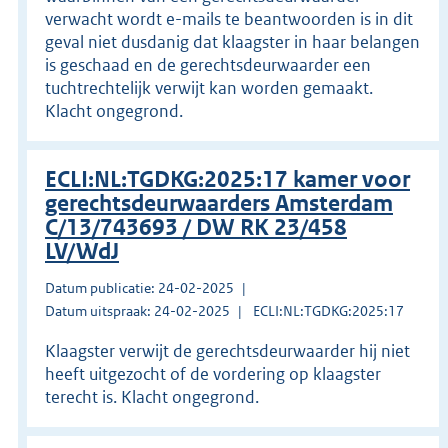
verwacht wordt e-mails te beantwoorden is in dit
geval niet dusdanig dat klaagster in haar belangen
is geschaad en de gerechtsdeurwaarder een
tuchtrechtelijk verwijt kan worden gemaakt.
Klacht ongegrond.
ECLI:NL:TGDKG:2025:17 kamer voor
gerechtsdeurwaarders Amsterdam
C/13/743693 / DW RK 23/458
LV/WdJ
Datum publicatie: 24-02-2025
Datum uitspraak: 24-02-2025
ECLI:NL:TGDKG:2025:17
Klaagster verwijt de gerechtsdeurwaarder hij niet
heeft uitgezocht of de vordering op klaagster
terecht is. Klacht ongegrond.