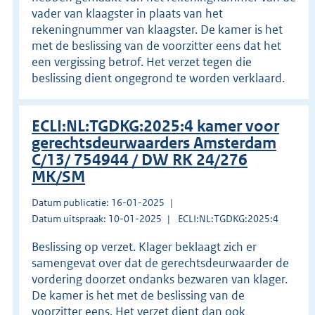
vader van klaagster in plaats van het
rekeningnummer van klaagster. De kamer is het
met de beslissing van de voorzitter eens dat het
een vergissing betrof. Het verzet tegen die
beslissing dient ongegrond te worden verklaard.
ECLI:NL:TGDKG:2025:4 kamer voor
gerechtsdeurwaarders Amsterdam
C/13/ 754944 / DW RK 24/276
MK/SM
Datum publicatie: 16-01-2025
Datum uitspraak: 10-01-2025
ECLI:NL:TGDKG:2025:4
Beslissing op verzet. Klager beklaagt zich er
samengevat over dat de gerechtsdeurwaarder de
vordering doorzet ondanks bezwaren van klager.
De kamer is het met de beslissing van de
voorzitter eens. Het verzet dient dan ook