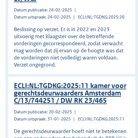
Datum publicatie: 24-02-2025
Datum uitspraak: 24-02-2025
ECLI:NL:TGDKG:2025:20
Beslissing op verzet. Er is in 2022 en 2023
uitvoerig met klaagster over de betreffende
vorderingen gecorrespondeerd, zodat verwacht
mag worden dat zij ervan op de hoogte was dat
de vorderingen niet (volledig) waren voldaan.
Verzet ongegrond.
ECLI:NL:TGDKG:2025:11 kamer voor
gerechtsdeurwaarders Amsterdam
C/13/744251 / DW RK 23/465
Datum publicatie: 20-02-2025
Datum uitspraak: 31-01-2025
ECLI:NL:TGDKG:2025:11
De gerechtsdeurwaarder hoeft niet te betekenen