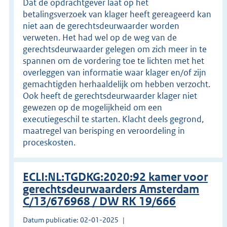
Dat de opdrachtgever laat op het
betalingsverzoek van klager heeft gereageerd kan
niet aan de gerechtsdeurwaarder worden
verweten. Het had wel op de weg van de
gerechtsdeurwaarder gelegen om zich meer in te
spannen om de vordering toe te lichten met het
overleggen van informatie waar klager en/of zijn
gemachtigden herhaaldelijk om hebben verzocht.
Ook heeft de gerechtsdeurwaarder klager niet
gewezen op de mogelijkheid om een
executiegeschil te starten. Klacht deels gegrond,
maatregel van berisping en veroordeling in
proceskosten.
ECLI:NL:TGDKG:2020:92 kamer voor
gerechtsdeurwaarders Amsterdam
C/13/676968 / DW RK 19/666
Datum publicatie: 02-01-2025