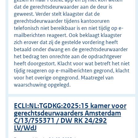
dat de gerechtsdeurwaarder aan de deur is
geweest. Verder stelt klaagster dat de
gerechtsdeurwaarder tijdens kantooruren
telefonisch niet bereikbaar is en niet tijdig op e-
mailberichten reageert. Ook beklaagt klaagster
zich erover dat zij de gestelde vordering heeft
betaald onder dwang en de gerechtsdeurwaarder
het bedrag ten onrechte aan de opdrachtgever
heeft doorgestort. Klacht voor wat betreft het niet
tijdig reageren op e-mailberichten gegrond, klacht
voor het overige ongegrond. Maatregel van
waarschuwing opgelegd.
ECLI:NL:TGDKG:2025:15 kamer voor
gerechtsdeurwaarders Amsterdam
C/13/755371 / DW RK 24/292
LV/WdJ