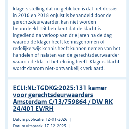
klagers stelling dat nu gebleken is dat het dossier
in 2016 en 2018 onjuist is behandeld door de
gerechtsdeurwaarder, kan niet worden
beoordeeld. Dit betekent dat de klacht is
ingediend na verloop van drie jaren na de dag
waarop de klager heeft kennisgenomen of
redelijkerwijs kennis heeft kunnen nemen van het
handelen of nalaten van de gerechtsdeurwaarder
waarop de klacht betrekking heeft. Klagers klacht
wordt daarom niet-ontvankelijk verklaard.
ECLI:NL:TGDKG:2025:131 kamer
voor gerechtsdeurwaarders
Amsterdam C/13/759864 / DW RK
24/401 EV/RH
Datum publicatie: 12-01-2026
Datum uitspraak: 17-12-2025