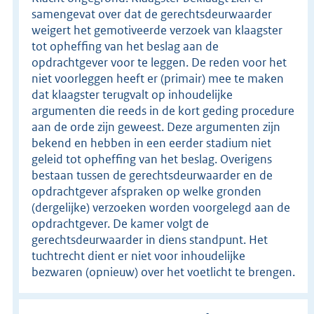
samengevat over dat de gerechtsdeurwaarder
weigert het gemotiveerde verzoek van klaagster
tot opheffing van het beslag aan de
opdrachtgever voor te leggen. De reden voor het
niet voorleggen heeft er (primair) mee te maken
dat klaagster terugvalt op inhoudelijke
argumenten die reeds in de kort geding procedure
aan de orde zijn geweest. Deze argumenten zijn
bekend en hebben in een eerder stadium niet
geleid tot opheffing van het beslag. Overigens
bestaan tussen de gerechtsdeurwaarder en de
opdrachtgever afspraken op welke gronden
(dergelijke) verzoeken worden voorgelegd aan de
opdrachtgever. De kamer volgt de
gerechtsdeurwaarder in diens standpunt. Het
tuchtrecht dient er niet voor inhoudelijke
bezwaren (opnieuw) over het voetlicht te brengen.