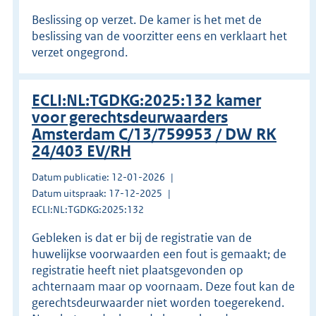
Beslissing op verzet. De kamer is het met de
beslissing van de voorzitter eens en verklaart het
verzet ongegrond.
ECLI:NL:TGDKG:2025:132 kamer
voor gerechtsdeurwaarders
Amsterdam C/13/759953 / DW RK
24/403 EV/RH
Datum publicatie: 12-01-2026
Datum uitspraak: 17-12-2025
ECLI:NL:TGDKG:2025:132
Gebleken is dat er bij de registratie van de
huwelijkse voorwaarden een fout is gemaakt; de
registratie heeft niet plaatsgevonden op
achternaam maar op voornaam. Deze fout kan de
gerechtsdeurwaarder niet worden toegerekend.