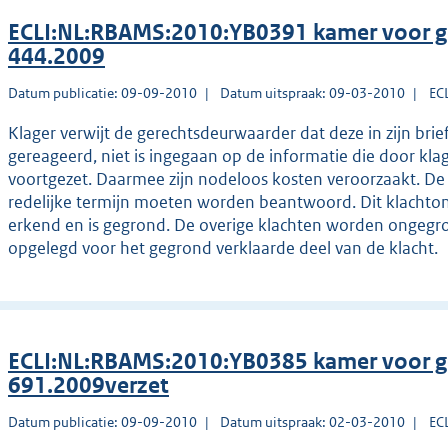
ECLI:NL:RBAMS:2010:YB0391 kamer voor g
444.2009
Datum publicatie: 09-09-2010
Datum uitspraak: 09-03-2010
EC
Klager verwijt de gerechtsdeurwaarder dat deze in zijn brief
gereageerd, niet is ingegaan op de informatie die door klag
voortgezet. Daarmee zijn nodeloos kosten veroorzaakt. De
redelijke termijn moeten worden beantwoord. Dit klachto
erkend en is gegrond. De overige klachten worden ongegro
opgelegd voor het gegrond verklaarde deel van de klacht.
ECLI:NL:RBAMS:2010:YB0385 kamer voor g
691.2009verzet
Datum publicatie: 09-09-2010
Datum uitspraak: 02-03-2010
EC