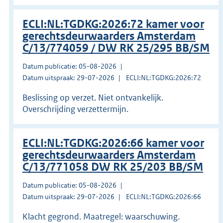
ECLI:NL:TGDKG:2026:72 kamer voor
gerechtsdeurwaarders Amsterdam
C/13/774059 / DW RK 25/295 BB/SM
Datum publicatie: 05-08-2026
Datum uitspraak: 29-07-2026
ECLI:NL:TGDKG:2026:72
Beslissing op verzet. Niet ontvankelijk.
Overschrijding verzettermijn.
ECLI:NL:TGDKG:2026:66 kamer voor
gerechtsdeurwaarders Amsterdam
C/13/771058 DW RK 25/203 BB/SM
Datum publicatie: 05-08-2026
Datum uitspraak: 29-07-2026
ECLI:NL:TGDKG:2026:66
Klacht gegrond. Maatregel: waarschuwing.