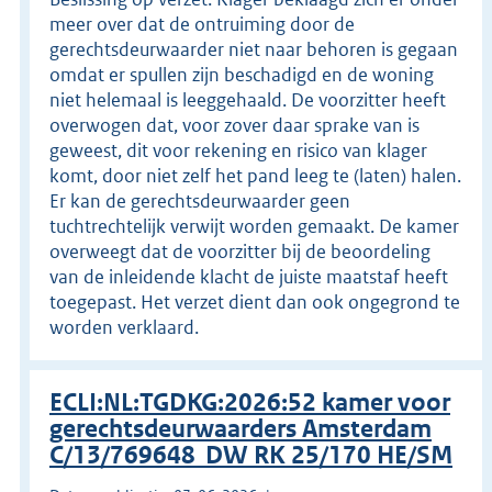
meer over dat de ontruiming door de
gerechtsdeurwaarder niet naar behoren is gegaan
omdat er spullen zijn beschadigd en de woning
niet helemaal is leeggehaald. De voorzitter heeft
overwogen dat, voor zover daar sprake van is
geweest, dit voor rekening en risico van klager
komt, door niet zelf het pand leeg te (laten) halen.
Er kan de gerechtsdeurwaarder geen
tuchtrechtelijk verwijt worden gemaakt. De kamer
overweegt dat de voorzitter bij de beoordeling
van de inleidende klacht de juiste maatstaf heeft
toegepast. Het verzet dient dan ook ongegrond te
worden verklaard.
ECLI:NL:TGDKG:2026:52 kamer voor
gerechtsdeurwaarders Amsterdam
C/13/769648 DW RK 25/170 HE/SM