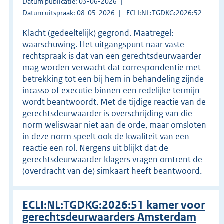
Datum publicatie: 03-06-2026
Datum uitspraak: 08-05-2026
ECLI:NL:TGDKG:2026:52
Klacht (gedeeltelijk) gegrond. Maatregel:
waarschuwing. Het uitgangspunt naar vaste
rechtspraak is dat van een gerechtsdeurwaarder
mag worden verwacht dat correspondentie met
betrekking tot een bij hem in behandeling zijnde
incasso of executie binnen een redelijke termijn
wordt beantwoordt. Met de tijdige reactie van de
gerechtsdeurwaarder is overschrijding van die
norm weliswaar niet aan de orde, maar omsloten
in deze norm speelt ook de kwaliteit van een
reactie een rol. Nergens uit blijkt dat de
gerechtsdeurwaarder klagers vragen omtrent de
(overdracht van de) simkaart heeft beantwoord.
ECLI:NL:TGDKG:2026:51 kamer voor
gerechtsdeurwaarders Amsterdam