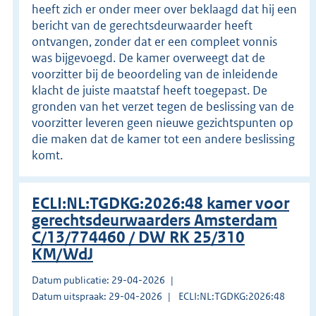
heeft zich er onder meer over beklaagd dat hij een
bericht van de gerechtsdeurwaarder heeft
ontvangen, zonder dat er een compleet vonnis
was bijgevoegd. De kamer overweegt dat de
voorzitter bij de beoordeling van de inleidende
klacht de juiste maatstaf heeft toegepast. De
gronden van het verzet tegen de beslissing van de
voorzitter leveren geen nieuwe gezichtspunten op
die maken dat de kamer tot een andere beslissing
komt.
ECLI:NL:TGDKG:2026:48 kamer voor
gerechtsdeurwaarders Amsterdam
C/13/774460 / DW RK 25/310
KM/WdJ
Datum publicatie: 29-04-2026
Datum uitspraak: 29-04-2026
ECLI:NL:TGDKG:2026:48