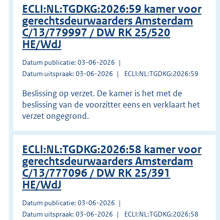
ECLI:NL:TGDKG:2026:59 kamer voor
gerechtsdeurwaarders Amsterdam
C/13/779997 / DW RK 25/520
HE/WdJ
Datum publicatie: 03-06-2026
Datum uitspraak: 03-06-2026
ECLI:NL:TGDKG:2026:59
Beslissing op verzet. De kamer is het met de
beslissing van de voorzitter eens en verklaart het
verzet ongegrond.
ECLI:NL:TGDKG:2026:58 kamer voor
gerechtsdeurwaarders Amsterdam
C/13/777096 / DW RK 25/391
HE/WdJ
Datum publicatie: 03-06-2026
Datum uitspraak: 03-06-2026
ECLI:NL:TGDKG:2026:58