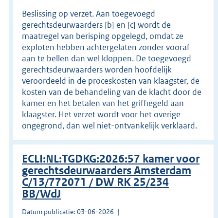
Beslissing op verzet. Aan toegevoegd
gerechtsdeurwaarders [b] en [c] wordt de
maatregel van berisping opgelegd, omdat ze
exploten hebben achtergelaten zonder vooraf
aan te bellen dan wel kloppen. De toegevoegd
gerechtsdeurwaarders worden hoofdelijk
veroordeeld in de proceskosten van klaagster, de
kosten van de behandeling van de klacht door de
kamer en het betalen van het griffiegeld aan
klaagster. Het verzet wordt voor het overige
ongegrond, dan wel niet-ontvankelijk verklaard.
ECLI:NL:TGDKG:2026:57 kamer voor
gerechtsdeurwaarders Amsterdam
C/13/772071 / DW RK 25/234
BB/WdJ
Datum publicatie: 03-06-2026