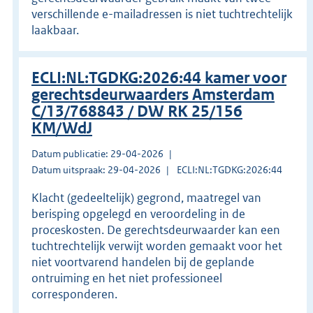
verschillende e-mailadressen is niet tuchtrechtelijk
laakbaar.
ECLI:NL:TGDKG:2026:44 kamer voor
gerechtsdeurwaarders Amsterdam
C/13/768843 / DW RK 25/156
KM/WdJ
Datum publicatie: 29-04-2026
Datum uitspraak: 29-04-2026
ECLI:NL:TGDKG:2026:44
Klacht (gedeeltelijk) gegrond, maatregel van
berisping opgelegd en veroordeling in de
proceskosten. De gerechtsdeurwaarder kan een
tuchtrechtelijk verwijt worden gemaakt voor het
niet voortvarend handelen bij de geplande
ontruiming en het niet professioneel
corresponderen.