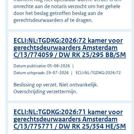
onrechte aan de notaris verzocht om het gehele
door het beslag getroffen beslag aan de
gerechtsdeurwaarders af te dragen.
ECLI:NL:TGDKG:2026:72 kamer voor
gerechtsdeurwaarders Amsterdam
C/13/774059 / DW RK 25/295 BB/SM
Datum publicatie: 05-08-2026
Datum uitspraak: 29-07-2026
ECLI:NL:TGDKG:2026:72
Beslissing op verzet. Niet ontvankelijk.
Overschrijding verzettermijn.
ECLI:NL:TGDKG:2026:71 kamer voor
gerechtsdeurwaarders Amsterdam
C/13/775771 / DW RK 25/354 HE/SM