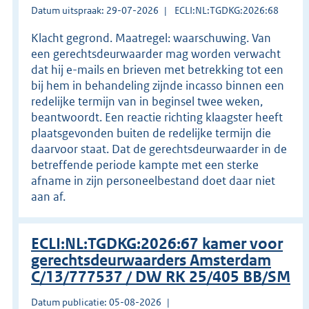
Datum uitspraak: 29-07-2026
ECLI:NL:TGDKG:2026:68
Klacht gegrond. Maatregel: waarschuwing. Van
een gerechtsdeurwaarder mag worden verwacht
dat hij e-mails en brieven met betrekking tot een
bij hem in behandeling zijnde incasso binnen een
redelijke termijn van in beginsel twee weken,
beantwoordt. Een reactie richting klaagster heeft
plaatsgevonden buiten de redelijke termijn die
daarvoor staat. Dat de gerechtsdeurwaarder in de
betreffende periode kampte met een sterke
afname in zijn personeelbestand doet daar niet
aan af.
ECLI:NL:TGDKG:2026:67 kamer voor
gerechtsdeurwaarders Amsterdam
C/13/777537 / DW RK 25/405 BB/SM
Datum publicatie: 05-08-2026