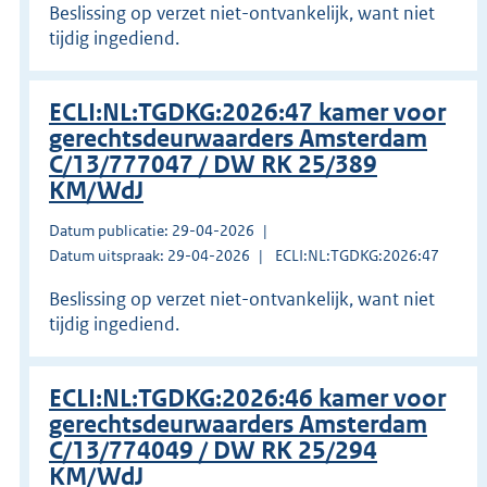
Beslissing op verzet niet-ontvankelijk, want niet
tijdig ingediend.
ECLI:NL:TGDKG:2026:47 kamer voor
gerechtsdeurwaarders Amsterdam
C/13/777047 / DW RK 25/389
KM/WdJ
Datum publicatie: 29-04-2026
Datum uitspraak: 29-04-2026
ECLI:NL:TGDKG:2026:47
Beslissing op verzet niet-ontvankelijk, want niet
tijdig ingediend.
ECLI:NL:TGDKG:2026:46 kamer voor
gerechtsdeurwaarders Amsterdam
C/13/774049 / DW RK 25/294
KM/WdJ