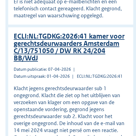
Er is niet adequaat op e-mailberichten en een
telefonisch contact gereageerd. Klacht gegrond,
maatregel van waarschuwing opgelegd.
ECLI:NL:TGDKG:2026:41 kamer voor
gerechtsdeurwaarders Amsterdam
C/13/751050 / DW RK 24/204
BB/WdJ
Datum publicatie: 07-04-2026
Datum uitspraak: 01-04-2026
ECLI:NL:TGDKG:2026:41
Klacht jegens gerechtsdeurwaarder sub 1
ongegrond. Klacht die ziet op het uitblijven van
verzoeken van klager om een opgave van de
openstaande vordering, gegrond jegens
gerechtsdeurwaarder sub 2. Klacht voor het
overige ongegrond. De inhoud van de e-mail van
14 mei 2024 vraagt niet persé om een reactie.