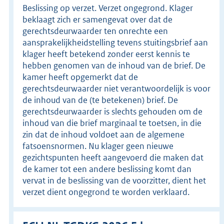
Beslissing op verzet. Verzet ongegrond. Klager
beklaagt zich er samengevat over dat de
gerechtsdeurwaarder ten onrechte een
aansprakelijkheidstelling tevens stuitingsbrief aan
klager heeft betekend zonder eerst kennis te
hebben genomen van de inhoud van de brief. De
kamer heeft opgemerkt dat de
gerechtsdeurwaarder niet verantwoordelijk is voor
de inhoud van de (te betekenen) brief. De
gerechtsdeurwaarder is slechts gehouden om de
inhoud van die brief marginaal te toetsen, in die
zin dat de inhoud voldoet aan de algemene
fatsoensnormen. Nu klager geen nieuwe
gezichtspunten heeft aangevoerd die maken dat
de kamer tot een andere beslissing komt dan
vervat in de beslissing van de voorzitter, dient het
verzet dient ongegrond te worden verklaard.