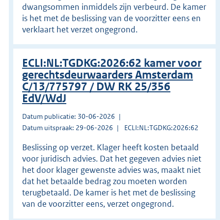
dwangsommen inmiddels zijn verbeurd. De kamer
is het met de beslissing van de voorzitter eens en
verklaart het verzet ongegrond.
ECLI:NL:TGDKG:2026:62 kamer voor
gerechtsdeurwaarders Amsterdam
C/13/775797 / DW RK 25/356
EdV/WdJ
Datum publicatie: 30-06-2026
Datum uitspraak: 29-06-2026
ECLI:NL:TGDKG:2026:62
Beslissing op verzet. Klager heeft kosten betaald
voor juridisch advies. Dat het gegeven advies niet
het door klager gewenste advies was, maakt niet
dat het betaalde bedrag zou moeten worden
terugbetaald. De kamer is het met de beslissing
van de voorzitter eens, verzet ongegrond.