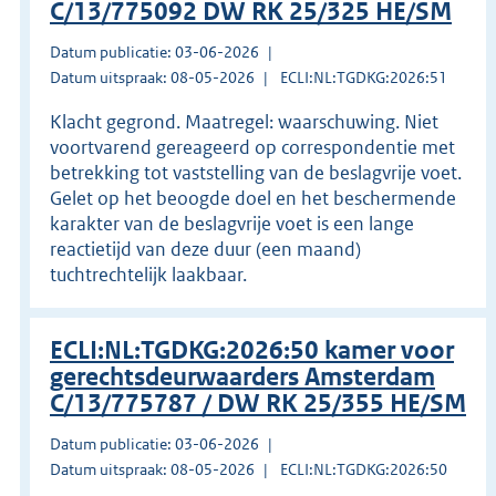
C/13/775092 DW RK 25/325 HE/SM
Datum publicatie: 03-06-2026
Datum uitspraak: 08-05-2026
ECLI:NL:TGDKG:2026:51
Klacht gegrond. Maatregel: waarschuwing. Niet
voortvarend gereageerd op correspondentie met
betrekking tot vaststelling van de beslagvrije voet.
Gelet op het beoogde doel en het beschermende
karakter van de beslagvrije voet is een lange
reactietijd van deze duur (een maand)
tuchtrechtelijk laakbaar.
ECLI:NL:TGDKG:2026:50 kamer voor
gerechtsdeurwaarders Amsterdam
C/13/775787 / DW RK 25/355 HE/SM
Datum publicatie: 03-06-2026
Datum uitspraak: 08-05-2026
ECLI:NL:TGDKG:2026:50