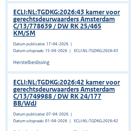
ECLI:NL:TGDKG:2026:43 kamer voor
gerechtsdeurwaarders Amsterdam
C/13/778639 / DW RK 25/465
KM/SM
Datum publicatie: 17-04-2026
Datum uitspraak: 15-04-2026
ECLI:NL:TGDKG:2026:43
Herstelbeslissing
ECLI:NL:TGDKG:2026:42 kamer voor
gerechtsdeurwaarders Amsterdam
C/13/749988 / DW RK 24/177
BB/WdJ
Datum publicatie: 07-04-2026
Datum uitspraak: 01-04-2026
ECLI:NL:TGDKG:2026:42