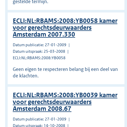
gestelde termijn.
ECLI:NL:RBAMS:2008:YB0058 kamer
voor gerechtsdeurwaarders
Amsterdam 2007.330
Datum publicatie: 27-01-2009
Datum uitspraak: 25-03-2008
ECLI:NL:RBAMS:2008:YB0058
Geen eigen te respecteren belang bij een deel van
de klachten.
ECLI:NL:RBAMS:2008:YB0039 kamer
voor gerechtsdeurwaarders
Amsterdam 2008.67
Datum publicatie: 27-01-2009
Datum uitspraak: 14-10-2008