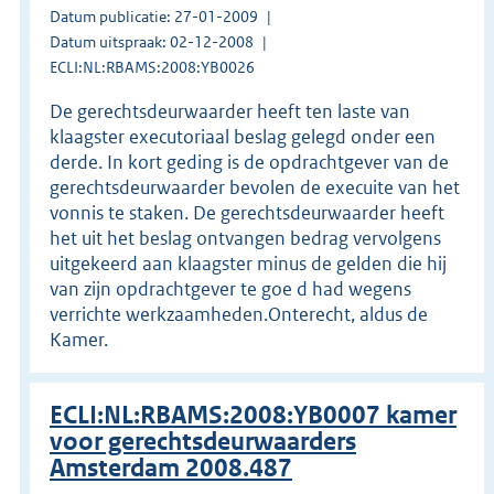
Datum publicatie: 27-01-2009
Datum uitspraak: 02-12-2008
ECLI:NL:RBAMS:2008:YB0026
De gerechtsdeurwaarder heeft ten laste van
klaagster executoriaal beslag gelegd onder een
derde. In kort geding is de opdrachtgever van de
gerechtsdeurwaarder bevolen de execuite van het
vonnis te staken. De gerechtsdeurwaarder heeft
het uit het beslag ontvangen bedrag vervolgens
uitgekeerd aan klaagster minus de gelden die hij
van zijn opdrachtgever te goe d had wegens
verrichte werkzaamheden.Onterecht, aldus de
Kamer.
ECLI:NL:RBAMS:2008:YB0007 kamer
voor gerechtsdeurwaarders
Amsterdam 2008.487