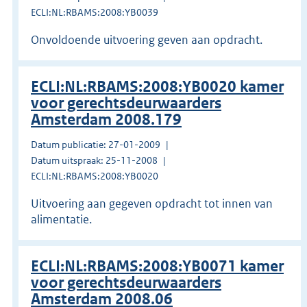
ECLI:NL:RBAMS:2008:YB0039
Onvoldoende uitvoering geven aan opdracht.
ECLI:NL:RBAMS:2008:YB0020 kamer
voor gerechtsdeurwaarders
Amsterdam 2008.179
Datum publicatie: 27-01-2009
Datum uitspraak: 25-11-2008
ECLI:NL:RBAMS:2008:YB0020
Uitvoering aan gegeven opdracht tot innen van
alimentatie.
ECLI:NL:RBAMS:2008:YB0071 kamer
voor gerechtsdeurwaarders
Amsterdam 2008.06