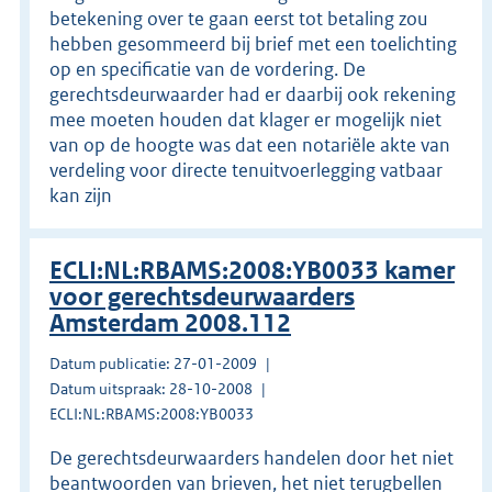
betekening over te gaan eerst tot betaling zou
hebben gesommeerd bij brief met een toelichting
op en specificatie van de vordering. De
gerechtsdeurwaarder had er daarbij ook rekening
mee moeten houden dat klager er mogelijk niet
van op de hoogte was dat een notariële akte van
verdeling voor directe tenuitvoerlegging vatbaar
kan zijn
ECLI:NL:RBAMS:2008:YB0033 kamer
voor gerechtsdeurwaarders
Amsterdam 2008.112
Datum publicatie: 27-01-2009
Datum uitspraak: 28-10-2008
ECLI:NL:RBAMS:2008:YB0033
De gerechtsdeurwaarders handelen door het niet
beantwoorden van brieven, het niet terugbellen