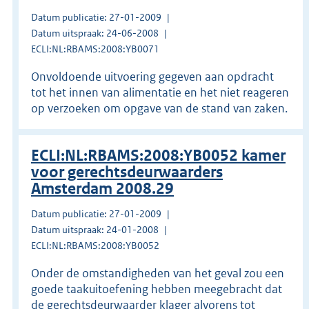
Datum publicatie: 27-01-2009
Datum uitspraak: 24-06-2008
ECLI:NL:RBAMS:2008:YB0071
Onvoldoende uitvoering gegeven aan opdracht
tot het innen van alimentatie en het niet reageren
op verzoeken om opgave van de stand van zaken.
ECLI:NL:RBAMS:2008:YB0052 kamer
voor gerechtsdeurwaarders
Amsterdam 2008.29
Datum publicatie: 27-01-2009
Datum uitspraak: 24-01-2008
ECLI:NL:RBAMS:2008:YB0052
Onder de omstandigheden van het geval zou een
goede taakuitoefening hebben meegebracht dat
de gerechtsdeurwaarder klager alvorens tot