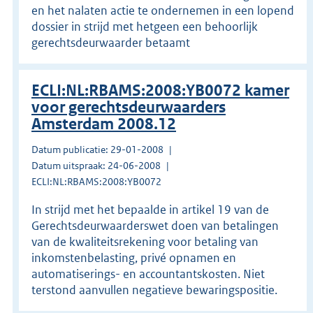
en het nalaten actie te ondernemen in een lopend
dossier in strijd met hetgeen een behoorlijk
gerechtsdeurwaarder betaamt
ECLI:NL:RBAMS:2008:YB0072 kamer
voor gerechtsdeurwaarders
Amsterdam 2008.12
Datum publicatie: 29-01-2008
Datum uitspraak: 24-06-2008
ECLI:NL:RBAMS:2008:YB0072
In strijd met het bepaalde in artikel 19 van de
Gerechtsdeurwaarderswet doen van betalingen
van de kwaliteitsrekening voor betaling van
inkomstenbelasting, privé opnamen en
automatiserings- en accountantskosten. Niet
terstond aanvullen negatieve bewaringspositie.