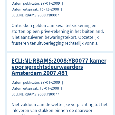
Datum publicatie: 27-01-2009
Datum uitspraak: 16-12-2008
ECLI:NL:RBAMS:2008:YB0007
Ontrekken gelden aan kwaliteitsrekening en
storten op een prive-rekening in het buitenland.
Niet aanzuiveren bewaringstekort. Opzettelijk
frusteren tenuitvoerlegging rechterlijk vonnis.
ECLI:NL:RBAMS:2008:YB0077 kamer
voor gerechtsdeurwaarders
Amsterdam 2007.461
Datum publicatie: 27-01-2009
Datum uitspraak: 15-01-2008
ECLI:NL:RBAMS:2008:YB0077
Niet voldoen aan de wettelijke verplichting tot het
inleveren van stukken binnen de daarvoor