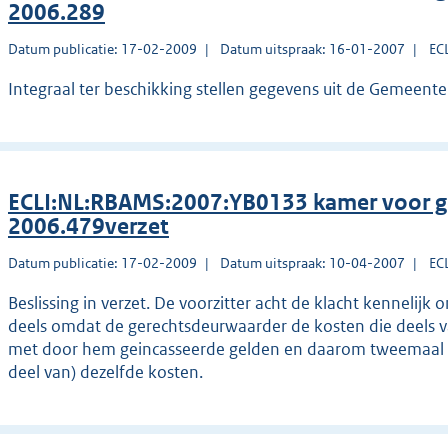
2006.289
Datum publicatie: 17-02-2009
Datum uitspraak: 16-01-2007
EC
Integraal ter beschikking stellen gegevens uit de Gemeente
ECLI:NL:RBAMS:2007:YB0133 kamer voor g
2006.479verzet
Datum publicatie: 17-02-2009
Datum uitspraak: 10-04-2007
EC
Beslissing in verzet. De voorzitter acht de klacht kennelijk
deels omdat de gerechtsdeurwaarder de kosten die deels v
met door hem geincasseerde gelden en daarom tweemaal 
deel van) dezelfde kosten.