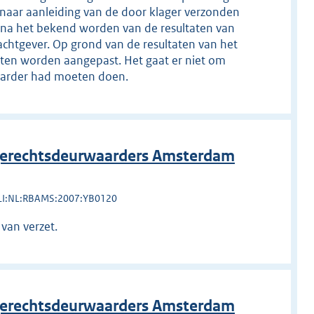
 naar aanleiding van de door klager verzonden
ct na het bekend worden van de resultaten van
chtgever. Op grond van de resultaten van het
ten worden aangepast. Het gaat er niet om
aarder had moeten doen.
erechtsdeurwaarders Amsterdam
LI:NL:RBAMS:2007:YB0120
van verzet.
erechtsdeurwaarders Amsterdam