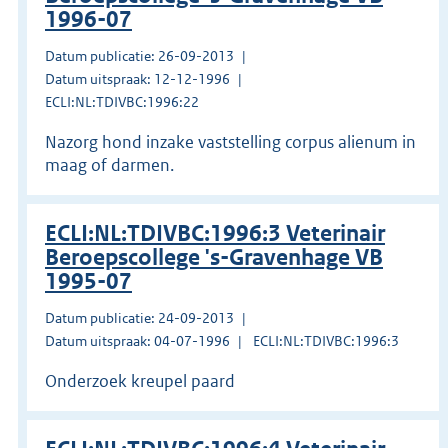
1996-07
Datum publicatie: 26-09-2013
Datum uitspraak: 12-12-1996
ECLI:NL:TDIVBC:1996:22
Nazorg hond inzake vaststelling corpus alienum in
maag of darmen.
ECLI:NL:TDIVBC:1996:3 Veterinair
Beroepscollege 's-Gravenhage VB
1995-07
Datum publicatie: 24-09-2013
Datum uitspraak: 04-07-1996
ECLI:NL:TDIVBC:1996:3
Onderzoek kreupel paard