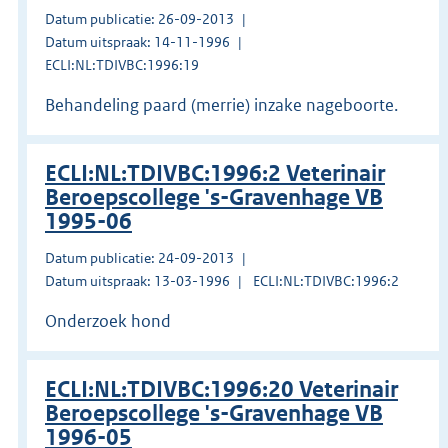
Datum publicatie: 26-09-2013
Datum uitspraak: 14-11-1996
ECLI:NL:TDIVBC:1996:19
Behandeling paard (merrie) inzake nageboorte.
ECLI:NL:TDIVBC:1996:2 Veterinair
Beroepscollege 's-Gravenhage VB
1995-06
Datum publicatie: 24-09-2013
Datum uitspraak: 13-03-1996
ECLI:NL:TDIVBC:1996:2
Onderzoek hond
ECLI:NL:TDIVBC:1996:20 Veterinair
Beroepscollege 's-Gravenhage VB
1996-05