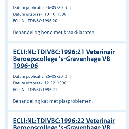
Datum publicatie: 26-09-2013
Datum uitspraak: 10-10-1996
ECLI:NL:TDIVBC:1996:20
Behandeling hond met braakklachten.
ECLI:NL:TDIVBC:1996:21 Veterinair
Beroepscollege 's-Gravenhage VB
1996-06
Datum publicatie: 26-09-2013
Datum uitspraak: 12-12-1996
ECLI:NL:TDIVBC:1996:21
Behandeling kat met plasproblemen.
ECLI:NL:TDIVBC:1996:22 Veterinair
Beroepscollege 's-Gravenhage VB