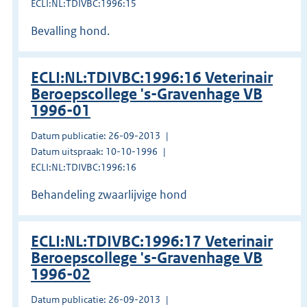
ECLI:NL:TDIVBC:1996:15
Bevalling hond.
ECLI:NL:TDIVBC:1996:16 Veterinair
Beroepscollege 's-Gravenhage VB
1996-01
Datum publicatie: 26-09-2013
Datum uitspraak: 10-10-1996
ECLI:NL:TDIVBC:1996:16
Behandeling zwaarlijvige hond
ECLI:NL:TDIVBC:1996:17 Veterinair
Beroepscollege 's-Gravenhage VB
1996-02
Datum publicatie: 26-09-2013