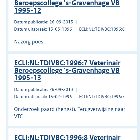
Beroepscollege 's-Gravenhage VB
1995-12
Datum publicatie: 26-09-2013
Datum uitspraak: 13-03-1996
ECLI:NL:TDIVBC:1996:6
Nazorg poes
ECLI:NL:TDIVBC:1996:7 Veterinair
Beroepscollege 's-Gravenhage VB
1995-13
Datum publicatie: 26-09-2013
Datum uitspraak: 15-02-1996
ECLI:NL:TDIVBC:1996:7
Onderzoek paard (hengst). Terugverwijzing naar
VTC
ECLI:NL:TDIVBC:1996:8 Veterinair