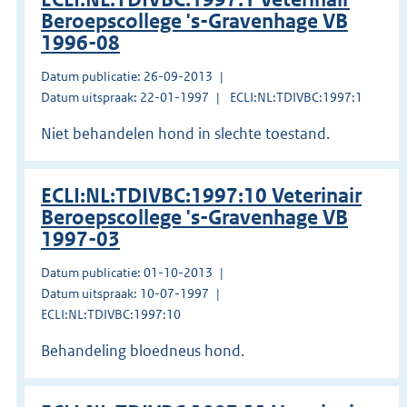
Beroepscollege 's-Gravenhage VB
1996-08
Datum publicatie: 26-09-2013
Datum uitspraak: 22-01-1997
ECLI:NL:TDIVBC:1997:1
Niet behandelen hond in slechte toestand.
ECLI:NL:TDIVBC:1997:10 Veterinair
Beroepscollege 's-Gravenhage VB
1997-03
Datum publicatie: 01-10-2013
Datum uitspraak: 10-07-1997
ECLI:NL:TDIVBC:1997:10
Behandeling bloedneus hond.