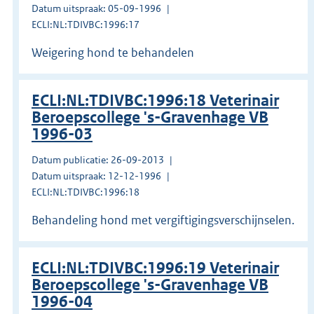
Datum uitspraak: 05-09-1996
ECLI:NL:TDIVBC:1996:17
Weigering hond te behandelen
ECLI:NL:TDIVBC:1996:18 Veterinair
Beroepscollege 's-Gravenhage VB
1996-03
Datum publicatie: 26-09-2013
Datum uitspraak: 12-12-1996
ECLI:NL:TDIVBC:1996:18
Behandeling hond met vergiftigingsverschijnselen.
ECLI:NL:TDIVBC:1996:19 Veterinair
Beroepscollege 's-Gravenhage VB
1996-04