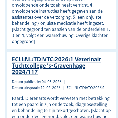
onvoldoende onderzoek heeft verricht, 4.
onvoldoende instructies heeft gegeven aan de
assistentes over de verzorging; 5. een onjuiste
behandeling / onjuiste medicatie heeft ingezet.
[Klacht gegrond ten aanzien van de onderdelen 1,
3 en 4, volgt een waarschuwing. Overige klachten
ongegrond]
ECLI:NL:TDIVTC:2026:1 Veterinair
Tuchtcollege 's-Gravenhage
2024/117
Datum publicatie: 04-08-2026
Datum uitspraak: 12-02-2026
ECLI:NL:TDIVTC:2026:1
Paard. Dierenarts wordt verweten met betrekking
tot een paard in zijn onderzoek, diagnosestelling
en behandeling te zijn tekortgeschoten. [Klacht op
een onderdeel gegrond, volgt een waarschuwing.