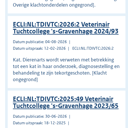
Overige klachtonderdelen ongegrond].
ECLI:NL:TDIVTC:2026:2 Veterinair
Tuchtcollege 's-Gravenhage 2024/93
Datum publicatie: 04-08-2026
Datum uitspraak: 12-02-2026
ECLI:NL:TDIVTC:2026:2
Kat. Dierenarts wordt verweten met betrekking
tot een kat in haar onderzoek, diagnosestelling en
behandeling te zijn tekortgeschoten. [Klacht
ongegrond]
ECLI:NL:TDIVTC:2025:49 Veterinair
Tuchtcollege 's-Gravenhage 2023/65
Datum publicatie: 30-06-2026
Datum uitspraak: 18-12-2025