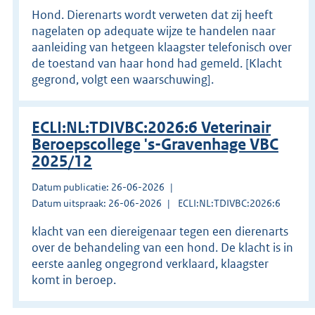
Hond. Dierenarts wordt verweten dat zij heeft
nagelaten op adequate wijze te handelen naar
aanleiding van hetgeen klaagster telefonisch over
de toestand van haar hond had gemeld. [Klacht
gegrond, volgt een waarschuwing].
ECLI:NL:TDIVBC:2026:6 Veterinair
Beroepscollege 's-Gravenhage VBC
2025/12
Datum publicatie: 26-06-2026
Datum uitspraak: 26-06-2026
ECLI:NL:TDIVBC:2026:6
klacht van een diereigenaar tegen een dierenarts
over de behandeling van een hond. De klacht is in
eerste aanleg ongegrond verklaard, klaagster
komt in beroep.