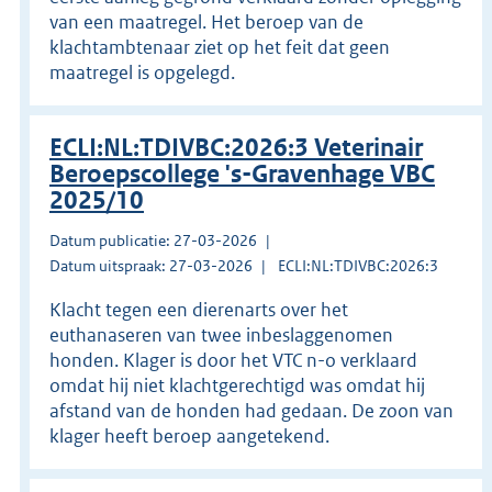
van een maatregel. Het beroep van de
klachtambtenaar ziet op het feit dat geen
maatregel is opgelegd.
ECLI:NL:TDIVBC:2026:3 Veterinair
Beroepscollege 's-Gravenhage VBC
2025/10
Datum publicatie: 27-03-2026
Datum uitspraak: 27-03-2026
ECLI:NL:TDIVBC:2026:3
Klacht tegen een dierenarts over het
euthanaseren van twee inbeslaggenomen
honden. Klager is door het VTC n-o verklaard
omdat hij niet klachtgerechtigd was omdat hij
afstand van de honden had gedaan. De zoon van
klager heeft beroep aangetekend.