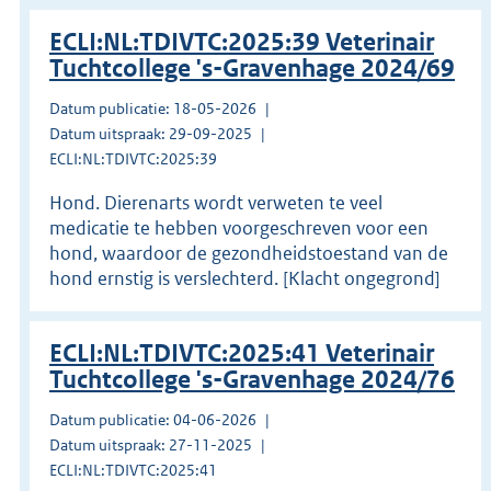
ECLI:NL:TDIVTC:2025:39 Veterinair
Tuchtcollege 's-Gravenhage 2024/69
Datum publicatie: 18-05-2026
Datum uitspraak: 29-09-2025
ECLI:NL:TDIVTC:2025:39
Hond. Dierenarts wordt verweten te veel
medicatie te hebben voorgeschreven voor een
hond, waardoor de gezondheidstoestand van de
hond ernstig is verslechterd. [Klacht ongegrond]
ECLI:NL:TDIVTC:2025:41 Veterinair
Tuchtcollege 's-Gravenhage 2024/76
Datum publicatie: 04-06-2026
Datum uitspraak: 27-11-2025
ECLI:NL:TDIVTC:2025:41