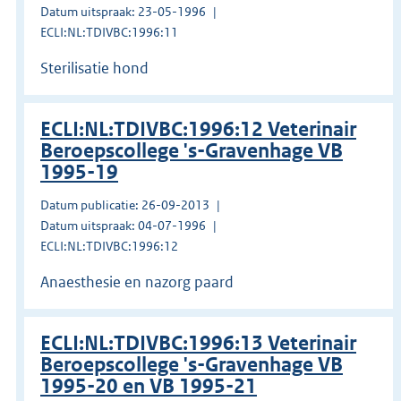
Datum uitspraak: 23-05-1996
ECLI:NL:TDIVBC:1996:11
Sterilisatie hond
ECLI:NL:TDIVBC:1996:12 Veterinair
Beroepscollege 's-Gravenhage VB
1995-19
Datum publicatie: 26-09-2013
Datum uitspraak: 04-07-1996
ECLI:NL:TDIVBC:1996:12
Anaesthesie en nazorg paard
ECLI:NL:TDIVBC:1996:13 Veterinair
Beroepscollege 's-Gravenhage VB
1995-20 en VB 1995-21