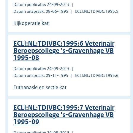
Datum publicatie: 24-09-2013
Datum uitspraak: 08-06-1995
ECLI:NL:TDIVBC:1995:5
Kijkoperatie kat
ECLI:NL:TDIVBC:1995:6 Veterinair
Beroepscollege 's-Gravenhage VB
1995-08
Datum publicatie: 24-09-2013
Datum uitspraak: 09-11-1995
ECLI:NL:TDIVBC:1995:6
Euthanasie en sectie kat
ECLI:NL:TDIVBC:1995:7 Veterinair
Beroepscollege 's-Gravenhage VB
1995-09
Datum publicatie: 24-09-2013