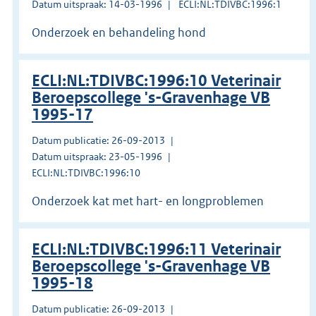
Datum uitspraak: 14-03-1996
ECLI:NL:TDIVBC:1996:1
Onderzoek en behandeling hond
ECLI:NL:TDIVBC:1996:10 Veterinair
Beroepscollege 's-Gravenhage VB
1995-17
Datum publicatie: 26-09-2013
Datum uitspraak: 23-05-1996
ECLI:NL:TDIVBC:1996:10
Onderzoek kat met hart- en longproblemen
ECLI:NL:TDIVBC:1996:11 Veterinair
Beroepscollege 's-Gravenhage VB
1995-18
Datum publicatie: 26-09-2013