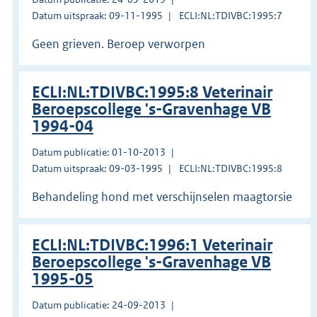
Datum uitspraak: 09-11-1995
ECLI:NL:TDIVBC:1995:7
Geen grieven. Beroep verworpen
ECLI:NL:TDIVBC:1995:8 Veterinair
Beroepscollege 's-Gravenhage VB
1994-04
Datum publicatie: 01-10-2013
Datum uitspraak: 09-03-1995
ECLI:NL:TDIVBC:1995:8
Behandeling hond met verschijnselen maagtorsie
ECLI:NL:TDIVBC:1996:1 Veterinair
Beroepscollege 's-Gravenhage VB
1995-05
Datum publicatie: 24-09-2013