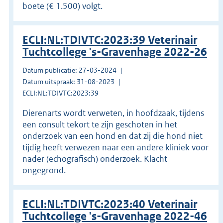
boete (€ 1.500) volgt.
ECLI:NL:TDIVTC:2023:39 Veterinair
Tuchtcollege 's-Gravenhage 2022-26
Datum publicatie: 27-03-2024
Datum uitspraak: 31-08-2023
ECLI:NL:TDIVTC:2023:39
Dierenarts wordt verweten, in hoofdzaak, tijdens
een consult tekort te zijn geschoten in het
onderzoek van een hond en dat zij die hond niet
tijdig heeft verwezen naar een andere kliniek voor
nader (echografisch) onderzoek. Klacht
ongegrond.
ECLI:NL:TDIVTC:2023:40 Veterinair
Tuchtcollege 's-Gravenhage 2022-46