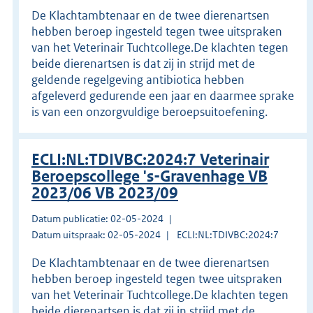
De Klachtambtenaar en de twee dierenartsen
hebben beroep ingesteld tegen twee uitspraken
van het Veterinair Tuchtcollege.De klachten tegen
beide dierenartsen is dat zij in strijd met de
geldende regelgeving antibiotica hebben
afgeleverd gedurende een jaar en daarmee sprake
is van een onzorgvuldige beroepsuitoefening.
ECLI:NL:TDIVBC:2024:7 Veterinair
Beroepscollege 's-Gravenhage VB
2023/06 VB 2023/09
Datum publicatie: 02-05-2024
Datum uitspraak: 02-05-2024
ECLI:NL:TDIVBC:2024:7
De Klachtambtenaar en de twee dierenartsen
hebben beroep ingesteld tegen twee uitspraken
van het Veterinair Tuchtcollege.De klachten tegen
beide dierenartsen is dat zij in strijd met de