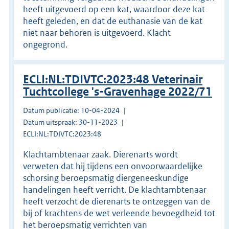
heeft uitgevoerd op een kat, waardoor deze kat
heeft geleden, en dat de euthanasie van de kat
niet naar behoren is uitgevoerd. Klacht
ongegrond.
ECLI:NL:TDIVTC:2023:48 Veterinair
Tuchtcollege 's-Gravenhage 2022/71
Datum publicatie: 10-04-2024
Datum uitspraak: 30-11-2023
ECLI:NL:TDIVTC:2023:48
Klachtambtenaar zaak. Dierenarts wordt
verweten dat hij tijdens een onvoorwaardelijke
schorsing beroepsmatig diergeneeskundige
handelingen heeft verricht. De klachtambtenaar
heeft verzocht de dierenarts te ontzeggen van de
bij of krachtens de wet verleende bevoegdheid tot
het beroepsmatig verrichten van