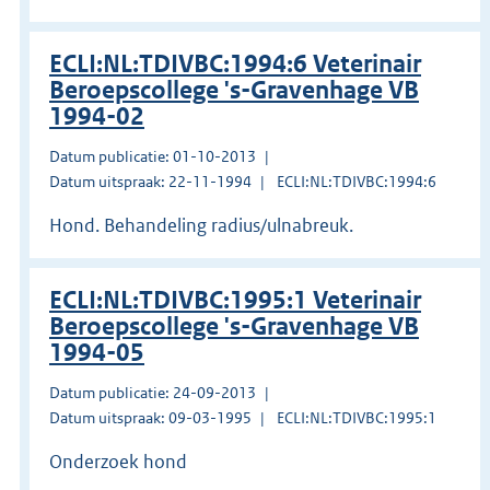
ECLI:NL:TDIVBC:1994:6 Veterinair
Beroepscollege 's-Gravenhage VB
1994-02
Datum publicatie: 01-10-2013
Datum uitspraak: 22-11-1994
ECLI:NL:TDIVBC:1994:6
Hond. Behandeling radius/ulnabreuk.
ECLI:NL:TDIVBC:1995:1 Veterinair
Beroepscollege 's-Gravenhage VB
1994-05
Datum publicatie: 24-09-2013
Datum uitspraak: 09-03-1995
ECLI:NL:TDIVBC:1995:1
Onderzoek hond