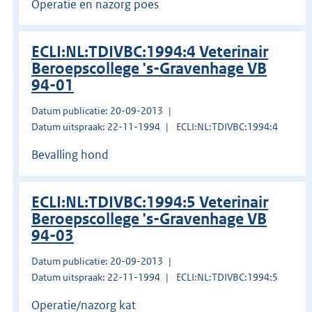
Operatie en nazorg poes
ECLI:NL:TDIVBC:1994:4 Veterinair
Beroepscollege 's-Gravenhage VB
94-01
Datum publicatie: 20-09-2013
Datum uitspraak: 22-11-1994
ECLI:NL:TDIVBC:1994:4
Bevalling hond
ECLI:NL:TDIVBC:1994:5 Veterinair
Beroepscollege 's-Gravenhage VB
94-03
Datum publicatie: 20-09-2013
Datum uitspraak: 22-11-1994
ECLI:NL:TDIVBC:1994:5
Operatie/nazorg kat