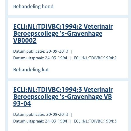
Behandeling hond
ECLI:NL:TDIVBC:1994:2 Veterinair
Beroepscollege 's-Gravenhage
VB0002
Datum publicatie: 20-09-2013
Datum uitspraak: 24-03-1994
ECLI:NL:TDIVBC:1994:2
Behandeling kat
ECLI:NL:TDIVBC:1994:3 Veterinair
Beroepscollege 's-Gravenhage VB
93-04
Datum publicatie: 20-09-2013
Datum uitspraak: 24-03-1994
ECLI:NL:TDIVBC:1994:3