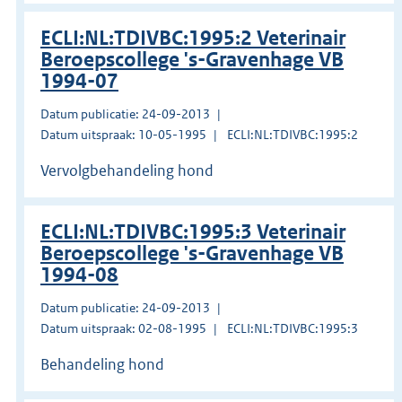
ECLI:NL:TDIVBC:1995:2 Veterinair
Beroepscollege 's-Gravenhage VB
1994-07
Datum publicatie: 24-09-2013
Datum uitspraak: 10-05-1995
ECLI:NL:TDIVBC:1995:2
Vervolgbehandeling hond
ECLI:NL:TDIVBC:1995:3 Veterinair
Beroepscollege 's-Gravenhage VB
1994-08
Datum publicatie: 24-09-2013
Datum uitspraak: 02-08-1995
ECLI:NL:TDIVBC:1995:3
Behandeling hond